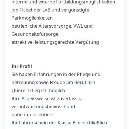
interne und externe Fortbildungsmöglichkeiten
Job-Ticket der LVB und vergünstigte
Parkmöglichkeiten
betriebliche Altersvorsorge, VWL und
Gesundheitsfürsorge
attraktive, leistungsgerechte Vergütung
Ihr Profil
Sie haben Erfahrungen in der Pflege und
Betreuung sowie Freude am Beruf. Ein
Quereinstieg ist möglich
Ihre Arbeitsweise ist zuverlässig,
verantwortungsbewusst und
patientenorientiert
Ihr Führerschein der Klasse B, einschließlich