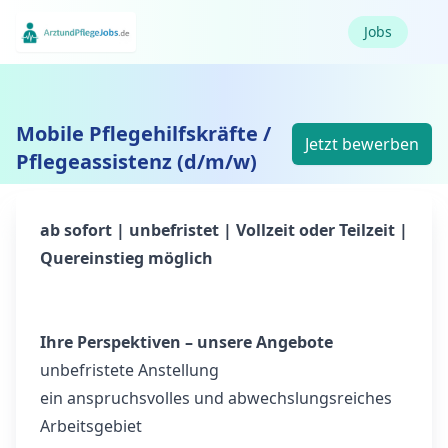
Jobs
Mobile Pflegehilfskräfte /
Jetzt bewerben
Pflegeassistenz (d/m/w)
ab sofort | unbefristet | Vollzeit oder Teilzeit |
Quereinstieg möglich
Ihre Perspektiven – unsere Angebote
unbefristete Anstellung
ein anspruchsvolles und abwechslungsreiches
Arbeitsgebiet