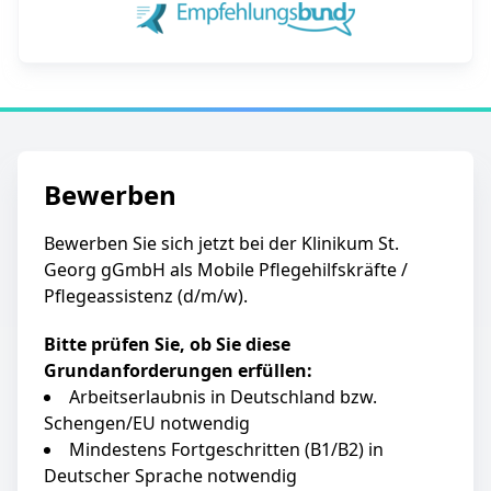
Bewerben
Bewerben Sie sich jetzt bei der Klinikum St.
Georg gGmbH als Mobile Pflegehilfskräfte /
Pflegeassistenz (d/m/w).
Bitte prüfen Sie, ob Sie diese
Grundanforderungen erfüllen:
Arbeitserlaubnis in Deutschland bzw.
Schengen/EU notwendig
Mindestens Fortgeschritten (B1/B2) in
Deutscher Sprache notwendig