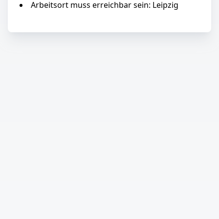
Arbeitsort muss erreichbar sein: Leipzig