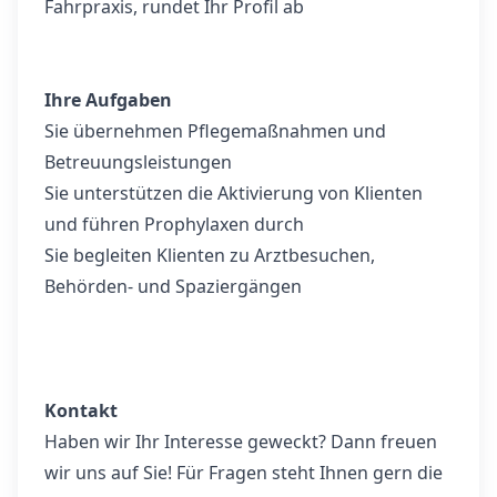
Fahrpraxis, rundet Ihr Profil ab
Ihre Aufgaben
Sie übernehmen Pflegemaßnahmen und
Betreuungsleistungen
Sie unterstützen die Aktivierung von Klienten
und führen Prophylaxen durch
Sie begleiten Klienten zu Arztbesuchen,
Behörden- und Spaziergängen
Kontakt
Haben wir Ihr Interesse geweckt? Dann freuen
wir uns auf Sie! Für Fragen steht Ihnen gern die