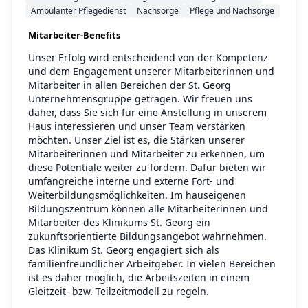
Ambulanter Pflegedienst
Nachsorge
Pflege und Nachsorge
Mitarbeiter-Benefits
Unser Erfolg wird entscheidend von der Kompetenz
und dem Engagement unserer Mitarbeiterinnen und
Mitarbeiter in allen Bereichen der St. Georg
Unternehmensgruppe getragen. Wir freuen uns
daher, dass Sie sich für eine Anstellung in unserem
Haus interessieren und unser Team verstärken
möchten. Unser Ziel ist es, die Stärken unserer
Mitarbeiterinnen und Mitarbeiter zu erkennen, um
diese Potentiale weiter zu fördern. Dafür bieten wir
umfangreiche interne und externe Fort- und
Weiterbildungsmöglichkeiten. Im hauseigenen
Bildungszentrum können alle Mitarbeiterinnen und
Mitarbeiter des Klinikums St. Georg ein
zukunftsorientierte Bildungsangebot wahrnehmen.
Das Klinikum St. Georg engagiert sich als
familienfreundlicher Arbeitgeber. In vielen Bereichen
ist es daher möglich, die Arbeitszeiten in einem
Gleitzeit- bzw. Teilzeitmodell zu regeln.