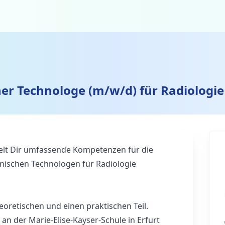
er Technologe (m/w/d) für Radiologie
telt Dir umfassende Kompetenzen für die
ischen Technologen für Radiologie
eoretischen und einen praktischen Teil.
 an der Marie-Elise-Kayser-Schule in Erfurt