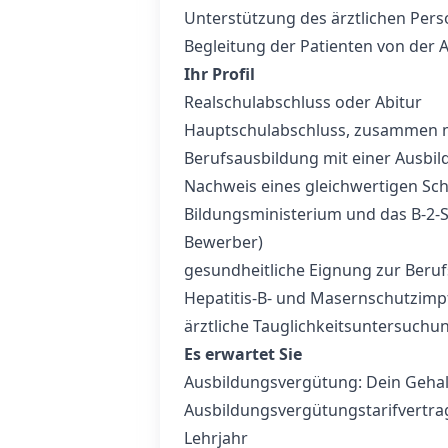
Unterstützung des ärztlichen Pers
Begleitung der Patienten von der
Ihr Profil
Realschulabschluss oder Abitur
Hauptschulabschluss, zusammen m
Berufsausbildung mit einer Ausbi
Nachweis eines gleichwertigen Sc
Bildungsministerium und das B-2-Sp
Bewerber)
gesundheitliche Eignung zur Beruf
Hepatitis-B- und Masernschutzimp
ärztliche Tauglichkeitsuntersuchun
Es erwartet Sie
Ausbildungsvergütung: Dein Gehalt
Ausbildungsvergütungstarifvertrag
Lehrjahr