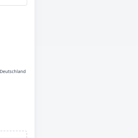
n Deutschland