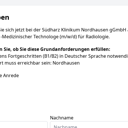
ben
ie sich jetzt bei der Südharz Klinikum Nordhausen gGmbH 
-Medizinischer Technologe (m/w/d) für Radiologie.
en Sie, ob Sie diese Grundanforderungen erfüllen:
ns Fortgeschritten (B1/B2) in Deutscher Sprache notwend
rt muss erreichbar sein: Nordhausen
e Anrede
Nachname