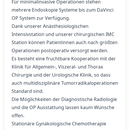
Für minimalinvasive Operationen stehen
mehrere Endoskopie Systeme bis zum DaVinci
OP System zur Verfügung.
Dank unserer Anästhesiologischen
Intensivstation und unserer chirurgischen IMC
Station können Patientinnen auch nach größten
Operationen postoperativ versorgt werden.
Es besteht eine fruchtbare Kooperation mit der
Klinik für Allgemein-, Viszeral- und Thorax
Chirurgie und der Urologische Klinik, so dass
auch multidisziplinäre Tumorradikaloperationen
Standard sind.
Die Möglichkeiten der Diagnostische Radiologie
und die OP Ausstattung lassen kaum Wünsche
offen.
Stationäre Gynäkologische Chemotherapie