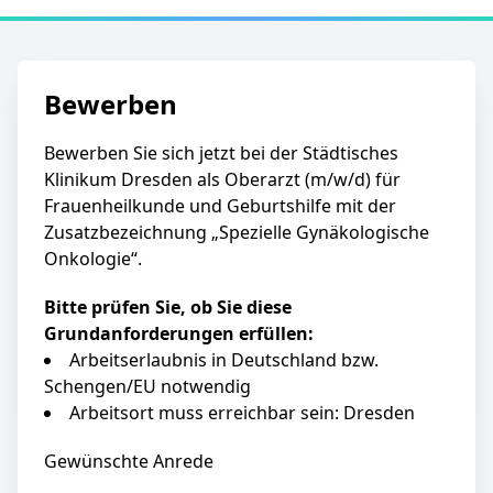
Bewerben
Bewerben Sie sich jetzt bei der Städtisches
Klinikum Dresden als Oberarzt (m/w/d) für
Frauenheilkunde und Geburtshilfe mit der
Zusatzbezeichnung „Spezielle Gynäkologische
Onkologie“.
Bitte prüfen Sie, ob Sie diese
Grundanforderungen erfüllen:
Arbeitserlaubnis in Deutschland bzw.
Schengen/EU notwendig
Arbeitsort muss erreichbar sein: Dresden
Gewünschte Anrede