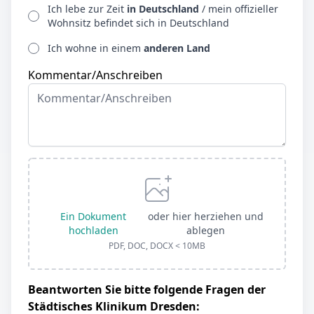
Ich lebe zur Zeit
in Deutschland
/ mein offizieller
Wohnsitz befindet sich in Deutschland
Ich wohne in einem
anderen Land
Kommentar/Anschreiben
Ein Dokument
oder hier herziehen und
hochladen
ablegen
PDF, DOC, DOCX < 10MB
Beantworten Sie bitte folgende Fragen der
Städtisches Klinikum Dresden: