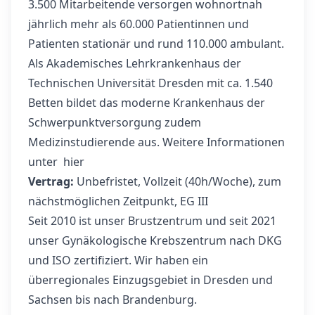
3.500 Mitarbeitende versorgen wohnortnah
jährlich mehr als 60.000 Patientinnen und
Patienten stationär und rund 110.000 ambulant.
Als Akademisches Lehrkrankenhaus der
Technischen Universität Dresden mit ca. 1.540
Betten bildet das moderne Krankenhaus der
Schwerpunktversorgung zudem
Medizinstudierende aus. Weitere Informationen
unter
hier
Vertrag:
Unbefristet, Vollzeit (40h/Woche), zum
nächstmöglichen Zeitpunkt, EG III
Seit 2010 ist unser Brustzentrum und seit 2021
unser Gynäkologische Krebszentrum nach DKG
und ISO zertifiziert. Wir haben ein
überregionales Einzugsgebiet in Dresden und
Sachsen bis nach Brandenburg.