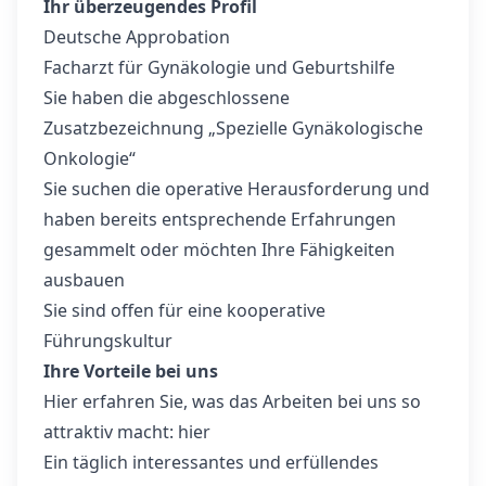
Ihr überzeugendes Profil
Deutsche Approbation
Facharzt für Gynäkologie und Geburtshilfe
Sie haben die abgeschlossene
Zusatzbezeichnung „Spezielle Gynäkologische
Onkologie“
Sie suchen die operative Herausforderung und
haben bereits entsprechende Erfahrungen
gesammelt oder möchten Ihre Fähigkeiten
ausbauen
Sie sind offen für eine kooperative
Führungskultur
Ihre Vorteile bei uns
Hier erfahren Sie, was das Arbeiten bei uns so
attraktiv macht:
hier
Ein täglich interessantes und erfüllendes