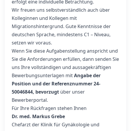
erfolgt eine individuelle Betrachtung.
Wir freuen uns selbstverständlich auch über
Kolleginnen und Kollegen mit
Migrationshintergrund. Gute Kenntnisse der
deutschen Sprache, mindestens C1 – Niveau,
setzen wir voraus.
Wenn Sie diese Aufgabenstellung anspricht und
Sie die Anforderungen erfüllen, dann senden Sie
uns Ihre vollständigen und aussagekräftigen
Bewerbungsunterlagen mit
Angabe der
Position und der
Referenznummer 24-
50046844, bevorzugt
über unser
Bewerberportal.
Für Ihre Rückfragen stehen Ihnen
Dr. med. Markus Grebe
Chefarzt der Klinik für Gynäkologie und