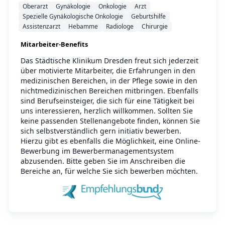
Oberarzt
Gynäkologie
Onkologie
Arzt
Spezielle Gynäkologische Onkologie
Geburtshilfe
Assistenzarzt
Hebamme
Radiologe
Chirurgie
Mitarbeiter-Benefits
Das Städtische Klinikum Dresden freut sich jederzeit
über motivierte Mitarbeiter, die Erfahrungen in den
medizinischen Bereichen, in der Pflege sowie in den
nichtmedizinischen Bereichen mitbringen. Ebenfalls
sind Berufseinsteiger, die sich für eine Tätigkeit bei
uns interessieren, herzlich willkommen. Sollten Sie
keine passenden Stellenangebote finden, können Sie
sich selbstverständlich gern initiativ bewerben.
Hierzu gibt es ebenfalls die Möglichkeit, eine Online-
Bewerbung im Bewerbermanagementsystem
abzusenden. Bitte geben Sie im Anschreiben die
Bereiche an, für welche Sie sich bewerben möchten.