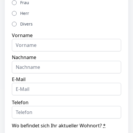
Frau
Herr
Divers
Vorname
Nachname
E-Mail
Telefon
Wo befindet sich Ihr aktueller Wohnort?
*