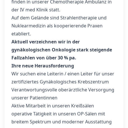
finden in unserer Chemotherapie Ambulanz in
der IV med Klinik statt.
Auf dem Gelände sind Strahlentherapie und
Nuklearmedizin als kooperierende Praxen
etabliert.
Aktuell verzeichnen wir in der
gynäkologischen Onkologie stark steigende
Fallzahlen von über 30 % pa.
Ihre neue Herausforderung
Wir suchen eine Leiterin / einen Leiter für unser
zertifiziertes Gynäkologisches Krebszentrum
Verantwortungsvolle oberärztliche Versorgung
unserer Patientinnen
Aktive Mitarbeit in unseren Kreißsälen
operative Tätigkeit in unseren OP-Sälen mit
breitem Spektrum und moderner Ausstattung