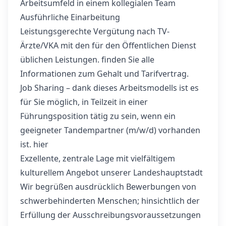
Arbeitsumfeld in einem kollegialen Team
Ausführliche Einarbeitung
Leistungsgerechte Vergütung nach TV-
Ärzte/VKA mit den für den Öffentlichen Dienst
üblichen Leistungen. finden Sie alle
Informationen zum Gehalt und Tarifvertrag.
Job Sharing – dank dieses Arbeitsmodells ist es
für Sie möglich, in Teilzeit in einer
Führungsposition tätig zu sein, wenn ein
geeigneter Tandempartner (m/w/d) vorhanden
ist.
hier
Exzellente, zentrale Lage mit vielfältigem
kulturellem Angebot unserer Landeshauptstadt
Wir begrüßen ausdrücklich Bewerbungen von
schwerbehinderten Menschen; hinsichtlich der
Erfüllung der Ausschreibungsvoraussetzungen