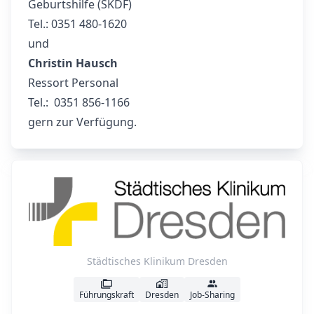
Geburtshilfe (SKDF)
Tel.: 0351 480-1620
und
Christin Hausch
Ressort Personal
Tel.: 0351 856-1166
gern zur Verfügung.
Städtisches Klinikum Dresden
Führungskraft
Dresden
Job-Sharing