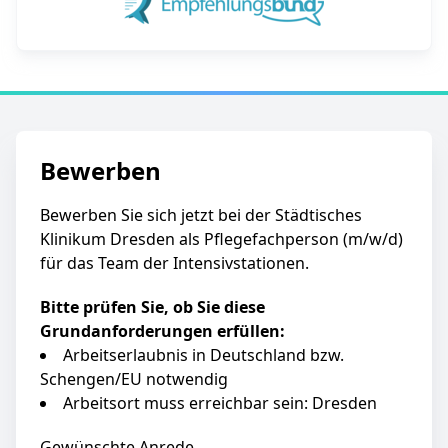
Bewerben
Bewerben Sie sich jetzt bei der Städtisches
Klinikum Dresden als Pflegefachperson (m/w/d)
für das Team der Intensivstationen.
Bitte prüfen Sie, ob Sie diese
Grundanforderungen erfüllen:
Arbeitserlaubnis in Deutschland bzw.
Schengen/EU notwendig
Arbeitsort muss erreichbar sein: Dresden
Gewünschte Anrede