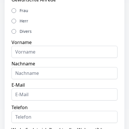
Frau
Herr
Divers
Vorname
Nachname
E-Mail
Telefon