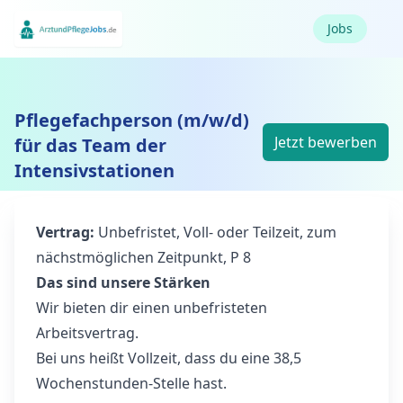
Jobs
Pflegefachperson (m/w/d)
Jetzt bewerben
für das Team der
Intensivstationen
Vertrag:
Unbefristet, Voll- oder Teilzeit, zum
nächstmöglichen Zeitpunkt, P 8
Das sind unsere Stärken
Wir bieten dir einen unbefristeten
Arbeitsvertrag.
Bei uns heißt Vollzeit, dass du eine 38,5
Wochenstunden-Stelle hast.