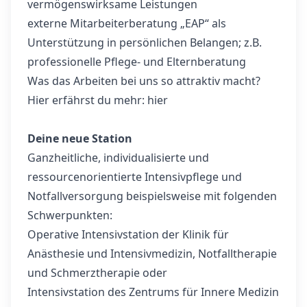
vermögenswirksame Leistungen
externe Mitarbeiterberatung „EAP“ als
Unterstützung in persönlichen Belangen; z.B.
professionelle Pflege- und Elternberatung
Was das Arbeiten bei uns so attraktiv macht?
Hier erfährst du mehr:
hier
Deine neue Station
Ganzheitliche, individualisierte und
ressourcenorientierte Intensivpflege und
Notfallversorgung beispielsweise mit folgenden
Schwerpunkten:
Operative Intensivstation der Klinik für
Anästhesie und Intensivmedizin, Notfalltherapie
und Schmerztherapie oder
Intensivstation des Zentrums für Innere Medizin