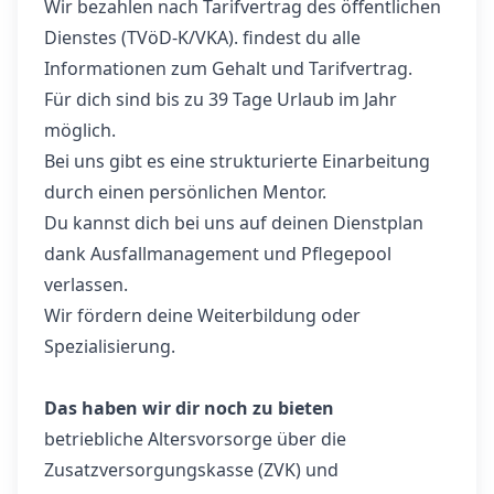
Wir bezahlen nach Tarifvertrag des öffentlichen
Dienstes (TVöD-K/VKA). findest du alle
Informationen zum Gehalt und Tarifvertrag.
Für dich sind bis zu 39 Tage Urlaub im Jahr
möglich.
Bei uns gibt es eine strukturierte Einarbeitung
durch einen persönlichen Mentor.
Du kannst dich bei uns auf deinen Dienstplan
dank Ausfallmanagement und Pflegepool
verlassen.
Wir fördern deine Weiterbildung oder
Spezialisierung.
Das haben wir dir noch zu bieten
betriebliche Altersvorsorge über die
Zusatzversorgungskasse (ZVK) und