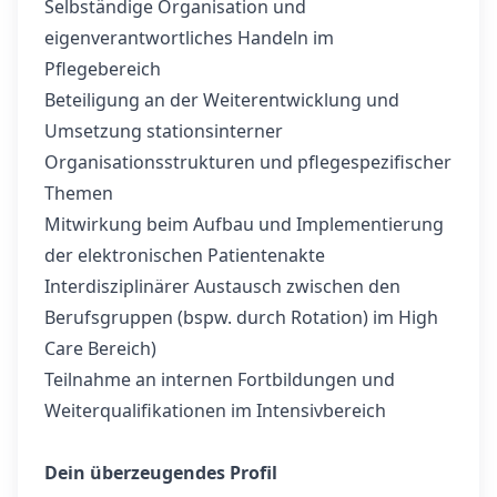
Selbständige Organisation und
eigenverantwortliches Handeln im
Pflegebereich
Beteiligung an der Weiterentwicklung und
Umsetzung stationsinterner
Organisationsstrukturen und pflegespezifischer
Themen
Mitwirkung beim Aufbau und Implementierung
der elektronischen Patientenakte
Interdisziplinärer Austausch zwischen den
Berufsgruppen (bspw. durch Rotation) im High
Care Bereich)
Teilnahme an internen Fortbildungen und
Weiterqualifikationen im Intensivbereich
Dein überzeugendes Profil