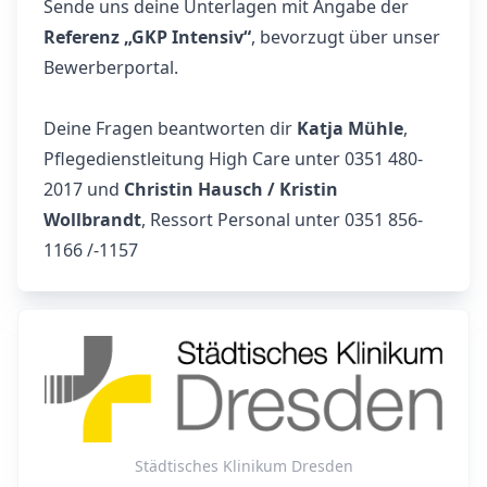
Sende uns deine Unterlagen mit Angabe der
Referenz „GKP Intensiv
“
, bevorzugt über unser
Bewerberportal.
Deine Fragen beantworten dir
Katja Mühle
,
Pflegedienstleitung High Care unter 0351 480-
2017 und
Christin Hausch / Kristin
Wollbrandt
, Ressort Personal unter 0351 856-
1166 /-1157
Städtisches Klinikum Dresden