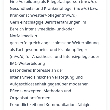
Eine Ausbildung als Pflegefachperson (m/w/d),
Gesundheits- und Krankenpfleger (m/w/d) bzw.
Krankenschwester/-pfleger (m/w/d)
Gern einschlägige Berufserfahrungen im
Bereich Intensivmedizin- und/oder
Notfallmedizin
gern erfolgreich abgeschlossene Weiterbildung
als Fachgesundheits- und Krankenpfleger
(m/w/d) für Anästhesie- und Intensivpflege oder
IMC-Weiterbildung
Besonderes Interesse an der
intensivmedizinischen Versorgung und
Aufgeschlossenheit gegenüber modernen
Pflegekonzepten, Methoden und
Organisationsformen
Freundlichkeit und Kommunikationsfähigkeit