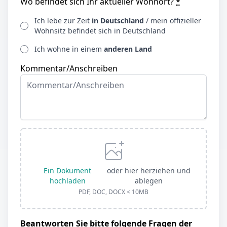
Wo befindet sich Ihr aktueller Wohnort?
*
Ich lebe zur Zeit
in Deutschland
/ mein offizieller
Wohnsitz befindet sich in Deutschland
Ich wohne in einem
anderen Land
Kommentar/Anschreiben
Ein Dokument
oder hier herziehen und
hochladen
ablegen
PDF, DOC, DOCX < 10MB
Beantworten Sie bitte folgende Fragen der