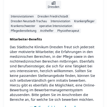
Dresden
Intensivstationen
Dresden Friedrichstadt
Dresden Neustadt-Trachau
Intensivstation
Krankenpfleger
Krankenschwester
operative Intensivstation
Pflegedienstleitung
Arzthelfer
Physiotherapeut
Mitarbeiter-Benefits
Das Städtische Klinikum Dresden freut sich jederzeit
über motivierte Mitarbeiter, die Erfahrungen in den
medizinischen Bereichen, in der Pflege sowie in den
nichtmedizinischen Bereichen mitbringen. Ebenfalls
sind Berufseinsteiger, die sich für eine Tätigkeit bei
uns interessieren, herzlich willkommen. Sollten Sie
keine passenden Stellenangebote finden, können Sie
sich selbstverständlich gern initiativ bewerben.
Hierzu gibt es ebenfalls die Möglichkeit, eine Online-
Bewerbung im Bewerbermanagementsystem
abzusenden. Bitte geben Sie im Anschreiben die
Bereiche an, für welche Sie sich bewerben möchten.