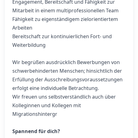
Engagement, Bereitschaft und Fähigkeit zur
Mitarbeit in einem multiprofessionellen Team
Fähigkeit zu eigenständigem zielorientiertem
Arbeiten
Bereitschaft zur kontinuierlichen Fort- und
Weiterbildung
Wir begrüßen ausdrücklich Bewerbungen von
schwerbehinderten Menschen; hinsichtlich der
Erfüllung der Ausschreibungsvoraussetzungen
erfolgt eine individuelle Betrachtung.
Wir freuen uns selbstverständlich auch über
Kolleginnen und Kollegen mit
Migrationshintergr
Spannend für dich?