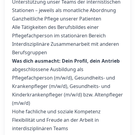
Unterstützung unser Teams der internistischen
Stationen – jeweils als monatliche Abordnung
Ganzheitliche Pflege unserer Patienten
Alle Tätigkeiten des Berufsbildes einer
Pflegefachperson im stationären Bereich
Interdisziplinäre Zusammenarbeit mit anderen
Berufsgruppen
Was dich ausmacht: Dein Profil, dein Antrieb
abgeschlossene Ausbildung als
Pflegefachperson (m/w/d), Gesundheits- und
Krankenpfleger (m/w/d), Gesundheits- und
Kinderkrankenpfleger (m/w/d) bzw. Altenpfleger
(m/w/d)
Hohe fachliche und soziale Kompetenz
Flexibilität und Freude an der Arbeit in
interdisziplinären Teams