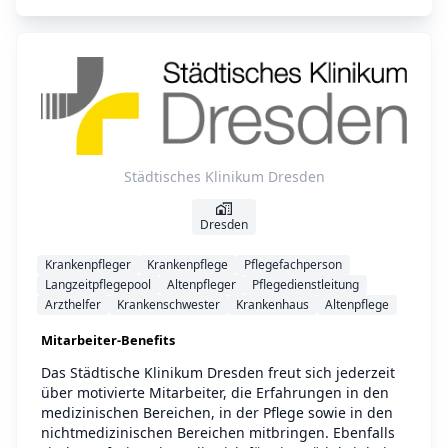
Städtisches Klinikum Dresden
Dresden
Krankenpfleger
Krankenpflege
Pflegefachperson
Langzeitpflegepool
Altenpfleger
Pflegedienstleitung
Arzthelfer
Krankenschwester
Krankenhaus
Altenpflege
Mitarbeiter-Benefits
Das Städtische Klinikum Dresden freut sich jederzeit
über motivierte Mitarbeiter, die Erfahrungen in den
medizinischen Bereichen, in der Pflege sowie in den
nichtmedizinischen Bereichen mitbringen. Ebenfalls