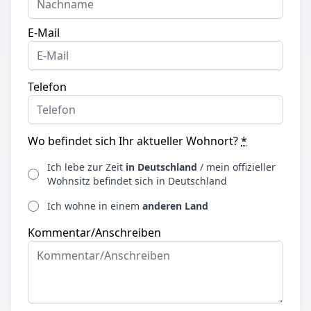
E-Mail
Telefon
Wo befindet sich Ihr aktueller Wohnort?
*
Ich lebe zur Zeit
in Deutschland
/ mein offizieller
Wohnsitz befindet sich in Deutschland
Ich wohne in einem
anderen Land
Kommentar/Anschreiben