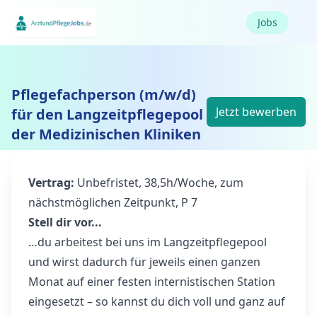
Jobs
Pflegefachperson (m/w/d)
Jetzt bewerben
für den Langzeitpflegepool
der Medizinischen Kliniken
Vertrag:
Unbefristet, 38,5h/Woche, zum
nächstmöglichen Zeitpunkt, P 7
Stell dir vor...
…du arbeitest bei uns im Langzeitpflegepool
und wirst dadurch für jeweils einen ganzen
Monat auf einer festen internistischen Station
eingesetzt – so kannst du dich voll und ganz auf