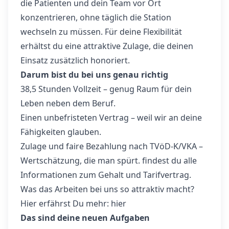
die Patienten und dein Team vor Ort
konzentrieren, ohne täglich die Station
wechseln zu müssen. Für deine Flexibilität
erhältst du eine attraktive Zulage, die deinen
Einsatz zusätzlich honoriert.
Darum bist du bei uns genau richtig
38,5 Stunden Vollzeit – genug Raum für dein
Leben neben dem Beruf.
Einen unbefristeten Vertrag – weil wir an deine
Fähigkeiten glauben.
Zulage und faire Bezahlung nach TVöD-K/VKA –
Wertschätzung, die man spürt. findest du alle
Informationen zum Gehalt und Tarifvertrag.
Was das Arbeiten bei uns so attraktiv macht?
Hier erfährst Du mehr:
hier
Das sind deine neuen Aufgaben