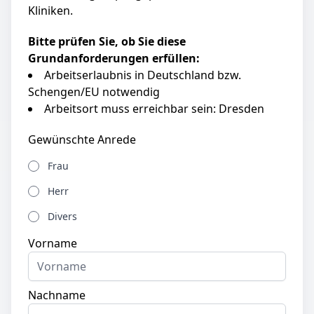
Kliniken.
Bitte prüfen Sie, ob Sie diese
Grundanforderungen erfüllen:
Arbeitserlaubnis in Deutschland bzw.
Schengen/EU notwendig
Arbeitsort muss erreichbar sein: Dresden
Gewünschte Anrede
Frau
Herr
Divers
Vorname
Nachname