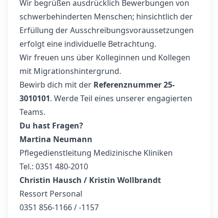
Wir begrüßen ausdrücklich Bewerbungen von
schwerbehinderten Menschen; hinsichtlich der
Erfüllung der Ausschreibungsvoraussetzungen
erfolgt eine individuelle Betrachtung.
Wir freuen uns über Kolleginnen und Kollegen
mit Migrationshintergrund.
Bewirb dich mit der
Referenznummer 25-
3010101
. Werde Teil eines unserer engagierten
Teams.
Du hast Fragen?
Martina Neumann
Pflegedienstleitung Medizinische Kliniken
Tel.: 0351 480-2010
Christin Hausch / Kristin Wollbrandt
Ressort Personal
0351 856-1166 / -1157