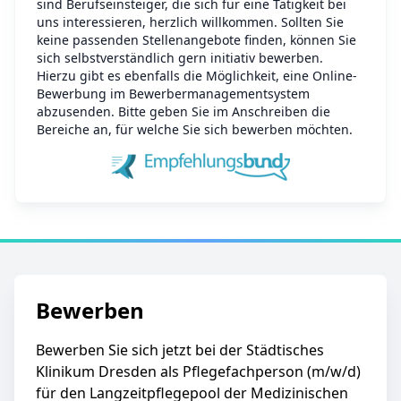
sind Berufseinsteiger, die sich für eine Tätigkeit bei
uns interessieren, herzlich willkommen. Sollten Sie
keine passenden Stellenangebote finden, können Sie
sich selbstverständlich gern initiativ bewerben.
Hierzu gibt es ebenfalls die Möglichkeit, eine Online-
Bewerbung im Bewerbermanagementsystem
abzusenden. Bitte geben Sie im Anschreiben die
Bereiche an, für welche Sie sich bewerben möchten.
Bewerben
Bewerben Sie sich jetzt bei der Städtisches
Klinikum Dresden als Pflegefachperson (m/w/d)
für den Langzeitpflegepool der Medizinischen