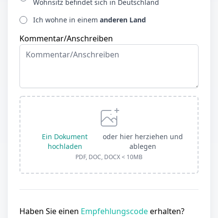
Wohnsitz befindet sich in Deutschland
Ich wohne in einem
anderen Land
Kommentar/Anschreiben
Ein Dokument
oder hier herziehen und
hochladen
ablegen
PDF, DOC, DOCX < 10MB
Haben Sie einen
Empfehlungscode
erhalten?