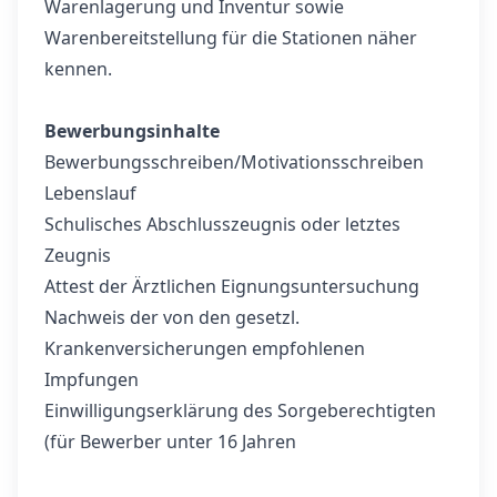
Warenlagerung und Inventur sowie
Warenbereitstellung für die Stationen näher
kennen.
Bewerbungsinhalte
Bewerbungsschreiben/Motivationsschreiben
Lebenslauf
Schulisches Abschlusszeugnis oder letztes
Zeugnis
Attest der Ärztlichen Eignungsuntersuchung
Nachweis der von den gesetzl.
Krankenversicherungen empfohlenen
Impfungen
Einwilligungserklärung des Sorgeberechtigten
(für Bewerber unter 16 Jahren