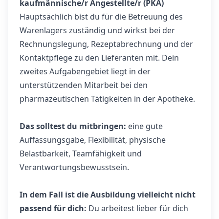
kaufmännische/r Angestellte/r (PKA)
Hauptsächlich bist du für die Betreuung des
Warenlagers zuständig und wirkst bei der
Rechnungslegung, Rezeptabrechnung und der
Kontaktpflege zu den Lieferanten mit. Dein
zweites Aufgabengebiet liegt in der
unterstützenden Mitarbeit bei den
pharmazeutischen Tätigkeiten in der Apotheke.
Das solltest du mitbringen:
eine gute
Auffassungsgabe, Flexibilität, physische
Belastbarkeit, Teamfähigkeit und
Verantwortungsbewusstsein.
In dem Fall ist die Ausbildung vielleicht nicht
passend für dich:
Du arbeitest lieber für dich