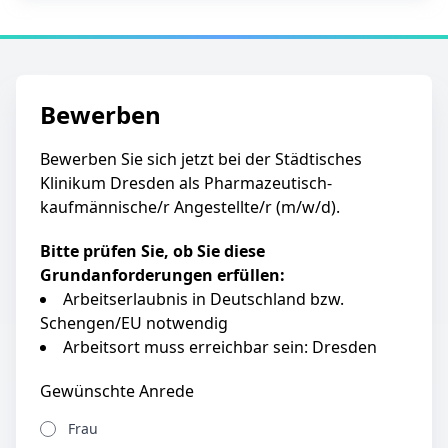
Bewerben
Bewerben Sie sich jetzt bei der Städtisches
Klinikum Dresden als Pharmazeutisch-
kaufmännische/r Angestellte/r (m/w/d).
Bitte prüfen Sie, ob Sie diese
Grundanforderungen erfüllen:
Arbeitserlaubnis in Deutschland bzw.
Schengen/EU notwendig
Arbeitsort muss erreichbar sein: Dresden
Gewünschte Anrede
Frau