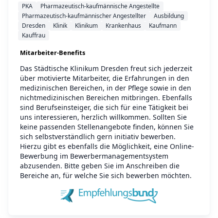
PKA
Pharmazeutisch-kaufmännische Angestellte
Pharmazeutisch-kaufmännischer Angestellter
Ausbildung
Dresden
Klinik
Klinikum
Krankenhaus
Kaufmann
Kauffrau
Mitarbeiter-Benefits
Das Städtische Klinikum Dresden freut sich jederzeit
über motivierte Mitarbeiter, die Erfahrungen in den
medizinischen Bereichen, in der Pflege sowie in den
nichtmedizinischen Bereichen mitbringen. Ebenfalls
sind Berufseinsteiger, die sich für eine Tätigkeit bei
uns interessieren, herzlich willkommen. Sollten Sie
keine passenden Stellenangebote finden, können Sie
sich selbstverständlich gern initiativ bewerben.
Hierzu gibt es ebenfalls die Möglichkeit, eine Online-
Bewerbung im Bewerbermanagementsystem
abzusenden. Bitte geben Sie im Anschreiben die
Bereiche an, für welche Sie sich bewerben möchten.