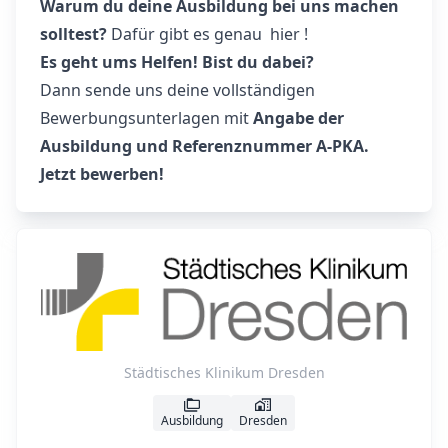
Warum du deine Ausbildung bei uns machen
solltest?
Dafür gibt es genau
hier
!
Es geht ums Helfen! Bist du dabei?
Dann sende uns deine vollständigen
Bewerbungsunterlagen mit
Angabe der
Ausbildung und Referenznummer A-PKA.
Jetzt bewerben!
Städtisches Klinikum Dresden
Ausbildung
Dresden