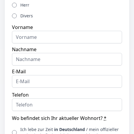
Herr
Divers
Vorname
Nachname
E-Mail
Telefon
Wo befindet sich Ihr aktueller Wohnort?
*
Ich lebe zur Zeit
in Deutschland
/ mein offizieller