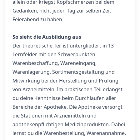
allein oder kriegst Kopfschmerzen bei dem
Gedanken, nicht jeden Tag zur selben Zeit
Feierabend zu haben.
So sieht die Ausbildung aus
Der theoretische Teil ist untergliedert in 13
Lernfelder mit den Schwerpunkten
Warenbeschaffung, Wareneingang,
Warenlagerung, Sortimentsgestaltung und
Mitwirkung bei der Herstellung und Prüfung
von Arzneimitteln. Im praktischen Teil erlangst
du deine Kenntnisse beim Durchlaufen aller
Bereiche der Apotheke. Die Apotheke versorgt
die Stationen mit Arzneimitteln und
apothekenpflichtigen Medizinprodukten. Dabei
lernst du die Warenbestellung, Warenannahme,