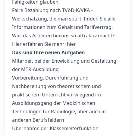
Fähigkeiten glauben.
Faire Bezahlung nach TVöD-K/VKA –
Wertschätzung, die man spürt. finden Sie alle
Informationen zum Gehalt und Tarifvertrag.
Was das Arbeiten bei uns so attraktiv macht?
Hier erfahren Sie mehr:
hier
Das sind Ihre neuen Aufgaben
Mitarbeit bei der Entwicklung und Gestaltung
der MTR-Ausbildung
Vorbereitung, Durchführung und
Nachbereitung von theoretischem und
praktischem Unterricht vorwiegend im
Ausbildungsgang der Medizinischen
Technologen für Radiologie, aber auch in
anderen Berufsfeldern
Übernahme der Klassenleiterfunktion