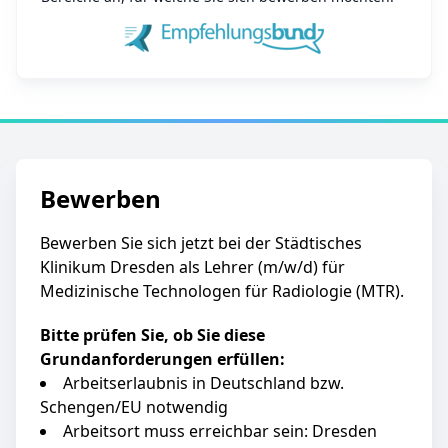
Bewerben
Bewerben Sie sich jetzt bei der Städtisches
Klinikum Dresden als Lehrer (m/w/d) für
Medizinische Technologen für Radiologie (MTR).
Bitte prüfen Sie, ob Sie diese
Grundanforderungen erfüllen:
Arbeitserlaubnis in Deutschland bzw.
Schengen/EU notwendig
Arbeitsort muss erreichbar sein: Dresden