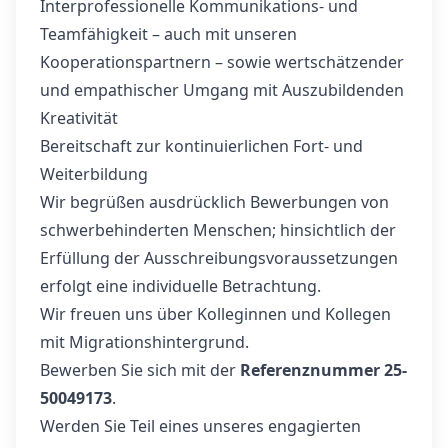
Interprofessionelle Kommunikations- und
Teamfähigkeit – auch mit unseren
Kooperationspartnern – sowie wertschätzender
und empathischer Umgang mit Auszubildenden
Kreativität
Bereitschaft zur kontinuierlichen Fort- und
Weiterbildung
Wir begrüßen ausdrücklich Bewerbungen von
schwerbehinderten Menschen; hinsichtlich der
Erfüllung der Ausschreibungsvoraussetzungen
erfolgt eine individuelle Betrachtung.
Wir freuen uns über Kolleginnen und Kollegen
mit Migrationshintergrund.
Bewerben Sie sich mit der
Referenznummer 25-
50049173
.
Werden Sie Teil eines unseres engagierten