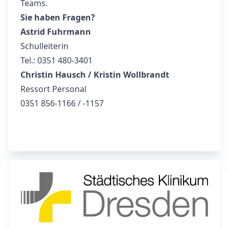
Teams.
Sie haben Fragen?
Astrid Fuhrmann
Schulleiterin
Tel.: 0351 480-3401
Christin Hausch / Kristin Wollbrandt
Ressort Personal
0351 856-1166 / -1157