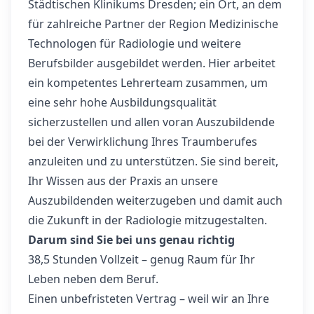
Städtischen Klinikums Dresden; ein Ort, an dem
für zahlreiche Partner der Region Medizinische
Technologen für Radiologie und weitere
Berufsbilder ausgebildet werden. Hier arbeitet
ein kompetentes Lehrerteam zusammen, um
eine sehr hohe Ausbildungsqualität
sicherzustellen und allen voran Auszubildende
bei der Verwirklichung Ihres Traumberufes
anzuleiten und zu unterstützen. Sie sind bereit,
Ihr Wissen aus der Praxis an unsere
Auszubildenden weiterzugeben und damit auch
die Zukunft in der Radiologie mitzugestalten.
Darum sind Sie bei uns genau richtig
38,5 Stunden Vollzeit – genug Raum für Ihr
Leben neben dem Beruf.
Einen unbefristeten Vertrag – weil wir an Ihre