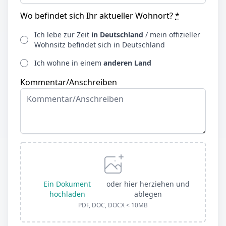
Wo befindet sich Ihr aktueller Wohnort?
*
Ich lebe zur Zeit
in Deutschland
/ mein offizieller
Wohnsitz befindet sich in Deutschland
Ich wohne in einem
anderen Land
Kommentar/Anschreiben
Ein Dokument
oder hier herziehen und
hochladen
ablegen
PDF, DOC, DOCX < 10MB