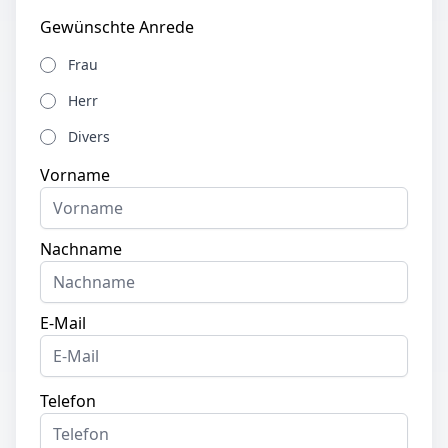
Gewünschte Anrede
Frau
Herr
Divers
Vorname
Nachname
E-Mail
Telefon