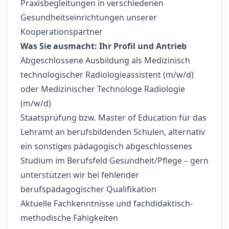
Praxisbegleitungen in verschiedenen
Gesundheitseinrichtungen unserer
Kooperationspartner
Was Sie ausmacht: Ihr Profil und Antrieb
Abgeschlossene Ausbildung als Medizinisch
technologischer Radiologieassistent (m/w/d)
oder Medizinischer Technologe Radiologie
(m/w/d)
Staatsprüfung bzw. Master of Education für das
Lehramt an berufsbildenden Schulen, alternativ
ein sonstiges pädagogisch abgeschlossenes
Studium im Berufsfeld Gesundheit/Pflege – gern
unterstützen wir bei fehlender
berufspädagogischer Qualifikation
Aktuelle Fachkenntnisse und fachdidaktisch-
methodische Fähigkeiten