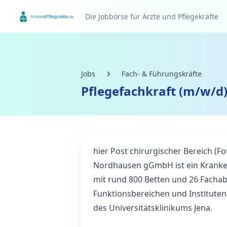
Die Jobbörse für Ärzte und Pflegekräfte
Jobs
Fach- & Führungskräfte
Pflegefachkraft (m/w/d)
hier
Post chirurgischer Bereich (F
Nordhausen gGmbH ist ein Kranke
mit rund 800 Betten und 26 Facha
Funktionsbereichen und Institute
des Universitätsklinikums Jena.