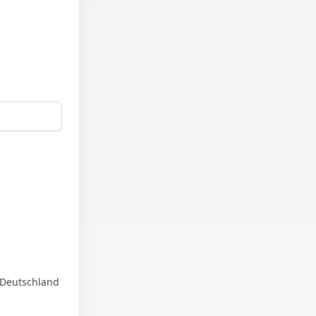
n Deutschland