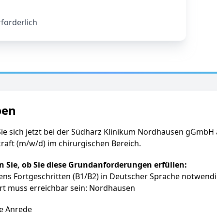
forderlich
ben
ie sich jetzt bei der Südharz Klinikum Nordhausen gGmbH 
raft (m/w/d) im chirurgischen Bereich.
en Sie, ob Sie diese Grundanforderungen erfüllen:
ns Fortgeschritten (B1/B2) in Deutscher Sprache notwend
rt muss erreichbar sein: Nordhausen
e Anrede