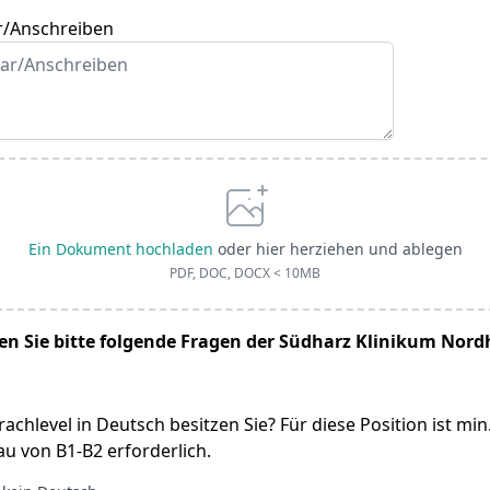
/Anschreiben
Ein Dokument hochladen
oder hier herziehen und ablegen
PDF, DOC, DOCX < 10MB
n Sie bitte folgende Fragen der Südharz Klinikum Nor
achlevel in Deutsch besitzen Sie? Für diese Position ist min.
u von B1-B2 erforderlich.