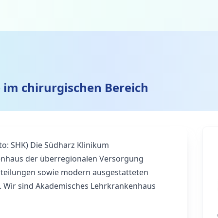
 im chirurgischen Bereich
oto: SHK) Die Südharz Klinikum
nhaus der überregionalen Versorgung
bteilungen sowie modern ausgestatteten
n. Wir sind Akademisches Lehrkrankenhaus