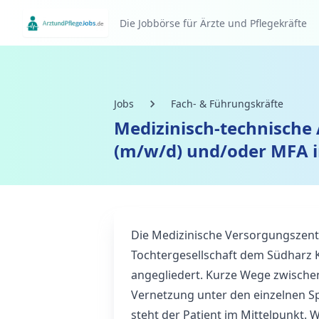
Die Jobbörse für Ärzte und Pflegekräfte
Jobs
Fach- & Führungskräfte
Medizinisch-technische 
(m/w/d) und/oder MFA 
Die Medizinische Versorgungszen
Tochtergesellschaft dem Südhar
angegliedert. Kurze Wege zwische
Vernetzung unter den einzelnen S
steht der Patient im Mittelpunkt. 