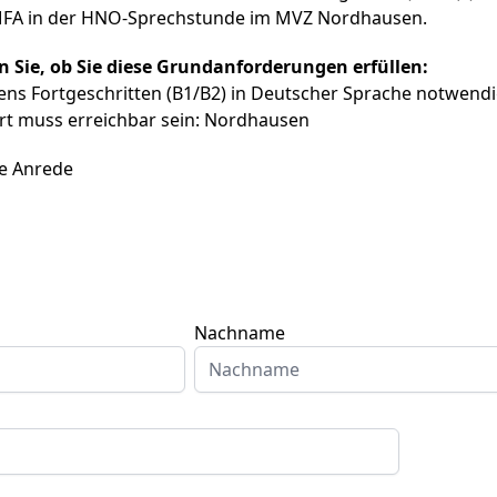
FA in der HNO-Sprechstunde im MVZ Nordhausen.
en Sie, ob Sie diese Grundanforderungen erfüllen:
ns Fortgeschritten (B1/B2) in Deutscher Sprache notwend
rt muss erreichbar sein: Nordhausen
e Anrede
Nachname