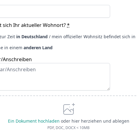
 sich Ihr aktueller Wohnort?
*
zur Zeit
in Deutschland
/ mein offizieller Wohnsitz befindet sich i
ne in einem
anderen Land
/Anschreiben
Ein Dokument hochladen
oder hier herziehen und ablegen
PDF, DOC, DOCX < 10MB