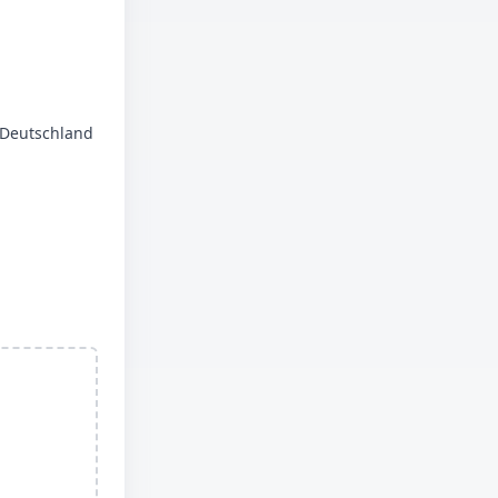
n Deutschland