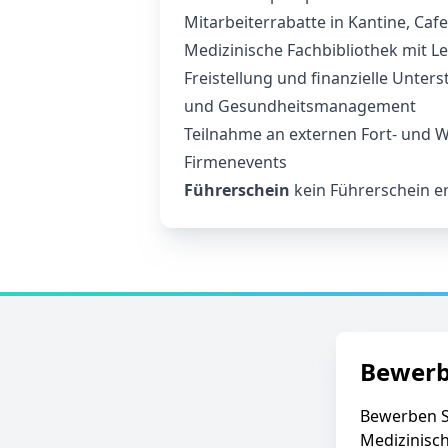
Mitarbeiterrabatte in Kantine, Caf
Medizinische Fachbibliothek mit 
Freistellung und finanzielle Unters
und Gesundheitsmanagement
Teilnahme an externen Fort- und 
Firmenevents
Führerschein
kein Führerschein er
Bewer
Bewerben S
Medizinisch