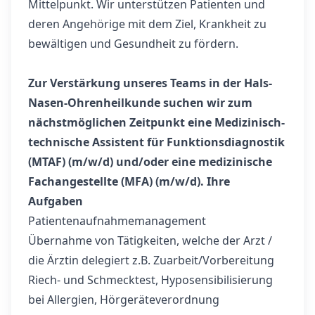
Mittelpunkt. Wir unterstützen Patienten und
deren Angehörige mit dem Ziel, Krankheit zu
bewältigen und Gesundheit zu fördern.
Zur Verstärkung unseres Teams in der Hals-
Nasen-Ohrenheilkunde suchen wir zum
nächstmöglichen Zeitpunkt eine Medizinisch-
technische Assistent für Funktionsdiagnostik
(MTAF) (m/w/d) und/oder eine medizinische
Fachangestellte (MFA) (m/w/d).
Ihre
Aufgaben
Patientenaufnahmemanagement
Übernahme von Tätigkeiten, welche der Arzt /
die Ärztin delegiert z.B. Zuarbeit/Vorbereitung
Riech- und Schmecktest, Hyposensibilisierung
bei Allergien, Hörgeräteverordnung