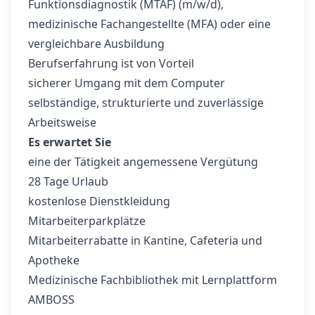
Funktionsdiagnostik (MTAF) (m/w/d),
medizinische Fachangestellte (MFA) oder eine
vergleichbare Ausbildung
Berufserfahrung ist von Vorteil
sicherer Umgang mit dem Computer
selbständige, strukturierte und zuverlässige
Arbeitsweise
Es erwartet Sie
eine der Tätigkeit angemessene Vergütung
28 Tage Urlaub
kostenlose Dienstkleidung
Mitarbeiterparkplätze
Mitarbeiterrabatte in Kantine, Cafeteria und
Apotheke
Medizinische Fachbibliothek mit Lernplattform
AMBOSS