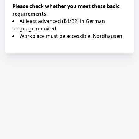
Please check whether you meet these basic
requirements:
At least advanced (B1/B2) in German
language required
Workplace must be accessible: Nordhausen