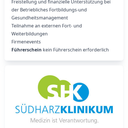
Freistellung und finanzielle Unterstützung bei
der Betriebliches Fortbildungs-und
Gesundheitsmanagement
Teilnahme an externen Fort- und
Weiterbildungen
Firmenevents
Führerschein
kein Führerschein erforderlich