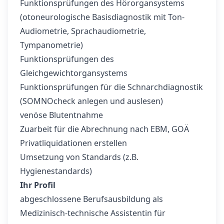
Funktionsprüfungen des Hörorgansystems
(otoneurologische Basisdiagnostik mit Ton-
Audiometrie, Sprachaudiometrie,
Tympanometrie)
Funktionsprüfungen des
Gleichgewichtorgansystems
Funktionsprüfungen für die Schnarchdiagnostik
(SOMNOcheck anlegen und auslesen)
venöse Blutentnahme
Zuarbeit für die Abrechnung nach EBM, GOÄ
Privatliquidationen erstellen
Umsetzung von Standards (z.B.
Hygienestandards)
Ihr Profil
abgeschlossene Berufsausbildung als
Medizinisch-technische Assistentin für