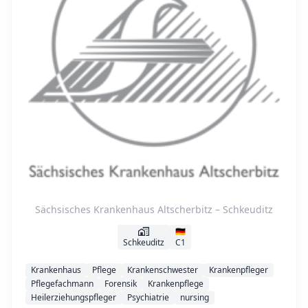
Sächsisches Krankenhaus Altscherbitz – Schkeuditz
🇩🇪
Schkeuditz
C1
Krankenhaus
Pflege
Krankenschwester
Krankenpfleger
Pflegefachmann
Forensik
Krankenpflege
Heilerziehungspfleger
Psychiatrie
nursing