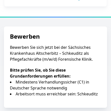
Bewerben
Bewerben Sie sich jetzt bei der Sächsisches
Krankenhaus Altscherbitz – Schkeuditz als
Pflegefachkräfte (m/w/d) Forensische Klinik.
Bitte prüfen Sie, ob Sie diese
Grundanforderungen erfüllen:
Mindestens Verhandlungssicher (C1) in
Deutscher Sprache notwendig
Arbeitsort muss erreichbar sein: Schkeuditz