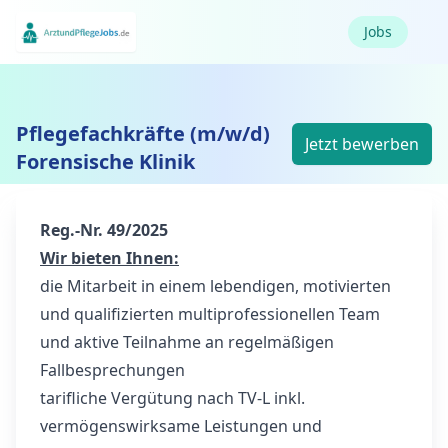
Jobs
Pflegefachkräfte (m/w/d)
Jetzt bewerben
Forensische Klinik
Reg.-Nr. 49/2025
Wir bieten Ihnen:
die Mitarbeit in einem lebendigen, motivierten
und qualifizierten multiprofessionellen Team
und aktive Teilnahme an regelmäßigen
Fallbesprechungen
tarifliche Vergütung nach TV-L inkl.
vermögenswirksame Leistungen und