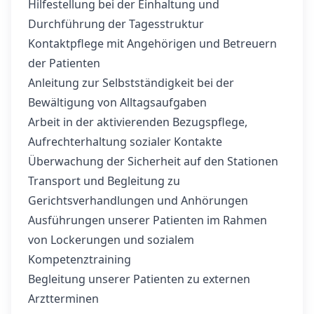
Hilfestellung bei der Einhaltung und
Durchführung der Tagesstruktur
Kontaktpflege mit Angehörigen und Betreuern
der Patienten
Anleitung zur Selbstständigkeit bei der
Bewältigung von Alltagsaufgaben
Arbeit in der aktivierenden Bezugspflege,
Aufrechterhaltung sozialer Kontakte
Überwachung der Sicherheit auf den Stationen
Transport und Begleitung zu
Gerichtsverhandlungen und Anhörungen
Ausführungen unserer Patienten im Rahmen
von Lockerungen und sozialem
Kompetenztraining
Begleitung unserer Patienten zu externen
Arztterminen