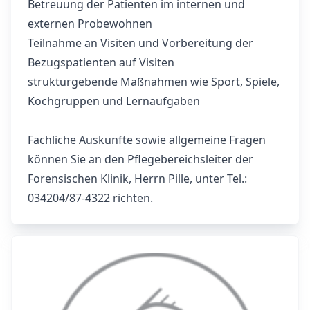
Betreuung der Patienten im internen und
externen Probewohnen
Teilnahme an Visiten und Vorbereitung der
Bezugspatienten auf Visiten
strukturgebende Maßnahmen wie Sport, Spiele,
Kochgruppen und Lernaufgaben
Fachliche Auskünfte sowie allgemeine Fragen
können Sie an den Pflegebereichsleiter der
Forensischen Klinik, Herrn Pille, unter Tel.:
034204/87-4322 richten.