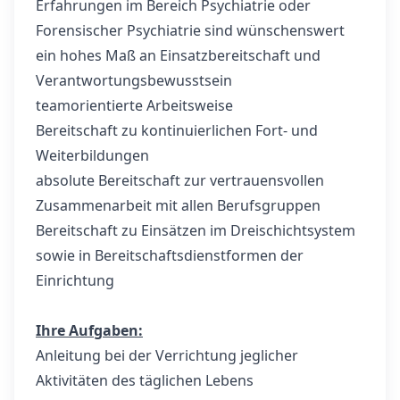
Erfahrungen im Bereich Psychiatrie oder
Forensischer Psychiatrie sind wünschenswert
ein hohes Maß an Einsatzbereitschaft und
Verantwortungsbewusstsein
teamorientierte Arbeitsweise
Bereitschaft zu kontinuierlichen Fort- und
Weiterbildungen
absolute Bereitschaft zur vertrauensvollen
Zusammenarbeit mit allen Berufsgruppen
Bereitschaft zu Einsätzen im Dreischichtsystem
sowie in Bereitschaftsdienstformen der
Einrichtung
Ihre Aufgaben:
Anleitung bei der Verrichtung jeglicher
Aktivitäten des täglichen Lebens