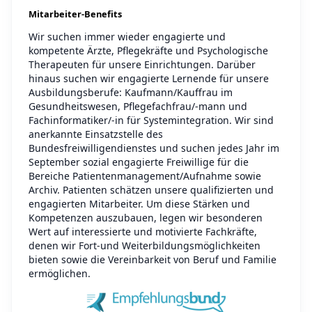
Mitarbeiter-Benefits
Wir suchen immer wieder engagierte und
kompetente Ärzte, Pflegekräfte und Psychologische
Therapeuten für unsere Einrichtungen. Darüber
hinaus suchen wir engagierte Lernende für unsere
Ausbildungsberufe: Kaufmann/Kauffrau im
Gesundheitswesen, Pflegefachfrau/-mann und
Fachinformatiker/-in für Systemintegration. Wir sind
anerkannte Einsatzstelle des
Bundesfreiwilligendienstes und suchen jedes Jahr im
September sozial engagierte Freiwillige für die
Bereiche Patientenmanagement/Aufnahme sowie
Archiv. Patienten schätzen unsere qualifizierten und
engagierten Mitarbeiter. Um diese Stärken und
Kompetenzen auszubauen, legen wir besonderen
Wert auf interessierte und motivierte Fachkräfte,
denen wir Fort-und Weiterbildungsmöglichkeiten
bieten sowie die Vereinbarkeit von Beruf und Familie
ermöglichen.