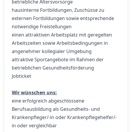
betriebliche Altersvorsorge
hausinterne Fortbildungen, Zuschüsse zu
externen Fortbildungen sowie entsprechende
notwendige Freistellungen
einen attraktiven Arbeitsplatz mit geregelten
Arbeitszeiten sowie Arbeitsbedingungen in
angenehmer kollegialer Umgebung
attraktive Sportangebote im Rahmen der
betrieblichen Gesundheitsförderung
Jobticket
Wir wünschen uns:
eine erfolgreich abgeschlossene
Berufsausbildung als Gesundheits- und
Krankenpfleger/-in oder Krankenpflegehelfer/-
in oder vergleichbar