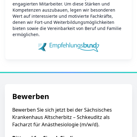
engagierten Mitarbeiter. Um diese Stärken und
Kompetenzen auszubauen, legen wir besonderen
Wert auf interessierte und motivierte Fachkräfte,
denen wir Fort-und Weiterbildungsmöglichkeiten
bieten sowie die Vereinbarkeit von Beruf und Familie
ermöglichen.
Bewerben
Bewerben Sie sich jetzt bei der Sächsisches
Krankenhaus Altscherbitz – Schkeuditz als
Facharzt für Anästhesiologie (m/w/d).