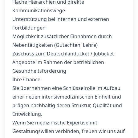
Flache Hierarchien und direkte
Kommunikationswege
Unterstützung bei internen und externen
Fortbildungen
Möglichkeit zusätzlicher Einnahmen durch
Nebentätigkeiten (Gutachten, Lehre)
Zuschuss zum Deutschlandticket / Jobticket
Angebote im Rahmen der betrieblichen
Gesundheitsförderung
Ihre Chance
Sie übernehmen eine Schlüsselrolle im Aufbau
einer neuen intensivmedizinischen Einheit und
prägen nachhaltig deren Struktur, Qualität und
Entwicklung.
Wenn Sie medizinische Expertise mit
Gestaltungswillen verbinden, freuen wir uns auf