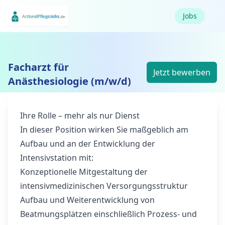
Jobs
Facharzt für
Jetzt bewerben
Anästhesiologie (m/w/d)
Ihre Rolle – mehr als nur Dienst
In dieser Position wirken Sie maßgeblich am
Aufbau und an der Entwicklung der
Intensivstation mit:
Konzeptionelle Mitgestaltung der
intensivmedizinischen Versorgungsstruktur
Aufbau und Weiterentwicklung von
Beatmungsplätzen einschließlich Prozess- und