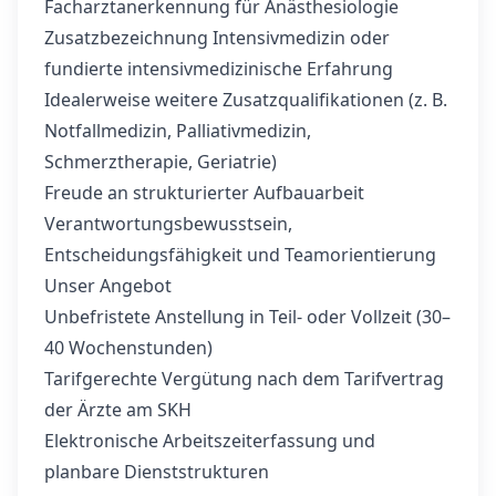
Facharztanerkennung für Anästhesiologie
Zusatzbezeichnung Intensivmedizin oder
fundierte intensivmedizinische Erfahrung
Idealerweise weitere Zusatzqualifikationen (z. B.
Notfallmedizin, Palliativmedizin,
Schmerztherapie, Geriatrie)
Freude an strukturierter Aufbauarbeit
Verantwortungsbewusstsein,
Entscheidungsfähigkeit und Teamorientierung
Unser Angebot
Unbefristete Anstellung in Teil- oder Vollzeit (30–
40 Wochenstunden)
Tarifgerechte Vergütung nach dem Tarifvertrag
der Ärzte am SKH
Elektronische Arbeitszeiterfassung und
planbare Dienststrukturen