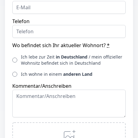
Telefon
Wo befindet sich Ihr aktueller Wohnort?
*
Ich lebe zur Zeit
in Deutschland
/ mein offizieller
Wohnsitz befindet sich in Deutschland
Ich wohne in einem
anderen Land
Kommentar/Anschreiben