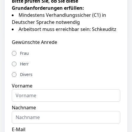
Bitte prüfen Sie, ob Sie diese
Grundanforderungen erfüllen:
Mindestens Verhandlungssicher (C1) in
Deutscher Sprache notwendig
Arbeitsort muss erreichbar sein: Schkeuditz
Gewünschte Anrede
Frau
Herr
Divers
Vorname
Nachname
E-Mail