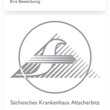
Ihre Bewerbung.