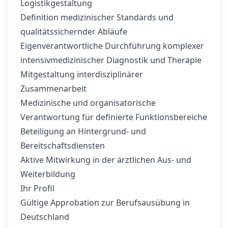
Logistikgestaltung
Definition medizinischer Standards und
qualitätssichernder Abläufe
Eigenverantwortliche Durchführung komplexer
intensivmedizinischer Diagnostik und Therapie
Mitgestaltung interdisziplinärer
Zusammenarbeit
Medizinische und organisatorische
Verantwortung für definierte Funktionsbereiche
Beteiligung an Hintergrund- und
Bereitschaftsdiensten
Aktive Mitwirkung in der ärztlichen Aus- und
Weiterbildung
Ihr Profil
Gültige Approbation zur Berufsausübung in
Deutschland