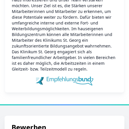
möchten. Unser Ziel ist es, die Stärken unserer
Mitarbeiterinnen und Mitarbeiter zu erkennen, um
diese Potentiale weiter zu fördern. Dafür bieten wir
umfangreiche interne und externe Fort- und
Weiterbildungsmöglichkeiten. Im hauseigenen
Bildungszentrum können alle Mitarbeiterinnen und
Mitarbeiter des Klinikums St. Georg ein
zukunftsorientierte Bildungsangebot wahrnehmen.
Das Klinikum St. Georg engagiert sich als
familienfreundlicher Arbeitgeber. In vielen Bereichen
ist es daher möglich, die Arbeitszeiten in einem
Gleitzeit- bzw. Teilzeitmodell zu regeln.
Bewerben