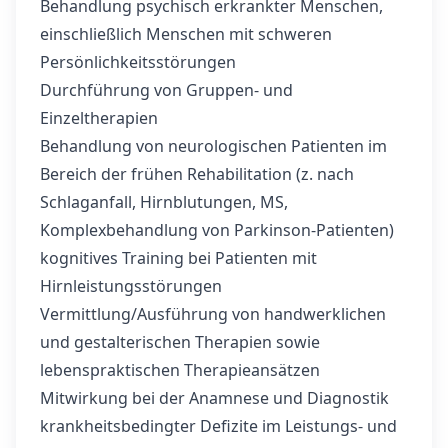
Behandlung psychisch erkrankter Menschen,
einschließlich Menschen mit schweren
Persönlichkeitsstörungen
Durchführung von Gruppen- und
Einzeltherapien
Behandlung von neurologischen Patienten im
Bereich der frühen Rehabilitation (z. nach
Schlaganfall, Hirnblutungen, MS,
Komplexbehandlung von Parkinson-Patienten)
kognitives Training bei Patienten mit
Hirnleistungsstörungen
Vermittlung/Ausführung von handwerklichen
und gestalterischen Therapien sowie
lebenspraktischen Therapieansätzen
Mitwirkung bei der Anamnese und Diagnostik
krankheitsbedingter Defizite im Leistungs- und