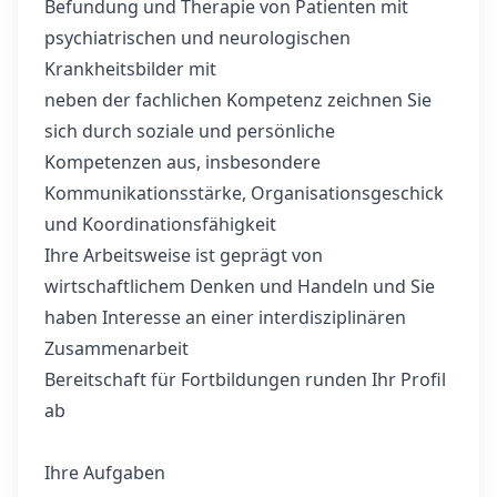
Befundung und Therapie von Patienten mit
psychiatrischen und neurologischen
Krankheitsbilder mit
neben der fachlichen Kompetenz zeichnen Sie
sich durch soziale und persönliche
Kompetenzen aus, insbesondere
Kommunikationsstärke, Organisationsgeschick
und Koordinationsfähigkeit
Ihre Arbeitsweise ist geprägt von
wirtschaftlichem Denken und Handeln und Sie
haben Interesse an einer interdisziplinären
Zusammenarbeit
Bereitschaft für Fortbildungen runden Ihr Profil
ab
Ihre Aufgaben