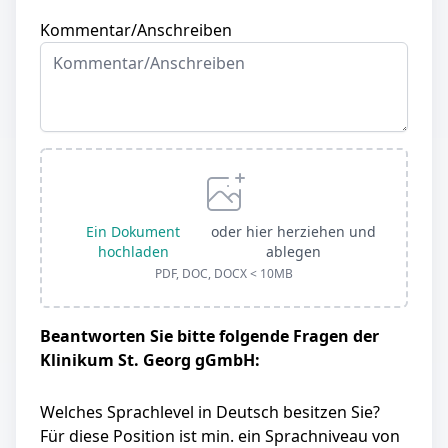
Kommentar/Anschreiben
Ein Dokument
oder hier herziehen und
hochladen
ablegen
PDF, DOC, DOCX < 10MB
Beantworten Sie bitte folgende Fragen der
Klinikum St. Georg gGmbH:
Welches Sprachlevel in Deutsch besitzen Sie?
Für diese Position ist min. ein Sprachniveau von