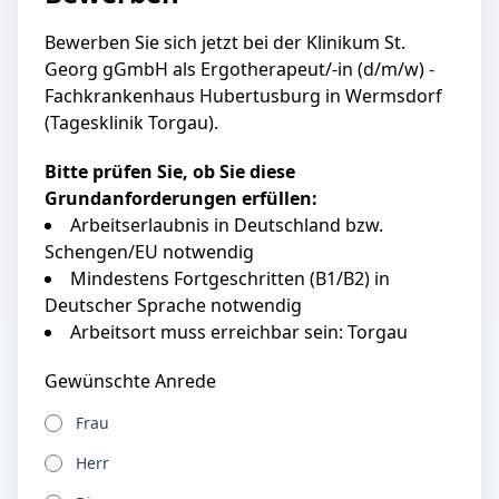
Bewerben Sie sich jetzt bei der Klinikum St.
Georg gGmbH als Ergotherapeut/-in (d/m/w) -
Fachkrankenhaus Hubertusburg in Wermsdorf
(Tagesklinik Torgau).
Bitte prüfen Sie, ob Sie diese
Grundanforderungen erfüllen:
Arbeitserlaubnis in Deutschland bzw.
Schengen/EU notwendig
Mindestens Fortgeschritten (B1/B2) in
Deutscher Sprache notwendig
Arbeitsort muss erreichbar sein: Torgau
Gewünschte Anrede
Frau
Herr