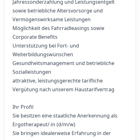
Jahressonderzahlung und Leistungsentgelt
sowie betriebliche Altersvorsorge und
Vermögenswirksame Leistungen
Möglichkeit des Fahrradleasings sowie
Corporate Benefits
Unterstützung bei Fort- und
Weiterbildungswünschen
Gesundheitsmanagement und betriebliche
Sozialleistungen
attraktive, leistungsgerechte tarifliche
Vergütung nach unserem Haustarifvertrag
Ihr Profil
Sie besitzen eine staatliche Anerkennung als
Ergotherapeut/-in (d/m/w)
Sie bringen idealerweise Erfahrung in der