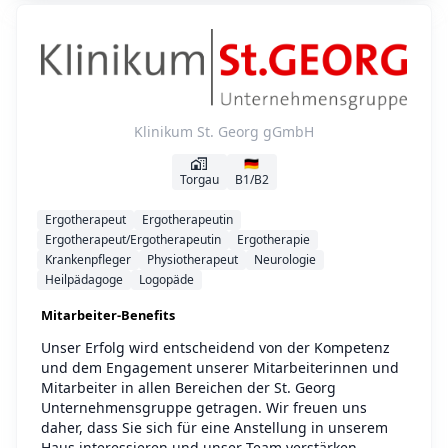
Klinikum St. Georg gGmbH
🇩🇪
Torgau
B1/B2
Ergotherapeut
Ergotherapeutin
Ergotherapeut/Ergotherapeutin
Ergotherapie
Krankenpfleger
Physiotherapeut
Neurologie
Heilpädagoge
Logopäde
Mitarbeiter-Benefits
Unser Erfolg wird entscheidend von der Kompetenz
und dem Engagement unserer Mitarbeiterinnen und
Mitarbeiter in allen Bereichen der St. Georg
Unternehmensgruppe getragen. Wir freuen uns
daher, dass Sie sich für eine Anstellung in unserem
Haus interessieren und unser Team verstärken