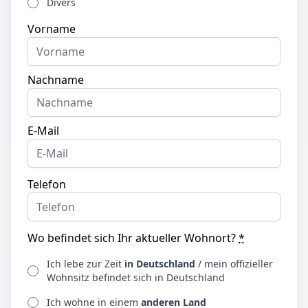
Divers
Vorname
Nachname
E-Mail
Telefon
Wo befindet sich Ihr aktueller Wohnort?
*
Ich lebe zur Zeit
in Deutschland
/ mein offizieller
Wohnsitz befindet sich in Deutschland
Ich wohne in einem
anderen Land