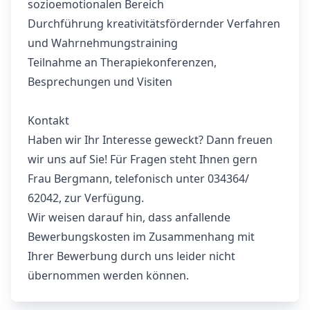
sozioemotionalen Bereich
Durchführung kreativitätsfördernder Verfahren
und Wahrnehmungstraining
Teilnahme an Therapiekonferenzen,
Besprechungen und Visiten
Kontakt
Haben wir Ihr Interesse geweckt? Dann freuen
wir uns auf Sie! Für Fragen steht Ihnen gern
Frau Bergmann, telefonisch unter 034364/
62042, zur Verfügung.
Wir weisen darauf hin, dass anfallende
Bewerbungskosten im Zusammenhang mit
Ihrer Bewerbung durch uns leider nicht
übernommen werden können.