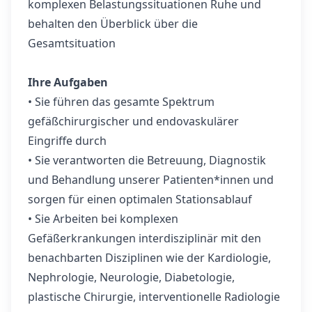
komplexen Belastungssituationen Ruhe und
behalten den Überblick über die
Gesamtsituation
Ihre Aufgaben
• Sie führen das gesamte Spektrum
gefäßchirurgischer und endovaskulärer
Eingriffe durch
• Sie verantworten die Betreuung, Diagnostik
und Behandlung unserer Patienten*innen und
sorgen für einen optimalen Stationsablauf
• Sie Arbeiten bei komplexen
Gefäßerkrankungen interdisziplinär mit den
benachbarten Disziplinen wie der Kardiologie,
Nephrologie, Neurologie, Diabetologie,
plastische Chirurgie, interventionelle Radiologie