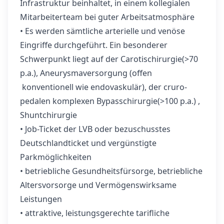
Infrastruktur beinhaltet, in einem kollegialen
Mitarbeiterteam bei guter Arbeitsatmosphäre
• Es werden sämtliche arterielle und venöse
Eingriffe durchgeführt. Ein besonderer
Schwerpunkt liegt auf der Carotischirurgie(>70
p.a.), Aneurysmaversorgung (offen
konventionell wie endovaskulär), der cruro-
pedalen komplexen Bypasschirurgie(>100 p.a.) ,
Shuntchirurgie
• Job-Ticket der LVB oder bezuschusstes
Deutschlandticket und vergünstigte
Parkmöglichkeiten
• betriebliche Gesundheitsfürsorge, betriebliche
Altersvorsorge und Vermögenswirksame
Leistungen
• attraktive, leistungsgerechte tarifliche