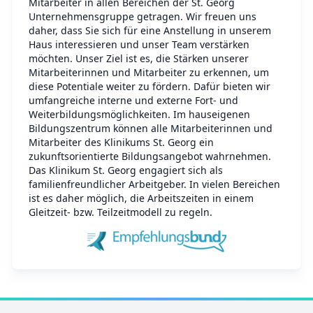
Mitarbeiter in allen Bereichen der St. Georg
Unternehmensgruppe getragen. Wir freuen uns
daher, dass Sie sich für eine Anstellung in unserem
Haus interessieren und unser Team verstärken
möchten. Unser Ziel ist es, die Stärken unserer
Mitarbeiterinnen und Mitarbeiter zu erkennen, um
diese Potentiale weiter zu fördern. Dafür bieten wir
umfangreiche interne und externe Fort- und
Weiterbildungsmöglichkeiten. Im hauseigenen
Bildungszentrum können alle Mitarbeiterinnen und
Mitarbeiter des Klinikums St. Georg ein
zukunftsorientierte Bildungsangebot wahrnehmen.
Das Klinikum St. Georg engagiert sich als
familienfreundlicher Arbeitgeber. In vielen Bereichen
ist es daher möglich, die Arbeitszeiten in einem
Gleitzeit- bzw. Teilzeitmodell zu regeln.