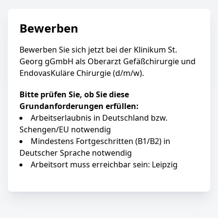
Bewerben
Bewerben Sie sich jetzt bei der Klinikum St.
Georg gGmbH als Oberarzt Gefäßchirurgie und
EndovasKuläre Chirurgie (d/m/w).
Bitte prüfen Sie, ob Sie diese
Grundanforderungen erfüllen:
Arbeitserlaubnis in Deutschland bzw.
Schengen/EU notwendig
Mindestens Fortgeschritten (B1/B2) in
Deutscher Sprache notwendig
Arbeitsort muss erreichbar sein: Leipzig