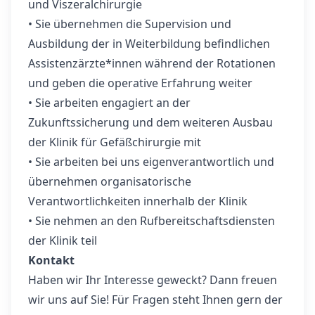
und Viszeralchirurgie
• Sie übernehmen die Supervision und
Ausbildung der in Weiterbildung befindlichen
Assistenzärzte*innen während der Rotationen
und geben die operative Erfahrung weiter
• Sie arbeiten engagiert an der
Zukunftssicherung und dem weiteren Ausbau
der Klinik für Gefäßchirurgie mit
• Sie arbeiten bei uns eigenverantwortlich und
übernehmen organisatorische
Verantwortlichkeiten innerhalb der Klinik
• Sie nehmen an den Rufbereitschaftsdiensten
der Klinik teil
Kontakt
Haben wir Ihr Interesse geweckt? Dann freuen
wir uns auf Sie! Für Fragen steht Ihnen gern der