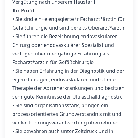
Vergütung nach unserem Haustarif
Ihr Profil
• Sie sind ein*e engagierte*r Facharzt*ärztin für
Gefäßchirurgie und sind bereits Oberarzt*ärztin
• Sie führen die Bezeichnung endovaskulärer
Chirurg oder endovaskulärer Spezialist und
verfügen über mehrjährige Erfahrung als
Facharzt*ärztin für Gefäßchirurgie
• Sie haben Erfahrung in der Diagnostik und der
eigenständigen, endovaskulären und offenen
Therapie der Aortenerkrankungen und besitzen
sehr gute Kenntnisse der Ultraschalldiagnostik
• Sie sind organisationsstark, bringen ein
prozessorientiertes Grundverständnis mit und
wollen Führungsverantwortung übernehmen
• Sie bewahren auch unter Zeitdruck und in