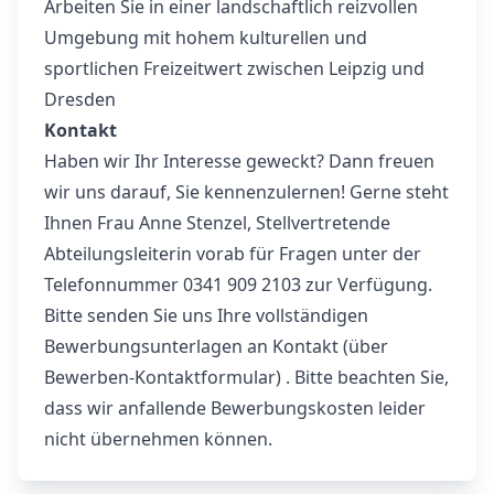
Arbeiten Sie in einer landschaftlich reizvollen
Umgebung mit hohem kulturellen und
sportlichen Freizeitwert zwischen Leipzig und
Dresden
Kontakt
Haben wir Ihr Interesse geweckt? Dann freuen
wir uns darauf, Sie kennenzulernen! Gerne steht
Ihnen Frau Anne Stenzel, Stellvertretende
Abteilungsleiterin vorab für Fragen unter der
Telefonnummer 0341 909 2103 zur Verfügung.
Bitte senden Sie uns Ihre vollständigen
Bewerbungsunterlagen an
Kontakt (über
Bewerben-Kontaktformular)
. Bitte beachten Sie,
dass wir anfallende Bewerbungskosten leider
nicht übernehmen können.