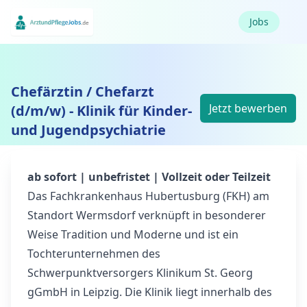
Jobs
Chefärztin / Chefarzt
Jetzt bewerben
(d/m/w) - Klinik für Kinder-
und Jugendpsychiatrie
ab sofort | unbefristet | Vollzeit oder Teilzeit
Das Fachkrankenhaus Hubertusburg (FKH) am
Standort Wermsdorf verknüpft in besonderer
Weise Tradition und Moderne und ist ein
Tochterunternehmen des
Schwerpunktversorgers Klinikum St. Georg
gGmbH in Leipzig. Die Klinik liegt innerhalb des