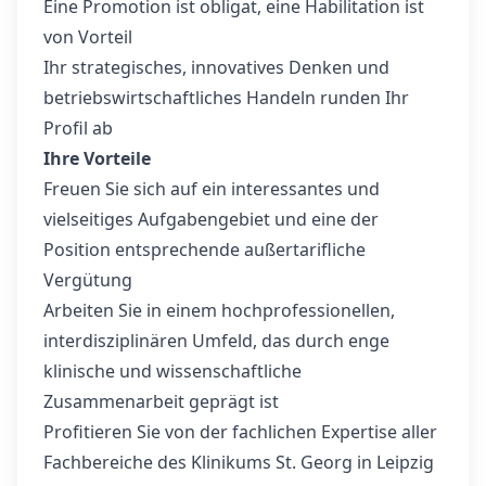
Eine Promotion ist obligat, eine Habilitation ist
von Vorteil
Ihr strategisches, innovatives Denken und
betriebswirtschaftliches Handeln runden Ihr
Profil ab
Ihre Vorteile
Freuen Sie sich auf ein interessantes und
vielseitiges Aufgabengebiet und eine der
Position entsprechende außertarifliche
Vergütung
Arbeiten Sie in einem hochprofessionellen,
interdisziplinären Umfeld, das durch enge
klinische und wissenschaftliche
Zusammenarbeit geprägt ist
Profitieren Sie von der fachlichen Expertise aller
Fachbereiche des Klinikums St. Georg in Leipzig