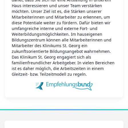
Haus interessieren und unser Team verstärken
möchten. Unser Ziel ist es, die Stärken unserer
Mitarbeiterinnen und Mitarbeiter zu erkennen, um
diese Potentiale weiter zu fördern. Dafür bieten wir
umfangreiche interne und externe Fort- und
Weiterbildungsmöglichkeiten. Im hauseigenen
Bildungszentrum können alle Mitarbeiterinnen und
Mitarbeiter des Klinikums St. Georg ein
zukunftsorientierte Bildungsangebot wahrnehmen.
Das Klinikum St. Georg engagiert sich als
familienfreundlicher Arbeitgeber. In vielen Bereichen
ist es daher möglich, die Arbeitszeiten in einem
Gleitzeit- bzw. Teilzeitmodell zu regeln.