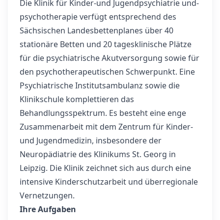
Die Klinik für Kinder-und Jugendpsychiatrie und-
psychotherapie verfügt entsprechend des
Sächsischen Landesbettenplanes über 40
stationäre Betten und 20 tagesklinische Plätze
für die psychiatrische Akutversorgung sowie für
den psychotherapeutischen Schwerpunkt. Eine
Psychiatrische Institutsambulanz sowie die
Klinikschule komplettieren das
Behandlungsspektrum. Es besteht eine enge
Zusammenarbeit mit dem Zentrum für Kinder-
und Jugendmedizin, insbesondere der
Neuropädiatrie des Klinikums St. Georg in
Leipzig. Die Klinik zeichnet sich aus durch eine
intensive Kinderschutzarbeit und überregionale
Vernetzungen.
Ihre Aufgaben