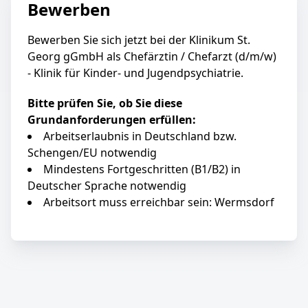
Bewerben
Bewerben Sie sich jetzt bei der Klinikum St.
Georg gGmbH als Chefärztin / Chefarzt (d/m/w)
- Klinik für Kinder- und Jugendpsychiatrie.
Bitte prüfen Sie, ob Sie diese
Grundanforderungen erfüllen:
Arbeitserlaubnis in Deutschland bzw.
Schengen/EU notwendig
Mindestens Fortgeschritten (B1/B2) in
Deutscher Sprache notwendig
Arbeitsort muss erreichbar sein: Wermsdorf