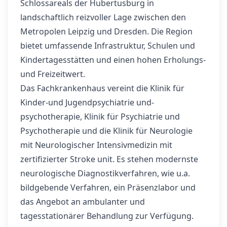
Schlossareals der Hubertusburg in
landschaftlich reizvoller Lage zwischen den
Metropolen Leipzig und Dresden. Die Region
bietet umfassende Infrastruktur, Schulen und
Kindertagesstätten und einen hohen Erholungs-
und Freizeitwert.
Das Fachkrankenhaus vereint die Klinik für
Kinder-und Jugendpsychiatrie und-
psychotherapie, Klinik für Psychiatrie und
Psychotherapie und die Klinik für Neurologie
mit Neurologischer Intensivmedizin mit
zertifizierter Stroke unit. Es stehen modernste
neurologische Diagnostikverfahren, wie u.a.
bildgebende Verfahren, ein Präsenzlabor und
das Angebot an ambulanter und
tagesstationärer Behandlung zur Verfügung.