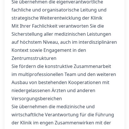
Sie übernehmen die eigenverantwortliche
fachliche und organisatorische Leitung und
strategische Weiterentwicklung der Klinik
Mit Ihrer Fachlichkeit verantworten Sie die
Sicherstellung aller medizinischen Leistungen
auf höchstem Niveau, auch im interdisziplinären
Kontext sowie Engagement in den
Zentrumsstrukturen
Sie fördern die konstruktive Zusammenarbeit
im multiprofessionellen Team und den weiteren
Ausbau von bestehenden Kooperationen mit
niedergelassenen Ärzten und anderen
Versorgungsbereichen
Sie übernehmen die medizinische und
wirtschaftliche Verantwortung für die Führung
der Klinik im engen Zusammenwirken mit der