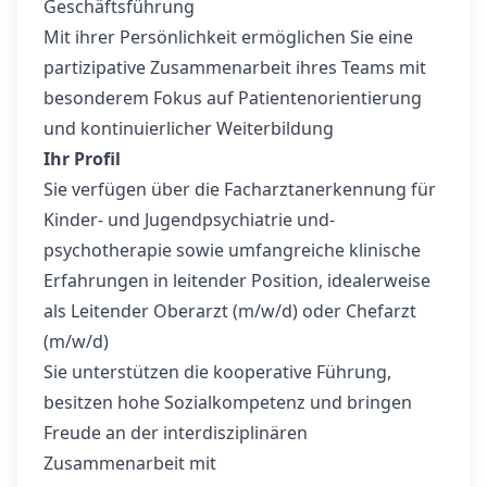
Geschäftsführung
Mit ihrer Persönlichkeit ermöglichen Sie eine
partizipative Zusammenarbeit ihres Teams mit
besonderem Fokus auf Patientenorientierung
und kontinuierlicher Weiterbildung
Ihr Profil
Sie verfügen über die Facharztanerkennung für
Kinder- und Jugendpsychiatrie und-
psychotherapie sowie umfangreiche klinische
Erfahrungen in leitender Position, idealerweise
als Leitender Oberarzt (m/w/d) oder Chefarzt
(m/w/d)
Sie unterstützen die kooperative Führung,
besitzen hohe Sozialkompetenz und bringen
Freude an der interdisziplinären
Zusammenarbeit mit