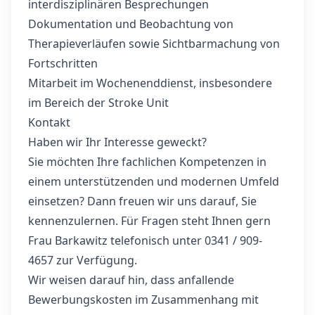
interdisziplinären Besprechungen
Dokumentation und Beobachtung von
Therapieverläufen sowie Sichtbarmachung von
Fortschritten
Mitarbeit im Wochenenddienst, insbesondere
im Bereich der Stroke Unit
Kontakt
Haben wir Ihr Interesse geweckt?
Sie möchten Ihre fachlichen Kompetenzen in
einem unterstützenden und modernen Umfeld
einsetzen? Dann freuen wir uns darauf, Sie
kennenzulernen. Für Fragen steht Ihnen gern
Frau Barkawitz telefonisch unter 0341 / 909-
4657 zur Verfügung.
Wir weisen darauf hin, dass anfallende
Bewerbungskosten im Zusammenhang mit