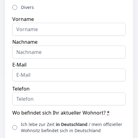
Divers
Vorname
Nachname
E-Mail
Telefon
Wo befindet sich Ihr aktueller Wohnort?
*
Ich lebe zur Zeit
in Deutschland
/ mein offizieller
Wohnsitz befindet sich in Deutschland