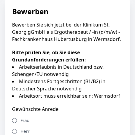
Bewerben
Bewerben Sie sich jetzt bei der Klinikum St.
Georg gGmbH als Ergotherapeut / -in (d/m/w) -
Fachkrankenhaus Hubertusburg in Wermsdorf.
Bitte prüfen Sie, ob Sie diese
Grundanforderungen erfüllen:
Arbeitserlaubnis in Deutschland bzw.
Schengen/EU notwendig
Mindestens Fortgeschritten (B1/B2) in
Deutscher Sprache notwendig
Arbeitsort muss erreichbar sein: Wermsdorf
Gewünschte Anrede
Frau
Herr