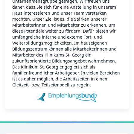
Unternehmensgruppe getragen. Wir freuen uns
daher, dass Sie sich für eine Anstellung in unserem
Haus interessieren und unser Team verstärken
möchten. Unser Ziel ist es, die Stärken unserer
Mitarbeiterinnen und Mitarbeiter zu erkennen, um
diese Potentiale weiter zu fördern. Dafür bieten wir
umfangreiche interne und externe Fort- und
Weiterbildungsmöglichkeiten. Im hauseigenen
Bildungszentrum können alle Mitarbeiterinnen und
Mitarbeiter des Klinikums St. Georg ein
zukunftsorientierte Bildungsangebot wahrnehmen.
Das Klinikum St. Georg engagiert sich als
familienfreundlicher Arbeitgeber. In vielen Bereichen
ist es daher möglich, die Arbeitszeiten in einem
Gleitzeit- bzw. Teilzeitmodell zu regeln.