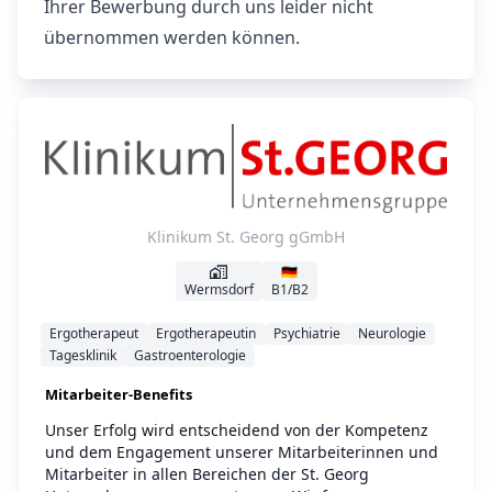
Ihrer Bewerbung durch uns leider nicht
übernommen werden können.
Klinikum St. Georg gGmbH
🇩🇪
Wermsdorf
B1/B2
Ergotherapeut
Ergotherapeutin
Psychiatrie
Neurologie
Tagesklinik
Gastroenterologie
Mitarbeiter-Benefits
Unser Erfolg wird entscheidend von der Kompetenz
und dem Engagement unserer Mitarbeiterinnen und
Mitarbeiter in allen Bereichen der St. Georg