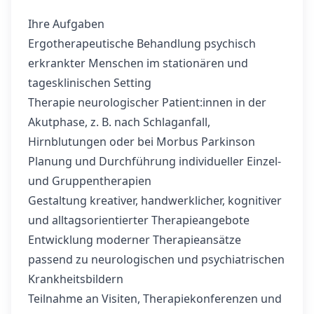
Ihre Aufgaben
Ergotherapeutische Behandlung psychisch
erkrankter Menschen im stationären und
tagesklinischen Setting
Therapie neurologischer Patient:innen in der
Akutphase, z. B. nach Schlaganfall,
Hirnblutungen oder bei Morbus Parkinson
Planung und Durchführung individueller Einzel-
und Gruppentherapien
Gestaltung kreativer, handwerklicher, kognitiver
und alltagsorientierter Therapieangebote
Entwicklung moderner Therapieansätze
passend zu neurologischen und psychiatrischen
Krankheitsbildern
Teilnahme an Visiten, Therapiekonferenzen und