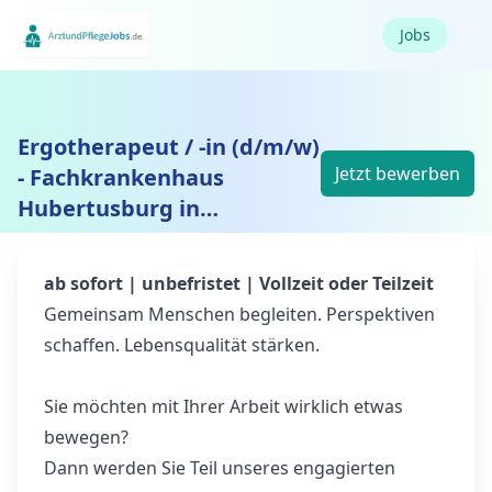
Jobs
Ergotherapeut / -in (d/m/w)
Jetzt bewerben
- Fachkrankenhaus
Hubertusburg in
Wermsdorf
ab sofort | unbefristet | Vollzeit oder Teilzeit
Gemeinsam Menschen begleiten. Perspektiven
schaffen. Lebensqualität stärken.
Sie möchten mit Ihrer Arbeit wirklich etwas
bewegen?
Dann werden Sie Teil unseres engagierten