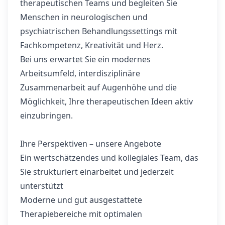
therapeutischen Teams und begleiten Sie
Menschen in neurologischen und
psychiatrischen Behandlungssettings mit
Fachkompetenz, Kreativität und Herz.
Bei uns erwartet Sie ein modernes
Arbeitsumfeld, interdisziplinäre
Zusammenarbeit auf Augenhöhe und die
Möglichkeit, Ihre therapeutischen Ideen aktiv
einzubringen.
Ihre Perspektiven – unsere Angebote
Ein wertschätzendes und kollegiales Team, das
Sie strukturiert einarbeitet und jederzeit
unterstützt
Moderne und gut ausgestattete
Therapiebereiche mit optimalen