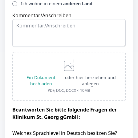
Ich wohne in einem
anderen Land
Kommentar/Anschreiben
Ein Dokument
oder hier herziehen und
hochladen
ablegen
PDF, DOC, DOCX < 10MB
Beantworten Sie bitte folgende Fragen der
Klinikum St. Georg gGmbH:
Welches Sprachlevel in Deutsch besitzen Sie?