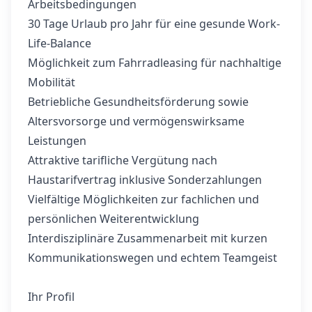
Arbeitsbedingungen
30 Tage Urlaub pro Jahr für eine gesunde Work-
Life-Balance
Möglichkeit zum Fahrradleasing für nachhaltige
Mobilität
Betriebliche Gesundheitsförderung sowie
Altersvorsorge und vermögenswirksame
Leistungen
Attraktive tarifliche Vergütung nach
Haustarifvertrag inklusive Sonderzahlungen
Vielfältige Möglichkeiten zur fachlichen und
persönlichen Weiterentwicklung
Interdisziplinäre Zusammenarbeit mit kurzen
Kommunikationswegen und echtem Teamgeist
Ihr Profil