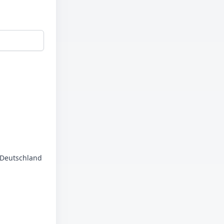
n Deutschland