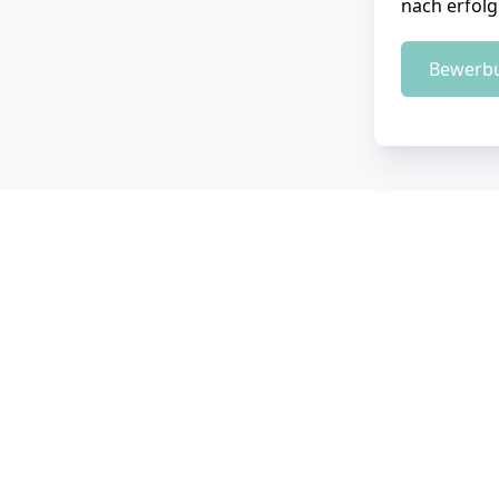
nach erfolg
Bewerbu