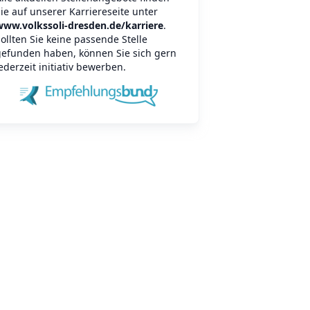
ie auf unserer Karriereseite unter
www.volkssoli-dresden.de/karriere
.
ollten Sie keine passende Stelle
gefunden haben, können Sie sich gern
ederzeit initiativ bewerben.