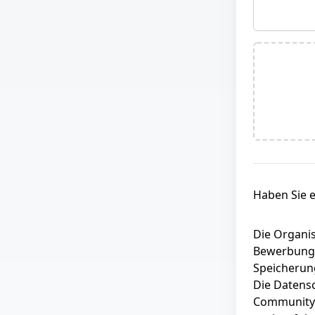
Haben Sie 
Die Organis
Bewerbung 
Speicherun
Die Datens
Communitys