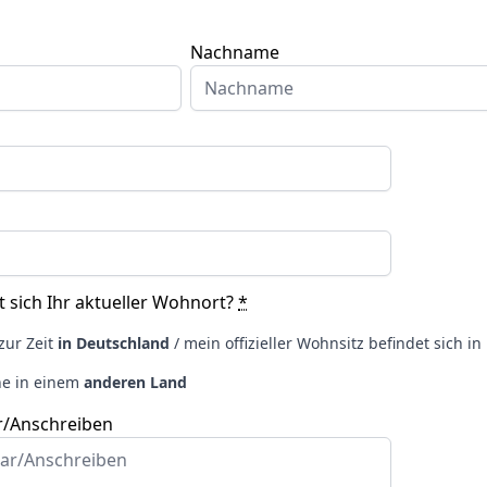
Nachname
 sich Ihr aktueller Wohnort?
*
zur Zeit
in Deutschland
/ mein offizieller Wohnsitz befindet sich i
ne in einem
anderen Land
/Anschreiben