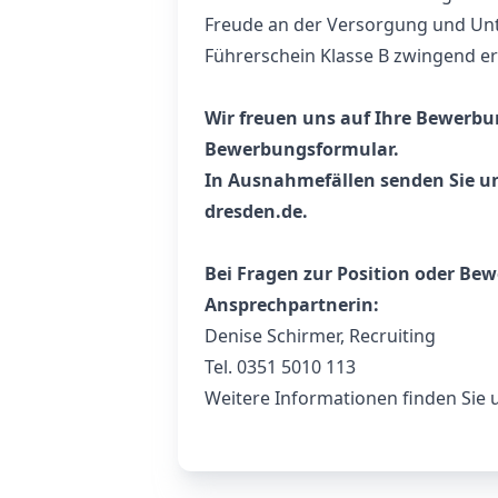
Freude an der Versorgung und Un
Führerschein Klasse B zwingend er
Wir freuen uns auf Ihre Bewerbu
Bewerbungsformular.
In Ausnahmefällen senden Sie un
dresden.de
.
Bei Fragen zur Position oder Be
Ansprechpartnerin:
Denise Schirmer, Recruiting
Tel. 0351 5010 113
Weitere Informationen finden Sie 