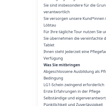
Sie sind insbesondere für die Gru
verantwortlich
Sie versorgen unsere Kund*innen 
Löbtau
Für Ihre tägliche Tour nutzen Sie
Sie übernehmen die vereinfachte d
Tablet
Ihnen steht jederzeit eine Pflegef
Verfügung
Was Sie mitbringen
Abgeschlossene Ausbildung als Pf
Bedingung
LG1-Schein zwingend erforderlich
Erste Erfahrungen in der Pflege
Selbständige und eigenverantwortl
Pünktlichkeit und Zuverlässigkeit