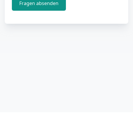
Fragen absenden