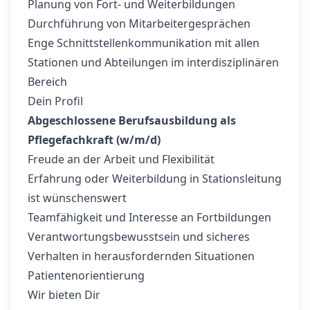
Planung von Fort- und Weiterbildungen
Durchführung von Mitarbeitergesprächen
Enge Schnittstellenkommunikation mit allen
Stationen und Abteilungen im interdisziplinären
Bereich
Dein Profil
Abgeschlossene Berufsausbildung als
Pflegefachkraft (w/m/d)
Freude an der Arbeit und Flexibilität
Erfahrung oder Weiterbildung in Stationsleitung
ist wünschenswert
Teamfähigkeit und Interesse an Fortbildungen
Verantwortungsbewusstsein und sicheres
Verhalten in herausfordernden Situationen
Patientenorientierung
Wir bieten Dir