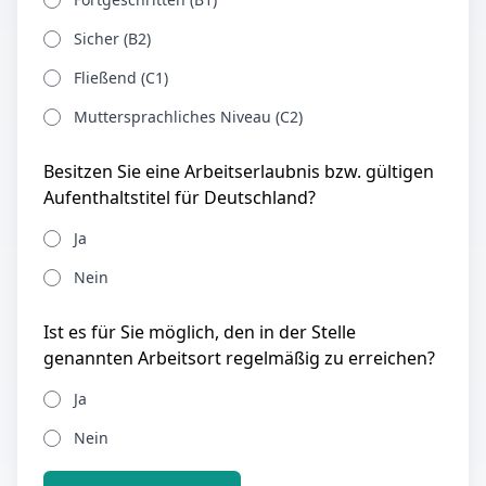
Sicher (B2)
Fließend (C1)
Muttersprachliches Niveau (C2)
Besitzen Sie eine Arbeitserlaubnis bzw. gültigen
Aufenthaltstitel für Deutschland?
Ja
Nein
Ist es für Sie möglich, den in der Stelle
genannten Arbeitsort regelmäßig zu erreichen?
Ja
Nein