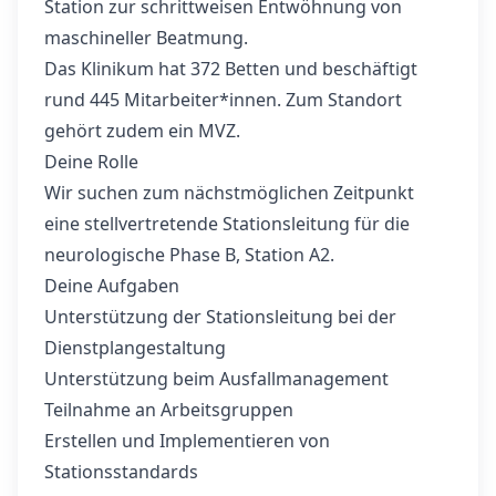
Station zur schrittweisen Entwöhnung von
maschineller Beatmung.
Das Klinikum hat 372 Betten und beschäftigt
rund 445 Mitarbeiter*innen. Zum Standort
gehört zudem ein MVZ.
Deine Rolle
Wir suchen zum nächstmöglichen Zeitpunkt
eine stellvertretende Stationsleitung für die
neurologische Phase B, Station A2.
Deine Aufgaben
Unterstützung der Stationsleitung bei der
Dienstplangestaltung
Unterstützung beim Ausfallmanagement
Teilnahme an Arbeitsgruppen
Erstellen und Implementieren von
Stationsstandards