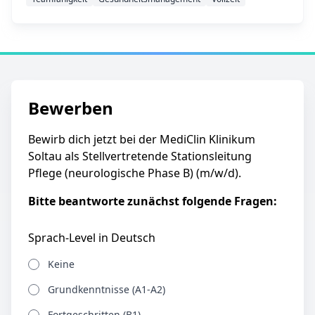
Bewerben
Bewirb dich jetzt bei der MediClin Klinikum
Soltau als Stellvertretende Stationsleitung
Pflege (neurologische Phase B) (m/w/d).
Bitte beantworte zunächst folgende Fragen:
Sprach-Level in Deutsch
Keine
Grundkenntnisse (A1-A2)
Fortgeschritten (B1)