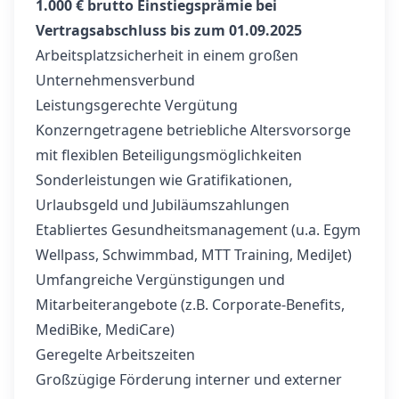
1.000 € brutto Einstiegsprämie bei
Vertragsabschluss bis zum 01.09.2025
Arbeitsplatzsicherheit in einem großen
Unternehmensverbund
Leistungsgerechte Vergütung
Konzerngetragene betriebliche Altersvorsorge
mit flexiblen Beteiligungsmöglichkeiten
Sonderleistungen wie Gratifikationen,
Urlaubsgeld und Jubiläumszahlungen
Etabliertes Gesundheitsmanagement (u.a. Egym
Wellpass, Schwimmbad, MTT Training, MediJet)
Umfangreiche Vergünstigungen und
Mitarbeiterangebote (z.B. Corporate-Benefits,
MediBike, MediCare)
Geregelte Arbeitszeiten
Großzügige Förderung interner und externer