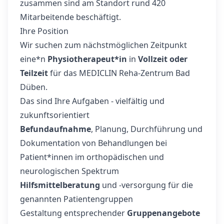
zusammen sind am Standort rund 420
Mitarbeitende beschäftigt.
Ihre Position
Wir suchen zum nächstmöglichen Zeitpunkt
eine*n
Physiotherapeut*in
in
Vollzeit oder
Teilzeit
für das MEDICLIN Reha-Zentrum Bad
Düben.
Das sind Ihre Aufgaben - vielfältig und
zukunftsorientiert
Befundaufnahme
, Planung, Durchführung und
Dokumentation von Behandlungen bei
Patient*innen im orthopädischen und
neurologischen Spektrum
Hilfsmittelberatung
und -versorgung für die
genannten Patientengruppen
Gestaltung entsprechender
Gruppenangebote