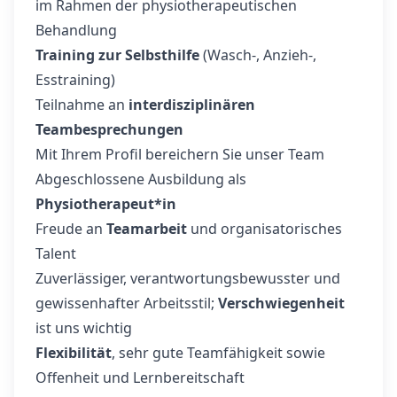
im Rahmen der physiotherapeutischen
Behandlung
Training zur Selbsthilfe
(Wasch-, Anzieh-,
Esstraining)
Teilnahme an
interdisziplinären
Teambesprechungen
Mit Ihrem Profil bereichern Sie unser Team
Abgeschlossene Ausbildung als
Physiotherapeut*in
Freude an
Teamarbeit
und organisatorisches
Talent
Zuverlässiger, verantwortungsbewusster und
gewissenhafter Arbeitsstil;
Verschwiegenheit
ist uns wichtig
Flexibilität
, sehr gute Teamfähigkeit sowie
Offenheit und Lernbereitschaft