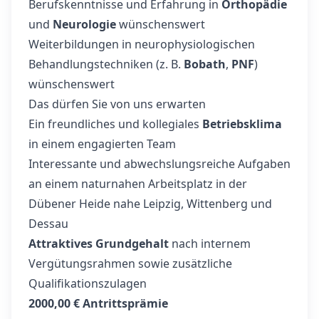
Berufskenntnisse und Erfahrung in
Orthopädie
und
Neurologie
wünschenswert
Weiterbildungen in neurophysiologischen
Behandlungstechniken (z. B.
Bobath
,
PNF
)
wünschenswert
Das dürfen Sie von uns erwarten
Ein freundliches und kollegiales
Betriebsklima
in einem engagierten Team
Interessante und abwechslungsreiche Aufgaben
an einem naturnahen Arbeitsplatz in der
Dübener Heide nahe Leipzig, Wittenberg und
Dessau
Attraktives Grundgehalt
nach internem
Vergütungsrahmen sowie zusätzliche
Qualifikationszulagen
2000,00 € Antrittsprämie