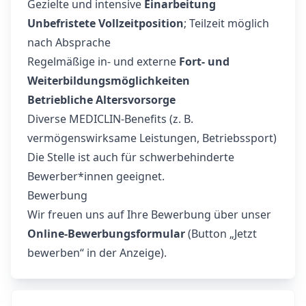
Gezielte und intensive
Einarbeitung
Unbefristete Vollzeitposition
; Teilzeit möglich
nach Absprache
Regelmäßige in- und externe
Fort- und
Weiterbildungsmöglichkeiten
Betriebliche Altersvorsorge
Diverse MEDICLIN-Benefits (z. B.
vermögenswirksame Leistungen, Betriebssport)
Die Stelle ist auch für schwerbehinderte
Bewerber*innen geeignet.
Bewerbung
Wir freuen uns auf Ihre Bewerbung über unser
Online-Bewerbungsformular
(Button „Jetzt
bewerben“ in der Anzeige).