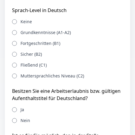
Sprach-Level in Deutsch
Keine
Grundkenntnisse (A1-A2)
Fortgeschritten (B1)
Sicher (B2)
Fließend (C1)
Muttersprachliches Niveau (C2)
Besitzen Sie eine Arbeitserlaubnis bzw. gültigen
Aufenthaltstitel für Deutschland?
Ja
Nein