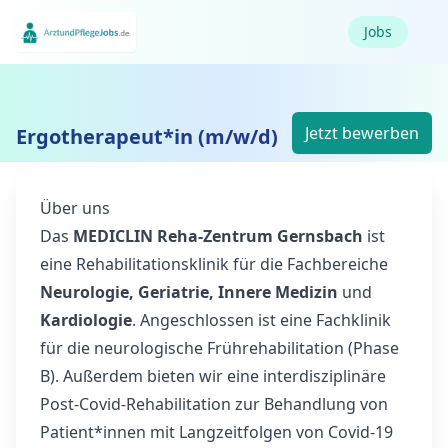
Jobs
Jetzt bewerben
Ergotherapeut*in (m/w/d)
Über uns
Das
MEDICLIN Reha-Zentrum Gernsbach
ist
eine Rehabilitationsklinik für die Fachbereiche
Neurologie, Geriatrie, Innere Medizin
und
Kardiologie
. Angeschlossen ist eine Fachklinik
für die neurologische Frührehabilitation (Phase
B). Außerdem bieten wir eine interdisziplinäre
Post-Covid-Rehabilitation zur Behandlung von
Patient*innen mit Langzeitfolgen von Covid-19