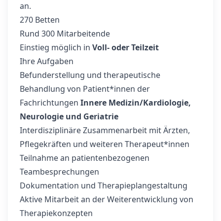
an.
270 Betten
Rund 300 Mitarbeitende
Einstieg möglich in
Voll- oder Teilzeit
Ihre Aufgaben
Befunderstellung und therapeutische
Behandlung von Patient*innen der
Fachrichtungen
Innere Medizin/Kardiologie,
Neurologie und Geriatrie
Interdisziplinäre Zusammenarbeit mit Ärzten,
Pflegekräften und weiteren Therapeut*innen
Teilnahme an patientenbezogenen
Teambesprechungen
Dokumentation und Therapieplangestaltung
Aktive Mitarbeit an der Weiterentwicklung von
Therapiekonzepten