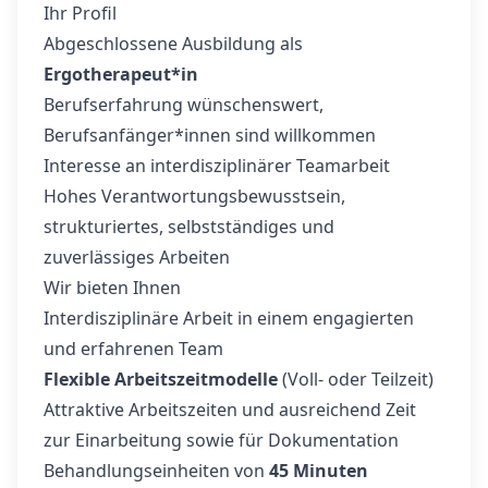
Ihr Profil
Abgeschlossene Ausbildung als
Ergotherapeut*in
Berufserfahrung wünschenswert,
Berufsanfänger*innen sind willkommen
Interesse an interdisziplinärer Teamarbeit
Hohes Verantwortungsbewusstsein,
strukturiertes, selbstständiges und
zuverlässiges Arbeiten
Wir bieten Ihnen
Interdisziplinäre Arbeit in einem engagierten
und erfahrenen Team
Flexible Arbeitszeitmodelle
(Voll- oder Teilzeit)
Attraktive Arbeitszeiten und ausreichend Zeit
zur Einarbeitung sowie für Dokumentation
Behandlungseinheiten von
45 Minuten