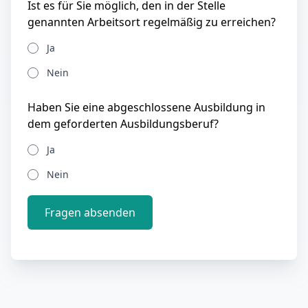
Ist es für Sie möglich, den in der Stelle
genannten Arbeitsort regelmäßig zu erreichen?
Ja
Nein
Haben Sie eine abgeschlossene Ausbildung in
dem geforderten Ausbildungsberuf?
Ja
Nein
Fragen absenden