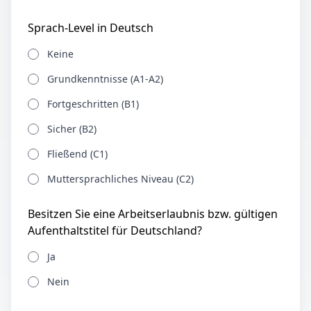
Sprach-Level in Deutsch
Keine
Grundkenntnisse (A1-A2)
Fortgeschritten (B1)
Sicher (B2)
Fließend (C1)
Muttersprachliches Niveau (C2)
Besitzen Sie eine Arbeitserlaubnis bzw. gültigen
Aufenthaltstitel für Deutschland?
Ja
Nein