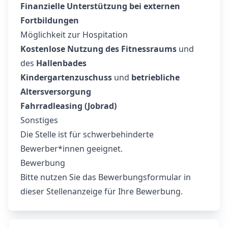
Finanzielle Unterstützung bei externen
Fortbildungen
Möglichkeit zur Hospitation
Kostenlose Nutzung des Fitnessraums
und
des
Hallenbades
Kindergartenzuschuss
und
betriebliche
Altersversorgung
Fahrradleasing (Jobrad)
Sonstiges
Die Stelle ist für schwerbehinderte
Bewerber*innen geeignet.
Bewerbung
Bitte nutzen Sie das Bewerbungsformular in
dieser Stellenanzeige für Ihre Bewerbung.