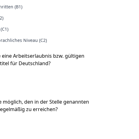
ritten (B1)
2)
 (C1)
rachliches Niveau (C2)
e eine Arbeitserlaubnis bzw. gültigen
titel für Deutschland?
Sie möglich, den in der Stelle genannten
regelmäßig zu erreichen?