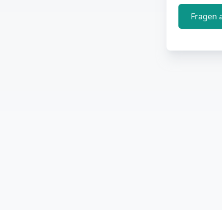
Fragen 