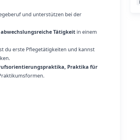
flegeberuf und unterstützen bei der
 abwechslungsreiche Tätigkeit
in einem
 du erste Pflegetätigkeiten und kannst
ken.
rufsorientierungspraktika, Praktika für
Praktikumsformen.