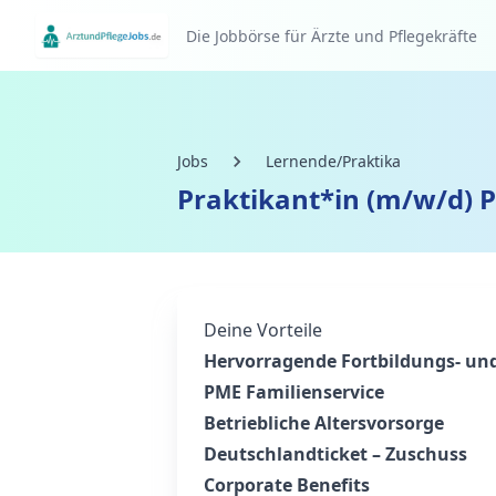
Die Jobbörse für Ärzte und Pflegekräfte
Jobs
Lernende/Praktika
Praktikant*in (m/w/d) P
Deine Vorteile
Hervorragende Fortbildungs- un
PME Familienservice
Betriebliche Altersvorsorge
Deutschlandticket – Zuschuss
Corporate Benefits