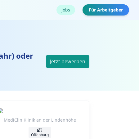
Jobs
Für Arbeitgeber
ahr) oder
Jetzt bewerben
MediClin Klinik an der Lindenhöhe
Offenburg