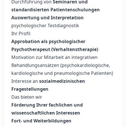
Durchführung von
Seminaren und
standardisierten Patientenschulungen
Auswertung und Interpretation
psychologischer Testdiagnostik
Ihr Profil
Approbation als psychologischer
Psychotherapeut (Verhaltenstherapie)
Motivation zur Mitarbeit an integrativen
Behandlungsansätzen (psychokardiologische,
kardiologische und pneumologische Patienten)
Interesse an
sozialmedizinischen
Fragestellungen
Das bieten wir
Förderung Ihrer fachlichen und
wissenschaftlichen Interessen
Fort- und Weiterbildungen