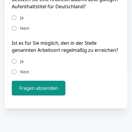
Aufenthaltstitel für Deutschland?
Ja
Nein
Ist es für Sie möglich, den in der Stelle
genannten Arbeitsort regelmäßig zu erreichen?
Ja
Nein
Fragen absenden