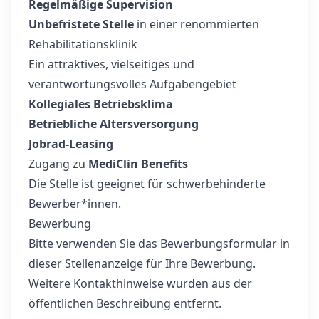
Regelmäßige Supervision
Unbefristete Stelle
in einer renommierten
Rehabilitationsklinik
Ein attraktives, vielseitiges und
verantwortungsvolles Aufgabengebiet
Kollegiales Betriebsklima
Betriebliche Altersversorgung
Jobrad-Leasing
Zugang zu
MediClin Benefits
Die Stelle ist geeignet für schwerbehinderte
Bewerber*innen.
Bewerbung
Bitte verwenden Sie das Bewerbungsformular in
dieser Stellenanzeige für Ihre Bewerbung.
Weitere Kontakthinweise wurden aus der
öffentlichen Beschreibung entfernt.