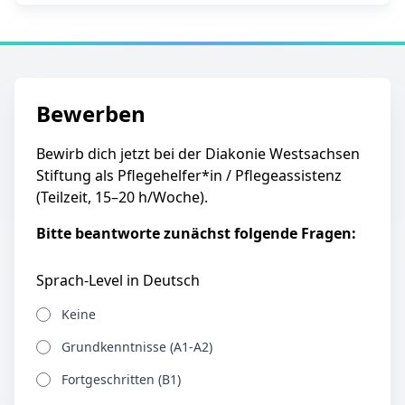
Bewerben
Bewirb dich jetzt bei der Diakonie Westsachsen
Stiftung als Pflegehelfer*in / Pflegeassistenz
(Teilzeit, 15–20 h/Woche).
Bitte beantworte zunächst folgende Fragen:
Sprach-Level in Deutsch
Keine
Grundkenntnisse (A1-A2)
Fortgeschritten (B1)