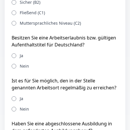
Sicher (B2)
Fließend (C1)
Muttersprachliches Niveau (C2)
Besitzen Sie eine Arbeitserlaubnis bzw. gültigen
Aufenthaltstitel für Deutschland?
Ja
Nein
Ist es für Sie möglich, den in der Stelle
genannten Arbeitsort regelmäßig zu erreichen?
Ja
Nein
Haben Sie eine abgeschlossene Ausbildung in