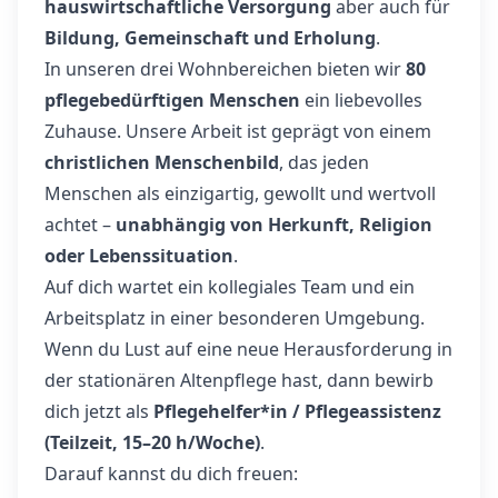
hauswirtschaftliche Versorgung
aber auch für
Bildung, Gemeinschaft und Erholung
.
In unseren drei Wohnbereichen bieten wir
80
pflegebedürftigen Menschen
ein liebevolles
Zuhause. Unsere Arbeit ist geprägt von einem
christlichen Menschenbild
, das jeden
Menschen als einzigartig, gewollt und wertvoll
achtet –
unabhängig von Herkunft, Religion
oder Lebenssituation
.
Auf dich wartet ein kollegiales Team und ein
Arbeitsplatz in einer besonderen Umgebung.
Wenn du Lust auf eine neue Herausforderung in
der stationären Altenpflege hast, dann bewirb
dich jetzt als
Pflegehelfer*in / Pflegeassistenz
(Teilzeit, 15–20 h/Woche)
.
Darauf kannst du dich freuen: