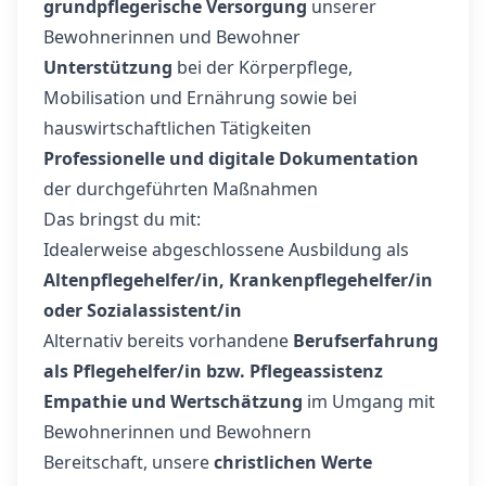
grundpflegerische Versorgung
unserer
Bewohnerinnen und Bewohner
Unterstützung
bei der Körperpflege,
Mobilisation und Ernährung sowie bei
hauswirtschaftlichen Tätigkeiten
Professionelle und digitale Dokumentation
der durchgeführten Maßnahmen
Das bringst du mit:
Idealerweise abgeschlossene Ausbildung als
Altenpflegehelfer/in, Krankenpflegehelfer/in
oder Sozialassistent/in
Alternativ bereits vorhandene
Berufserfahrung
als Pflegehelfer/in bzw. Pflegeassistenz
Empathie und Wertschätzung
im Umgang mit
Bewohnerinnen und Bewohnern
Bereitschaft, unsere
christlichen Werte