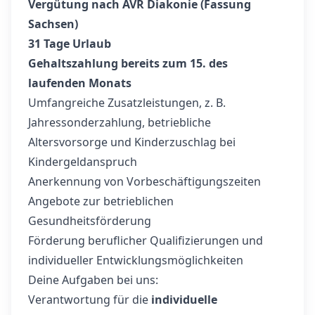
Vergütung nach AVR Diakonie (Fassung
Sachsen)
31 Tage Urlaub
Gehaltszahlung bereits zum 15. des
laufenden Monats
Umfangreiche Zusatzleistungen, z. B.
Jahressonderzahlung, betriebliche
Altersvorsorge und Kinderzuschlag bei
Kindergeldanspruch
Anerkennung von Vorbeschäftigungszeiten
Angebote zur betrieblichen
Gesundheitsförderung
Förderung beruflicher Qualifizierungen und
individueller Entwicklungsmöglichkeiten
Deine Aufgaben bei uns:
Verantwortung für die
individuelle