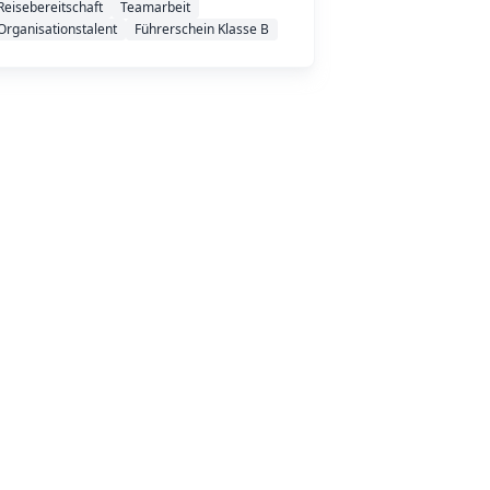
Reisebereitschaft
Teamarbeit
Organisationstalent
Führerschein Klasse B