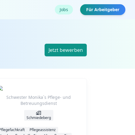
Jobs
Für Arbeitgeber
Jetzt bewerben
Schwester Monika`s Pflege- und
Betreuungsdienst
Schmiedeberg
Pflegefachkraft
Pflegeassistenz