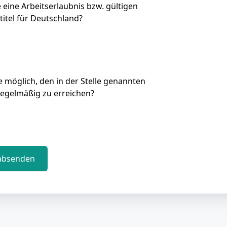
e eine Arbeitserlaubnis bzw. gültigen
titel für Deutschland?
Sie möglich, den in der Stelle genannten
regelmäßig zu erreichen?
absenden