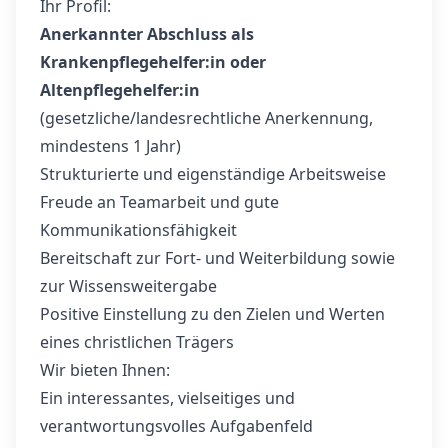
Ihr Profil:
Anerkannter Abschluss als
Krankenpflegehelfer:in oder
Altenpflegehelfer:in
(gesetzliche/landesrechtliche Anerkennung,
mindestens 1 Jahr)
Strukturierte und eigenständige Arbeitsweise
Freude an Teamarbeit und gute
Kommunikationsfähigkeit
Bereitschaft zur Fort- und Weiterbildung sowie
zur Wissensweitergabe
Positive Einstellung zu den Zielen und Werten
eines christlichen Trägers
Wir bieten Ihnen:
Ein interessantes, vielseitiges und
verantwortungsvolles Aufgabenfeld