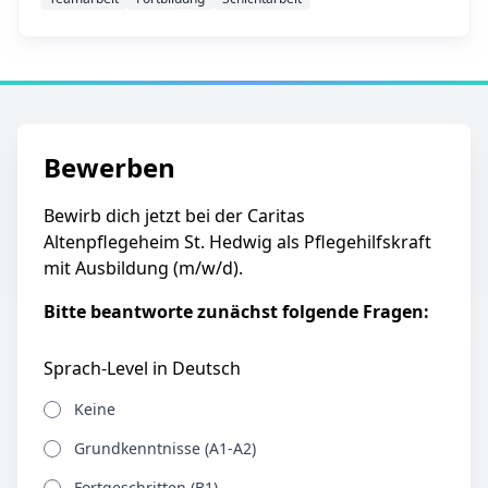
Bewerben
Bewirb dich jetzt bei der Caritas
Altenpflegeheim St. Hedwig als Pflegehilfskraft
mit Ausbildung (m/w/d).
Bitte beantworte zunächst folgende Fragen:
Sprach-Level in Deutsch
Keine
Grundkenntnisse (A1-A2)
Fortgeschritten (B1)