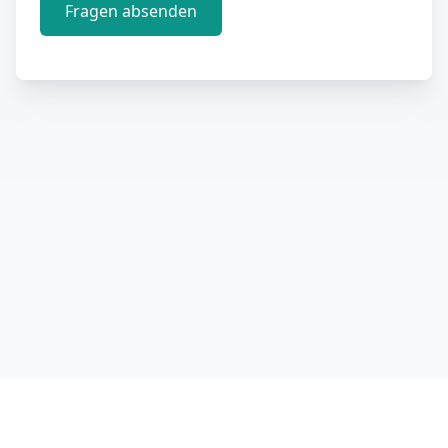
Fragen absenden