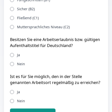
Sicher (B2)
Fließend (C1)
Muttersprachliches Niveau (C2)
Besitzen Sie eine Arbeitserlaubnis bzw. gültigen
Aufenthaltstitel für Deutschland?
Ja
Nein
Ist es für Sie möglich, den in der Stelle
genannten Arbeitsort regelmäßig zu erreichen?
Ja
Nein