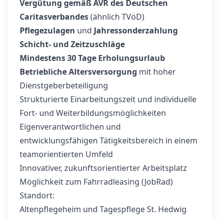
Vergütung gemäß AVR des Deutschen
Caritasverbandes
(ähnlich TVöD)
Pflegezulagen
und
Jahressonderzahlung
Schicht- und Zeitzuschläge
Mindestens 30 Tage Erholungsurlaub
Betriebliche Altersversorgung
mit hoher
Dienstgeberbeteiligung
Strukturierte Einarbeitungszeit und individuelle
Fort- und Weiterbildungsmöglichkeiten
Eigenverantwortlichen und
entwicklungsfähigen Tätigkeitsbereich in einem
teamorientierten Umfeld
Innovativer, zukunftsorientierter Arbeitsplatz
Möglichkeit zum Fahrradleasing (JobRad)
Standort:
Altenpflegeheim und Tagespflege St. Hedwig