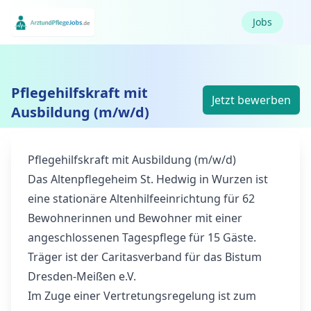
Jobs
Pflegehilfskraft mit
Jetzt bewerben
Ausbildung (m/w/d)
Pflegehilfskraft mit Ausbildung (m/w/d)
Das Altenpflegeheim St. Hedwig in Wurzen ist
eine stationäre Altenhilfeeinrichtung für 62
Bewohnerinnen und Bewohner mit einer
angeschlossenen Tagespflege für 15 Gäste.
Träger ist der Caritasverband für das Bistum
Dresden-Meißen e.V.
Im Zuge einer Vertretungsregelung ist zum