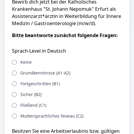
Bewirb dich jetzt bei der Katholisches
Krankenhaus "St. Johann Nepomuk" Erfurt als
Assistenzarzt*ärztin in Weiterbildung für Innere
Medizin / Gastroenterologie (m/w/d).
Bitte beantworte zunächst folgende Fragen:
Sprach-Level in Deutsch
Keine
Grundkenntnisse (A1-A2)
Fortgeschritten (B1)
Sicher (B2)
Fließend (C1)
Muttersprachliches Niveau (C2)
Besitzen Sie eine Arbeitserlaubnis bzw. gültigen