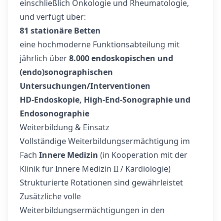
einschließlich Onkologie und Rheumatologie,
und verfügt über:
81 stationäre Betten
eine hochmoderne Funktionsabteilung mit
jährlich über
8.000 endoskopischen und
(endo)sonographischen
Untersuchungen/Interventionen
HD-Endoskopie, High-End-Sonographie und
Endosonographie
Weiterbildung & Einsatz
Vollständige Weiterbildungsermächtigung im
Fach
Innere Medizin
(in Kooperation mit der
Klinik für Innere Medizin II / Kardiologie)
Strukturierte Rotationen sind gewährleistet
Zusätzliche volle
Weiterbildungsermächtigungen in den