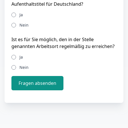
Aufenthaltstitel für Deutschland?
Ja
Nein
Ist es für Sie möglich, den in der Stelle
genannten Arbeitsort regelmäßig zu erreichen?
Ja
Nein
Fragen absenden