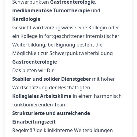
Schwerpunkten
Gastroenterologie
,
medikamentöse Tumortherapie
und
Kardiologie
Gesucht wird vorzugsweise eine Kollegin oder
ein Kollege in fortgeschrittener internistischer
Weiterbildung; bei Eignung besteht die
Möglichkeit zur Schwerpunktweiterbildung
Gastroenterologie
Das bieten wir Dir
Stabiler und solider Dienstgeber
mit hoher
Wertschätzung der Beschäftigten
Kollegiales Arbeitsklima
in einem harmonisch
funktionierenden Team
Strukturierte und ausreichende
Einarbeitungszeit
Regelmäßige klinikinterne Weiterbildungen