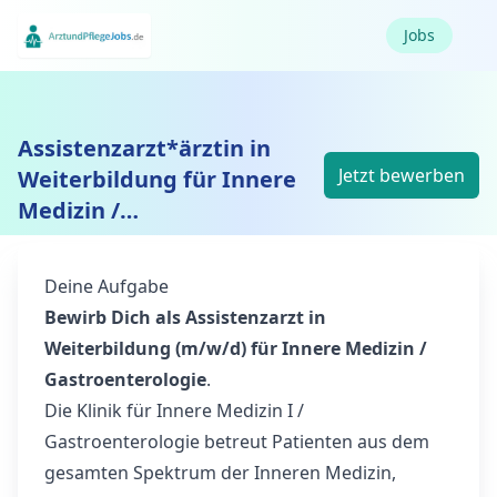
Jobs
Assistenzarzt*ärztin in
Jetzt bewerben
Weiterbildung für Innere
Medizin /
Gastroenterologie (m/w/d)
Deine Aufgabe
Bewirb Dich als Assistenzarzt in
Weiterbildung (m/w/d) für Innere Medizin /
Gastroenterologie
.
Die Klinik für Innere Medizin I /
Gastroenterologie betreut Patienten aus dem
gesamten Spektrum der Inneren Medizin,