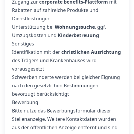
Zugang zur
corporate benefits-Plattform
mit
Rabatten auf zahlreiche Produkte und
Dienstleistungen
Unterstützung bei
Wohnungssuche
, ggf.
Umzugskosten und
Kinderbetreuung
Sonstiges
Identifikation mit der
christlichen Ausrichtung
des Trägers und Krankenhauses wird
vorausgesetzt
Schwerbehinderte werden bei gleicher Eignung
nach den gesetzlichen Bestimmungen
bevorzugt berücksichtigt
Bewerbung
Bitte nutze das Bewerbungsformular dieser
Stellenanzeige. Weitere Kontaktdaten wurden
aus der öffentlichen Anzeige entfernt und sind