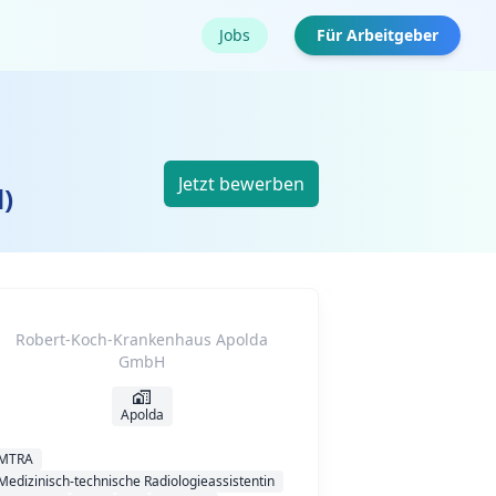
Jobs
Für Arbeitgeber
Jetzt bewerben
)
Robert-Koch-Krankenhaus Apolda
GmbH
Apolda
MTRA
Medizinisch-technische Radiologieassistentin