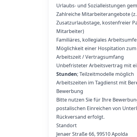
Urlaubs- und Sozialleistungen g
Zahlreiche Mitarbeiterangebote (z.
Zusatzurlaubstage, kostenfreier P
Mitarbeiter)
Familiäres, kollegiales Arbeitsumfe
Möglichkeit einer Hospitation zu
Arbeitszeit / Vertragsumfang
Unbefristeter Arbeitsvertrag mit 
Stunden
; Teilzeitmodelle möglich
Arbeitszeiten im Tagdienst mit Ber
Bewerbung
Bitte nutzen Sie für Ihre Bewerb
postalischen Einreichen von Unterl
Rückversand erfolgt.
Standort
Jenaer Straße 66, 99510 Apolda