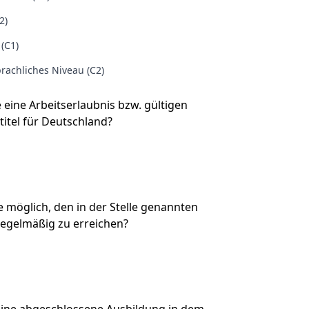
2)
 (C1)
rachliches Niveau (C2)
e eine Arbeitserlaubnis bzw. gültigen
titel für Deutschland?
Sie möglich, den in der Stelle genannten
regelmäßig zu erreichen?