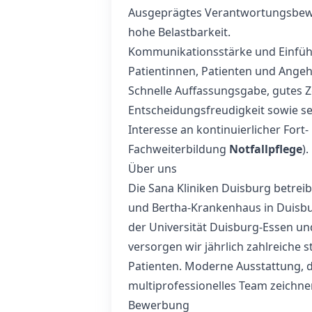
Ausgeprägtes Verantwortungsbew
hohe Belastbarkeit.
Kommunikationsstärke und Einfü
Patientinnen, Patienten und Angeh
Schnelle Auffassungsgabe, gutes
Entscheidungsfreudigkeit sowie se
Interesse an kontinuierlicher Fort-
Fachweiterbildung
Notfallpflege
).
Über uns
Die Sana Kliniken Duisburg betreib
und Bertha-Krankenhaus in Duisbu
der Universität Duisburg‑Essen 
versorgen wir jährlich zahlreiche
Patienten. Moderne Ausstattung, d
multiprofessionelles Team zeichne
Bewerbung