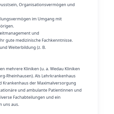
usstsein, Organisationsvermögen und
hlungsvermögen im Umgang mit
örigen.
 Zeitmanagement und
hr gute medizinische Fachkenntnisse.
 und Weiterbildung (z. B.
en mehrere Kliniken (u. a. Wedau Kliniken
rg-Rheinhausen). Als Lehrkrankenhaus
und Krankenhaus der Maximalversorgung
 stationäre und ambulante Patientinnen und
iverse Fachabteilungen und ein
n uns aus.