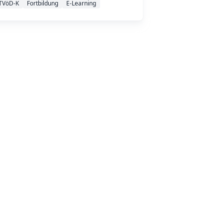
TVöD-K
Fortbildung
E-Learning