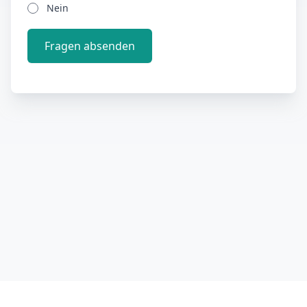
Nein
Fragen absenden