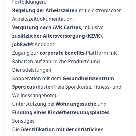
Fortbildungen.
Regelung der Arbeitszeiten
mit elektronischer
Arbeitszeitdokumentation.
Vergütung nach AVR‑Caritas
, inklusive
zusätzlicher Altersversorgung (KZVK)
.
JobRad®
-Angebot.
Zugang zur
corporate benefits
-Plattform mit
Rabatten auf zahlreiche Produkte und
Dienstleistungen.
Kooperation mit dem
Gesundheitszentrum
Sporticus
(kostenfreie Sportkurse, Fitness- und
Wellnessangebote).
Unterstützung bei
Wohnungssuche
und
Findung eines Kinderbetreuungsplatzes
.
Sonstiges
Die
Identifikation mit der christlichen