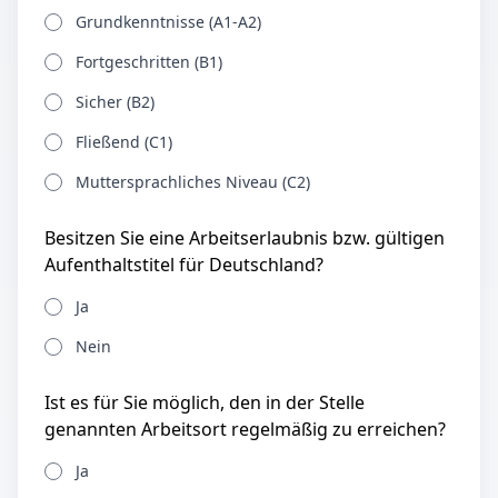
Grundkenntnisse (A1-A2)
Fortgeschritten (B1)
Sicher (B2)
Fließend (C1)
Muttersprachliches Niveau (C2)
Besitzen Sie eine Arbeitserlaubnis bzw. gültigen
Aufenthaltstitel für Deutschland?
Ja
Nein
Ist es für Sie möglich, den in der Stelle
genannten Arbeitsort regelmäßig zu erreichen?
Ja