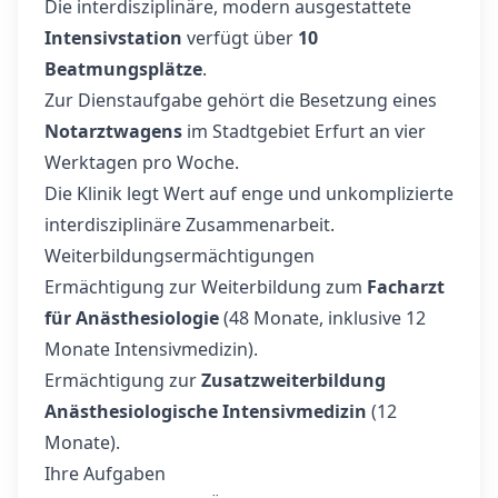
Die interdisziplinäre, modern ausgestattete
Intensivstation
verfügt über
10
Beatmungsplätze
.
Zur Dienstaufgabe gehört die Besetzung eines
Notarztwagens
im Stadtgebiet Erfurt an vier
Werktagen pro Woche.
Die Klinik legt Wert auf enge und unkomplizierte
interdisziplinäre Zusammenarbeit.
Weiterbildungsermächtigungen
Ermächtigung zur Weiterbildung zum
Facharzt
für Anästhesiologie
(48 Monate, inklusive 12
Monate Intensivmedizin).
Ermächtigung zur
Zusatzweiterbildung
Anästhesiologische Intensivmedizin
(12
Monate).
Ihre Aufgaben