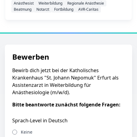
Anästhesist
Weiterbildung
Regionale Anästhesie
Beatmung
Notarzt
Fortbildung
AVR-Caritas
Bewerben
Bewirb dich jetzt bei der Katholisches
Krankenhaus "St. Johann Nepomuk" Erfurt als
Assistenzarzt in Weiterbildung für
Anästhesiologie (m/w/d).
Bitte beantworte zunächst folgende Fragen:
Sprach-Level in Deutsch
Keine