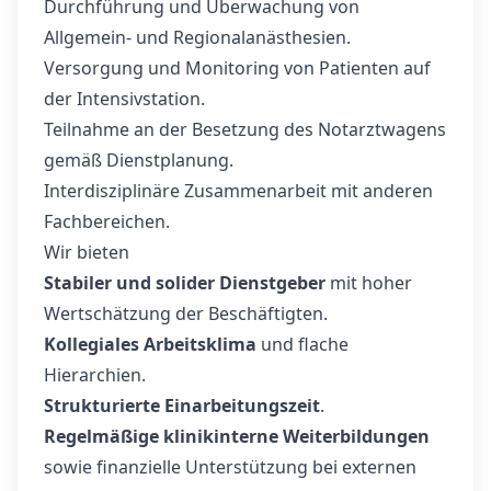
Durchführung und Überwachung von
Allgemein- und Regionalanästhesien.
Versorgung und Monitoring von Patienten auf
der Intensivstation.
Teilnahme an der Besetzung des Notarztwagens
gemäß Dienstplanung.
Interdisziplinäre Zusammenarbeit mit anderen
Fachbereichen.
Wir bieten
Stabiler und solider Dienstgeber
mit hoher
Wertschätzung der Beschäftigten.
Kollegiales Arbeitsklima
und flache
Hierarchien.
Strukturierte Einarbeitungszeit
.
Regelmäßige klinikinterne Weiterbildungen
sowie finanzielle Unterstützung bei externen