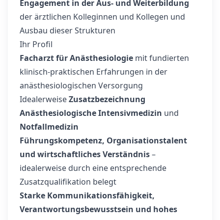
Engagement in der Aus- und Weiterbildung
der ärztlichen Kolleginnen und Kollegen und
Ausbau dieser Strukturen
Ihr Profil
Facharzt für Anästhesiologie
mit fundierten
klinisch-praktischen Erfahrungen in der
anästhesiologischen Versorgung
Idealerweise
Zusatzbezeichnung
Anästhesiologische Intensivmedizin
und
Notfallmedizin
Führungskompetenz, Organisationstalent
und wirtschaftliches Verständnis
–
idealerweise durch eine entsprechende
Zusatzqualifikation belegt
Starke Kommunikationsfähigkeit,
Verantwortungsbewusstsein und hohes