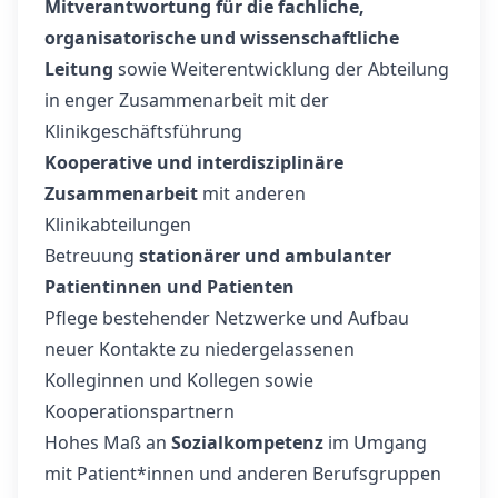
Mitverantwortung für die fachliche,
organisatorische und wissenschaftliche
Leitung
sowie Weiterentwicklung der Abteilung
in enger Zusammenarbeit mit der
Klinikgeschäftsführung
Kooperative und interdisziplinäre
Zusammenarbeit
mit anderen
Klinikabteilungen
Betreuung
stationärer und ambulanter
Patientinnen und Patienten
Pflege bestehender Netzwerke und Aufbau
neuer Kontakte zu niedergelassenen
Kolleginnen und Kollegen sowie
Kooperationspartnern
Hohes Maß an
Sozialkompetenz
im Umgang
mit Patient*innen und anderen Berufsgruppen