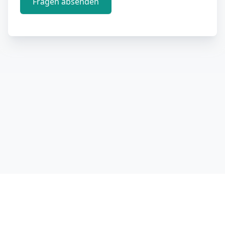
Fragen absenden