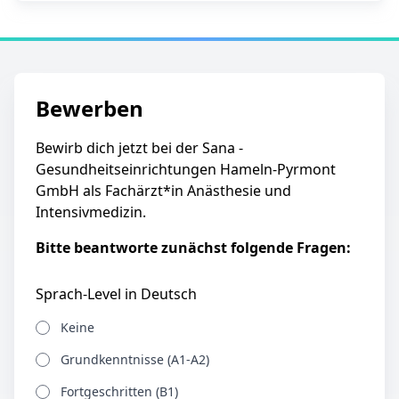
Bewerben
Bewirb dich jetzt bei der Sana -
Gesundheitseinrichtungen Hameln-Pyrmont
GmbH als Fachärzt*in Anästhesie und
Intensivmedizin.
Bitte beantworte zunächst folgende Fragen:
Sprach-Level in Deutsch
Keine
Grundkenntnisse (A1-A2)
Fortgeschritten (B1)