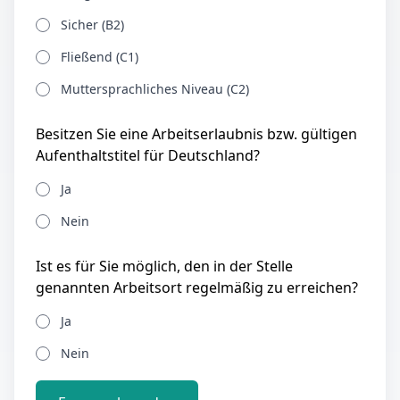
Sicher (B2)
Fließend (C1)
Muttersprachliches Niveau (C2)
Besitzen Sie eine Arbeitserlaubnis bzw. gültigen
Aufenthaltstitel für Deutschland?
Ja
Nein
Ist es für Sie möglich, den in der Stelle
genannten Arbeitsort regelmäßig zu erreichen?
Ja
Nein