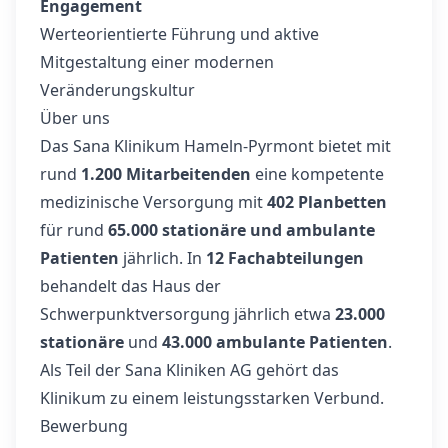
Engagement
Werteorientierte Führung und aktive
Mitgestaltung einer modernen
Veränderungskultur
Über uns
Das Sana Klinikum Hameln-Pyrmont bietet mit
rund
1.200 Mitarbeitenden
eine kompetente
medizinische Versorgung mit
402 Planbetten
für rund
65.000 stationäre und ambulante
Patienten
jährlich. In
12 Fachabteilungen
behandelt das Haus der
Schwerpunktversorgung jährlich etwa
23.000
stationäre
und
43.000 ambulante Patienten
.
Als Teil der Sana Kliniken AG gehört das
Klinikum zu einem leistungsstarken Verbund.
Bewerbung