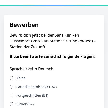
Bewerben
Bewirb dich jetzt bei der Sana Kliniken
Düsseldorf GmbH als Stationsleitung (m/w/d) –
Station der Zukunft.
Bitte beantworte zunächst folgende Fragen:
Sprach-Level in Deutsch
Keine
Grundkenntnisse (A1-A2)
Fortgeschritten (B1)
Sicher (B2)