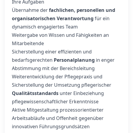
Ihre Aufgaben
Übernahme der
fachlichen, personellen und
organisatorischen Verantwortung
für ein
dynamisch engagiertes Team
Weitergabe von Wissen und Fähigkeiten an
Mitarbeitende
Sicherstellung einer effizienten und
bedarfsgerechten
Personalplanung
in enger
Abstimmung mit der Bereichsleitung
Weiterentwicklung der Pflegepraxis und
Sicherstellung der Umsetzung pflegerischer
Qualitätsstandards
unter Einbeziehung
pflegewissenschaftlicher Erkenntnisse
Aktive Mitgestaltung prozessorientierter
Arbeitsabläufe und Offenheit gegenüber
innovativen Führungsgrundsätzen