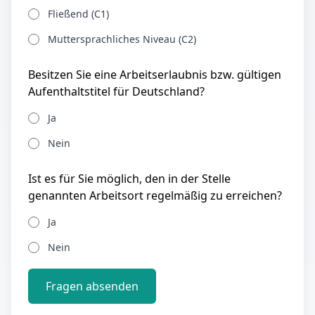
Fließend (C1)
Muttersprachliches Niveau (C2)
Besitzen Sie eine Arbeitserlaubnis bzw. gültigen
Aufenthaltstitel für Deutschland?
Ja
Nein
Ist es für Sie möglich, den in der Stelle
genannten Arbeitsort regelmäßig zu erreichen?
Ja
Nein
Fragen absenden