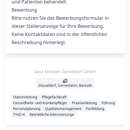
und Patienten behandelt.
Bewerbung
Bitte nutzen Sie das Bewerbungsformular in
dieser Stellenanzeige für Ihre Bewerbung.
Keine Kontaktdaten sind in der öffentlichen
Beschreibung hinterlegt.
Sana Kliniken Düsseldorf GmbH
Düsseldorf, Gerresheim, Benrath
Stationsleitung
Pflegefachkraft
Gesundheits- und Krankenpfleger
Praxisanleitung
Führung
Personalplanung
Qualitätsmanagement
Fortbildung
TVöD-K
Betriebliche Altersvorsorge