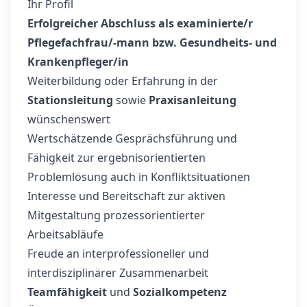
Ihr Profil
Erfolgreicher Abschluss als examinierte/r
Pflegefachfrau/-mann bzw. Gesundheits- und
Krankenpfleger/in
Weiterbildung oder Erfahrung in der
Stationsleitung
sowie
Praxisanleitung
wünschenswert
Wertschätzende Gesprächsführung und
Fähigkeit zur ergebnisorientierten
Problemlösung auch in Konfliktsituationen
Interesse und Bereitschaft zur aktiven
Mitgestaltung prozessorientierter
Arbeitsabläufe
Freude an interprofessioneller und
interdisziplinärer Zusammenarbeit
Teamfähigkeit
und
Sozialkompetenz