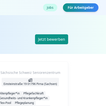
Jobs
Für Arbeitgeber
Jetzt bewerben
Sächsische Schweiz Seniorenzentrum
Einsteinstraße 19 01796 Pirna (Sachsen)
Altenpfleger*in
Pflegefachkraft
Gesundheits- und Krankenpfleger*in
Flex-Pool
Pflegeplanung