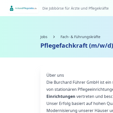
Die Jobbörse für Ärzte und Pflegekräfte
Jobs
Fach- & Führungskräfte
Pflegefachkraft (m/w/d)
Über uns
Die Burchard Führer GmbH ist ein 
von stationären Pflegeeinrichtung
Einrichtungen
vertreten und bes
Unser Erfolg basiert auf hohen Qua
Modernisierung unserer Häuser und