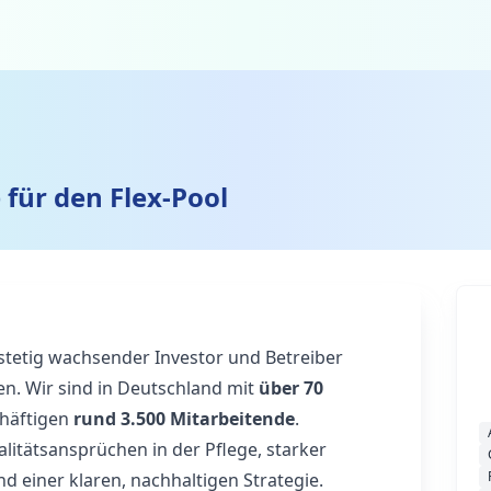
 für den Flex-Pool
stetig wachsender Investor und Betreiber
en. Wir sind in Deutschland mit
über 70
chäftigen
rund 3.500 Mitarbeitende
.
litätsansprüchen in der Pflege, starker
 einer klaren, nachhaltigen Strategie.