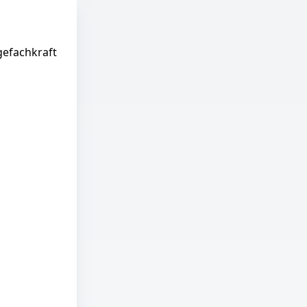
gefachkraft