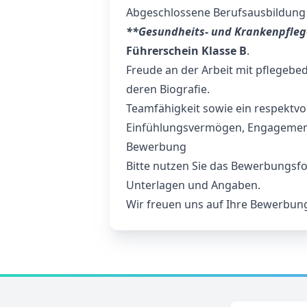
Abgeschlossene Berufsausbildung
**Gesundheits- und Krankenpfleg
Führerschein Klasse B
.
Freude an der Arbeit mit pflegebe
deren Biografie.
Teamfähigkeit sowie ein respektvo
Einfühlungsvermögen, Engagemen
Bewerbung
Bitte nutzen Sie das Bewerbungsfor
Unterlagen und Angaben.
Wir freuen uns auf Ihre Bewerbung