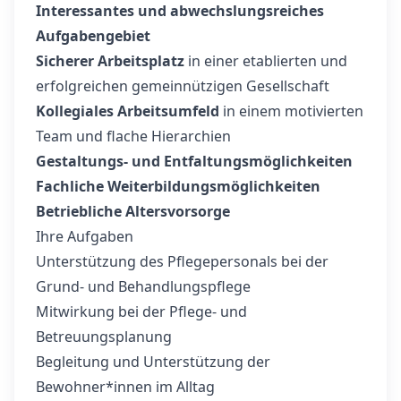
Interessantes und abwechslungsreiches
Aufgabengebiet
Sicherer Arbeitsplatz
in einer etablierten und
erfolgreichen gemeinnützigen Gesellschaft
Kollegiales Arbeitsumfeld
in einem motivierten
Team und flache Hierarchien
Gestaltungs- und Entfaltungsmöglichkeiten
Fachliche Weiterbildungsmöglichkeiten
Betriebliche Altersvorsorge
Ihre Aufgaben
Unterstützung des Pflegepersonals bei der
Grund- und Behandlungspflege
Mitwirkung bei der Pflege- und
Betreuungsplanung
Begleitung und Unterstützung der
Bewohner*innen im Alltag