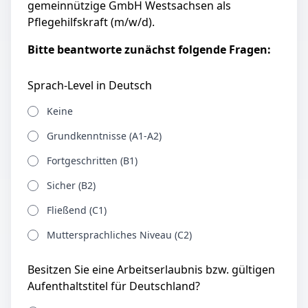
gemeinnützige GmbH Westsachsen als
Pflegehilfskraft (m/w/d).
Bitte beantworte zunächst folgende Fragen:
Sprach-Level in Deutsch
Keine
Grundkenntnisse (A1-A2)
Fortgeschritten (B1)
Sicher (B2)
Fließend (C1)
Muttersprachliches Niveau (C2)
Besitzen Sie eine Arbeitserlaubnis bzw. gültigen
Aufenthaltstitel für Deutschland?