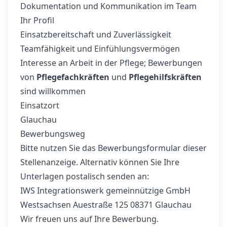
Dokumentation und Kommunikation im Team
Ihr Profil
Einsatzbereitschaft und Zuverlässigkeit
Teamfähigkeit und Einfühlungsvermögen
Interesse an Arbeit in der Pflege; Bewerbungen
von
Pflegefachkräften
und
Pflegehilfskräften
sind willkommen
Einsatzort
Glauchau
Bewerbungsweg
Bitte nutzen Sie das Bewerbungsformular dieser
Stellenanzeige. Alternativ können Sie Ihre
Unterlagen postalisch senden an:
IWS Integrationswerk gemeinnützige GmbH
Westsachsen Auestraße 125 08371 Glauchau
Wir freuen uns auf Ihre Bewerbung.