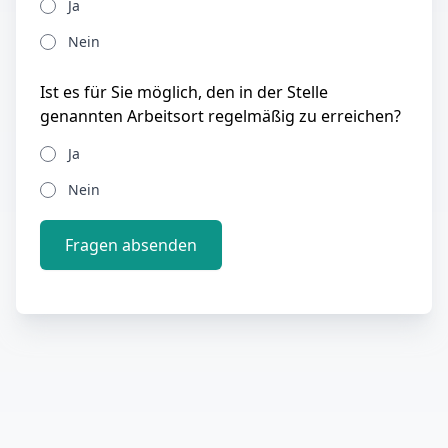
Ja
Nein
Ist es für Sie möglich, den in der Stelle
genannten Arbeitsort regelmäßig zu erreichen?
Ja
Nein
Fragen absenden