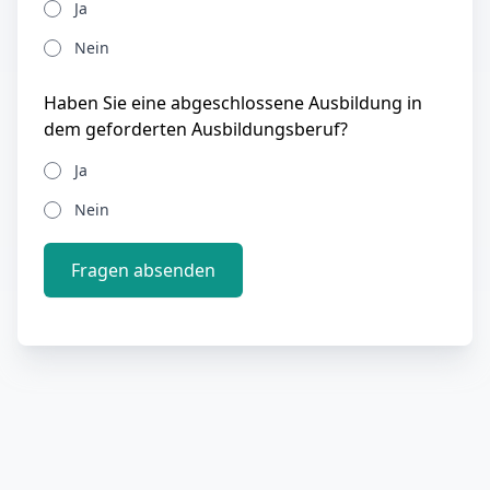
Ja
Nein
Haben Sie eine abgeschlossene Ausbildung in
dem geforderten Ausbildungsberuf?
Ja
Nein
Fragen absenden