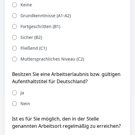
Keine
Grundkenntnisse (A1-A2)
Fortgeschritten (B1)
Sicher (B2)
Fließend (C1)
Muttersprachliches Niveau (C2)
Besitzen Sie eine Arbeitserlaubnis bzw. gültigen
Aufenthaltstitel für Deutschland?
Ja
Nein
Ist es für Sie möglich, den in der Stelle
genannten Arbeitsort regelmäßig zu erreichen?