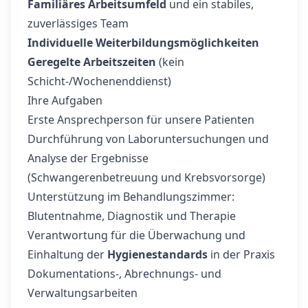
Familiäres Arbeitsumfeld
und ein stabiles,
zuverlässiges Team
Individuelle Weiterbildungsmöglichkeiten
Geregelte Arbeitszeiten
(kein
Schicht-/Wochenenddienst)
Ihre Aufgaben
Erste Ansprechperson für unsere Patienten
Durchführung von Laboruntersuchungen und
Analyse der Ergebnisse
(Schwangerenbetreuung und Krebsvorsorge)
Unterstützung im Behandlungszimmer:
Blutentnahme, Diagnostik und Therapie
Verantwortung für die Überwachung und
Einhaltung der
Hygienestandards
in der Praxis
Dokumentations-, Abrechnungs- und
Verwaltungsarbeiten