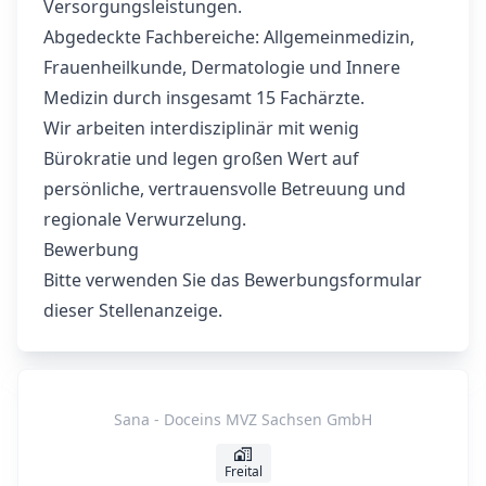
Versorgungsleistungen.
Abgedeckte Fachbereiche: Allgemeinmedizin,
Frauenheilkunde, Dermatologie und Innere
Medizin durch insgesamt 15 Fachärzte.
Wir arbeiten interdisziplinär mit wenig
Bürokratie und legen großen Wert auf
persönliche, vertrauensvolle Betreuung und
regionale Verwurzelung.
Bewerbung
Bitte verwenden Sie das Bewerbungsformular
dieser Stellenanzeige.
Sana - Doceins MVZ Sachsen GmbH
Freital