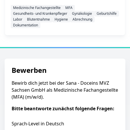
Medizinische Fachangestellte
MFA
Gesundheits- und Krankenpfleger
Gynäkologie
Geburtshilfe
Labor
Blutentnahme
Hygiene
Abrechnung
Dokumentation
Bewerben
Bewirb dich jetzt bei der Sana - Doceins MVZ
Sachsen GmbH als Medizinische Fachangestellte
(MFA) (m/w/d).
Bitte beantworte zunächst folgende Fragen:
Sprach-Level in Deutsch