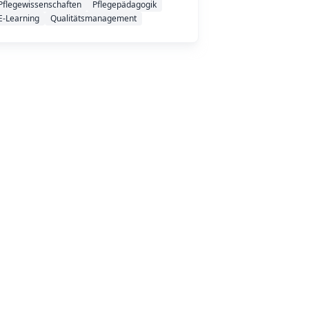
Pflegewissenschaften
Pflegepädagogik
E-Learning
Qualitätsmanagement