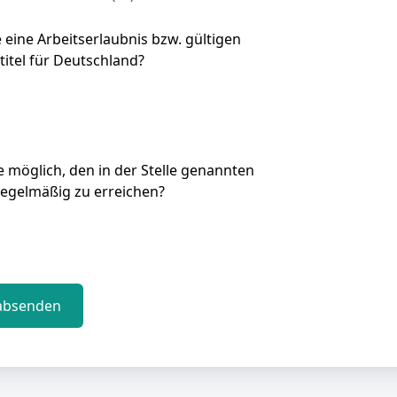
e eine Arbeitserlaubnis bzw. gültigen
titel für Deutschland?
Sie möglich, den in der Stelle genannten
regelmäßig zu erreichen?
absenden