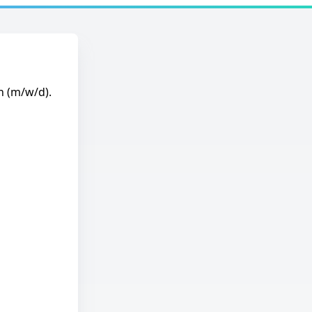
in (m/w/d).