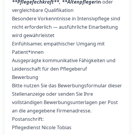
**Pflegefachkraft**, **Altenpfleger
in
oder
vergleichbare Qualifikation
Besondere Vorkenntnisse in Intensivpflege sind
nicht erforderlich — ausführliche Einarbeitung
wird gewährleistet
Einfühlsamer, empathischer Umgang mit
Patient*innen
Ausgeprägte kommunikative Fähigkeiten und
Leidenschaft für den Pflegeberuf
Bewerbung
Bitte nutzen Sie das Bewerbungsformular dieser
Stellenanzeige oder senden Sie Ihre
vollständigen Bewerbungsunterlagen per Post
an die angegebene Firmenadresse.
Postanschrift:
Pflegedienst Nicole Tobias