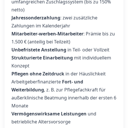
umfangreichen Zuschlagssystem (bis zu 150%
netto)
Jahressonderzahlung
: zwei zusätzliche
Zahlungen im Kalenderjahr
Mitarbeiter-werben-Mitarbeiter
: Prämie bis zu
1.500 € (anteilig bei Teilzeit)
Unbefristete Anstellung
in Teil- oder Vollzeit
Strukturierte Einarbeitung
mit individuellem
Konzept
Pflegen ohne Zeitdruck
in der Häuslichkeit
Arbeitgeberfinanzierte
Fort- und
Weiterbildung
, z. B. zur Pflegefachkraft für
außerklinische Beatmung innerhalb der ersten 6
Monate
Vermögenswirksame Leistungen
und
betriebliche Altersvorsorge