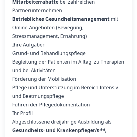
Mitarbeiterrabatte
bei zahlreichen
Partnerunternehmen
Betriebliches Gesundheitsmanagement
mit
Online-Angeboten (Bewegung,
Stressmanagement, Ernährung)
Ihre Aufgaben
Grund‑ und Behandlungspflege
Begleitung der Patienten im Alltag, zu Therapien
und bei Aktivitäten
Förderung der Mobilisation
Pflege und Unterstützung im Bereich Intensiv‑
und Beatmungspflege
Führen der Pflegedokumentation
Ihr Profil
Abgeschlossene dreijährige Ausbildung als
Gesundheits- und Krankenpfleger
in**,