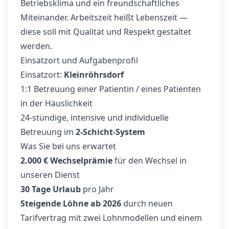
Betriebsklima und ein freundschaftliches
Miteinander. Arbeitszeit heißt Lebenszeit —
diese soll mit Qualität und Respekt gestaltet
werden.
Einsatzort und Aufgabenprofil
Einsatzort:
Kleinröhrsdorf
1:1 Betreuung einer Patientin / eines Patienten
in der Häuslichkeit
24-stündige, intensive und individuelle
Betreuung im
2‑Schicht‑System
Was Sie bei uns erwartet
2.000 € Wechselprämie
für den Wechsel in
unseren Dienst
30 Tage Urlaub
pro Jahr
Steigende Löhne ab 2026
durch neuen
Tarifvertrag mit zwei Lohnmodellen und einem