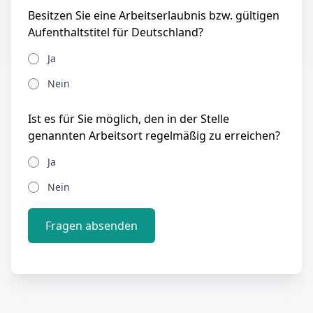
Besitzen Sie eine Arbeitserlaubnis bzw. gültigen
Aufenthaltstitel für Deutschland?
Ja
Nein
Ist es für Sie möglich, den in der Stelle
genannten Arbeitsort regelmäßig zu erreichen?
Ja
Nein
Fragen absenden