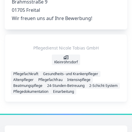
Brahmsstraße 9
01705 Freital
Wir freuen uns auf Ihre Bewerbung!
Pflegedienst Nicole Tobias GmbH
Kleinröhrsdorf
Pflegefachkraft
Gesundheits- und Krankenpfleger
Altenpfleger
Pflegefachfrau
Intensivpflege
Beatmungspflege
24-Stunden-Betreuung
2-Schicht-System
Pflegedokumentation
Einarbeitung