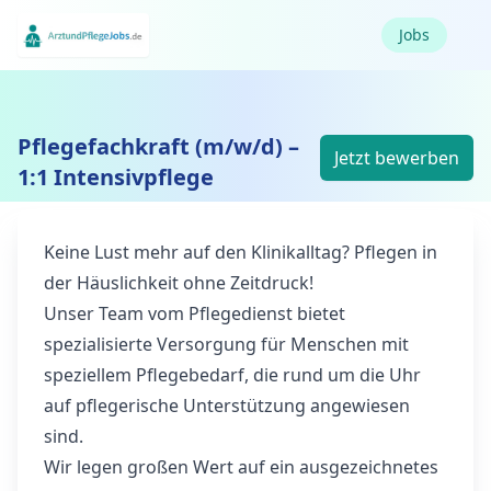
Jobs
Pflegefachkraft (m/w/d) –
Jetzt bewerben
1:1 Intensivpflege
Keine Lust mehr auf den Klinikalltag? Pflegen in
der Häuslichkeit ohne Zeitdruck!
Unser Team vom Pflegedienst bietet
spezialisierte Versorgung für Menschen mit
speziellem Pflegebedarf, die rund um die Uhr
auf pflegerische Unterstützung angewiesen
sind.
Wir legen großen Wert auf ein ausgezeichnetes