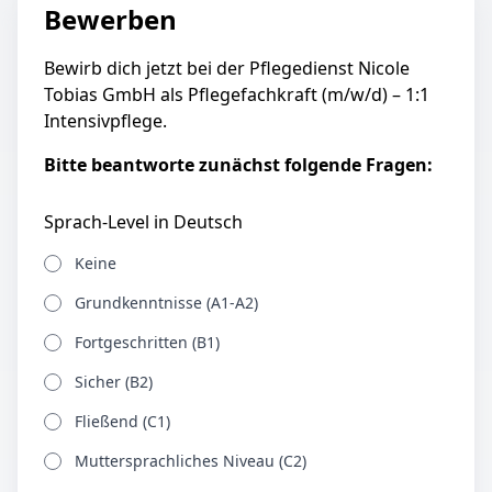
Bewerben
Bewirb dich jetzt bei der Pflegedienst Nicole
Tobias GmbH als Pflegefachkraft (m/w/d) – 1:1
Intensivpflege.
Bitte beantworte zunächst folgende Fragen:
Sprach-Level in Deutsch
Keine
Grundkenntnisse (A1-A2)
Fortgeschritten (B1)
Sicher (B2)
Fließend (C1)
Muttersprachliches Niveau (C2)