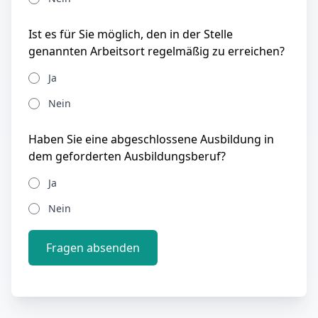
Ist es für Sie möglich, den in der Stelle
genannten Arbeitsort regelmäßig zu erreichen?
Ja
Nein
Haben Sie eine abgeschlossene Ausbildung in
dem geforderten Ausbildungsberuf?
Ja
Nein
Fragen absenden