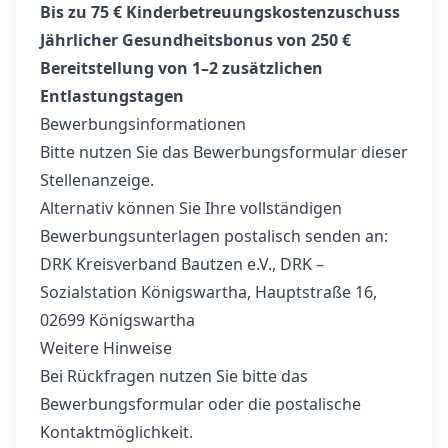
Bis zu 75 € Kinderbetreuungskostenzuschuss
Jährlicher Gesundheitsbonus von 250 €
Bereitstellung von 1–2 zusätzlichen
Entlastungstagen
Bewerbungsinformationen
Bitte nutzen Sie das Bewerbungsformular dieser
Stellenanzeige.
Alternativ können Sie Ihre vollständigen
Bewerbungsunterlagen postalisch senden an:
DRK Kreisverband Bautzen e.V., DRK –
Sozialstation Königswartha, Hauptstraße 16,
02699 Königswartha
Weitere Hinweise
Bei Rückfragen nutzen Sie bitte das
Bewerbungsformular oder die postalische
Kontaktmöglichkeit.