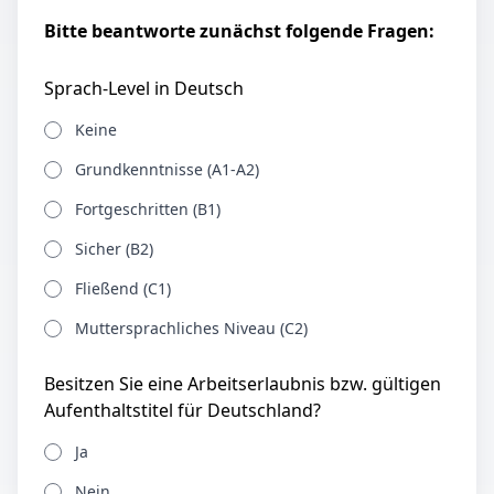
Bitte beantworte zunächst folgende Fragen:
Sprach-Level in Deutsch
Keine
Grundkenntnisse (A1-A2)
Fortgeschritten (B1)
Sicher (B2)
Fließend (C1)
Muttersprachliches Niveau (C2)
Besitzen Sie eine Arbeitserlaubnis bzw. gültigen
Aufenthaltstitel für Deutschland?
Ja
Nein