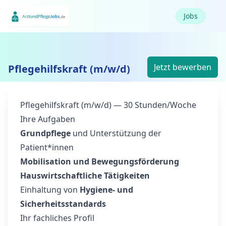
Jobs
Jetzt bewerben
Pflegehilfskraft (m/w/d)
Pflegehilfskraft (m/w/d) — 30 Stunden/Woche
Ihre Aufgaben
Grundpflege
und Unterstützung der
Patient*innen
Mobilisation und Bewegungsförderung
Hauswirtschaftliche Tätigkeiten
Einhaltung von
Hygiene- und
Sicherheitsstandards
Ihr fachliches Profil