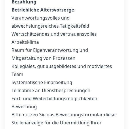
Bezahlung
Betriebliche Altersvorsorge
Verantwortungsvolles und
abwechslungsreiches Tätigkeitsfeld
Wertschätzendes und vertrauensvolles
Arbeitsklima
Raum für Eigenverantwortung und
Mitgestaltung von Prozessen
Kollegiales, gut ausgebildetes und motiviertes
Team
Systematische Einarbeitung
Teilnahme an Dienstbesprechungen
Fort- und Weiterbildungsmöglichkeiten
Bewerbung
Bitte nutzen Sie das Bewerbungsformular dieser
Stellenanzeige für die Übermittlung Ihrer