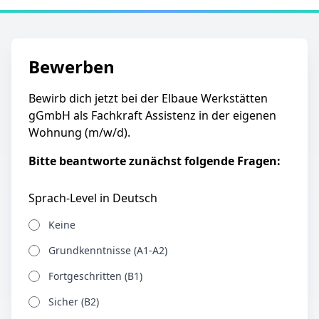
Bewerben
Bewirb dich jetzt bei der Elbaue Werkstätten
gGmbH als Fachkraft Assistenz in der eigenen
Wohnung (m/w/d).
Bitte beantworte zunächst folgende Fragen:
Sprach-Level in Deutsch
Keine
Grundkenntnisse (A1-A2)
Fortgeschritten (B1)
Sicher (B2)