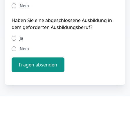
Nein
Haben Sie eine abgeschlossene Ausbildung in
dem geforderten Ausbildungsberuf?
Ja
Nein
Fragen absenden