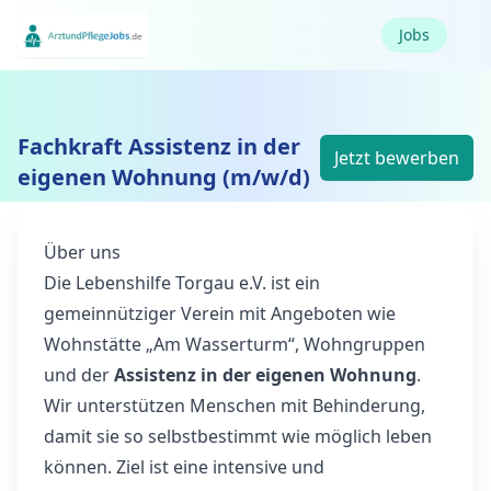
Jobs
Fachkraft Assistenz in der
Jetzt bewerben
eigenen Wohnung (m/w/d)
Über uns
Die Lebenshilfe Torgau e.V. ist ein
gemeinnütziger Verein mit Angeboten wie
Wohnstätte „Am Wasserturm“, Wohngruppen
und der
Assistenz in der eigenen Wohnung
.
Wir unterstützen Menschen mit Behinderung,
damit sie so selbstbestimmt wie möglich leben
können. Ziel ist eine intensive und