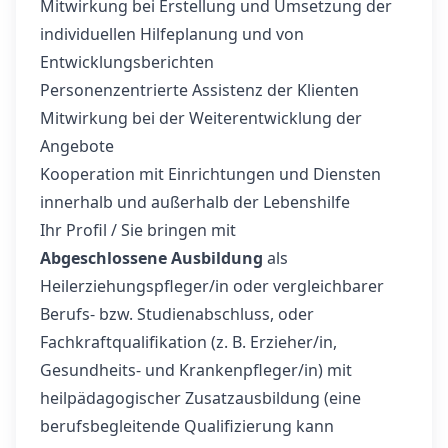
Mitwirkung bei Erstellung und Umsetzung der
individuellen Hilfeplanung und von
Entwicklungsberichten
Personenzentrierte Assistenz der Klienten
Mitwirkung bei der Weiterentwicklung der
Angebote
Kooperation mit Einrichtungen und Diensten
innerhalb und außerhalb der Lebenshilfe
Ihr Profil / Sie bringen mit
Abgeschlossene Ausbildung
als
Heilerziehungspfleger/in oder vergleichbarer
Berufs- bzw. Studienabschluss, oder
Fachkraftqualifikation (z. B. Erzieher/in,
Gesundheits- und Krankenpfleger/in) mit
heilpädagogischer Zusatzausbildung (eine
berufsbegleitende Qualifizierung kann