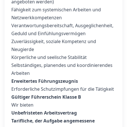
angeboten werden)
Fähigkeit zum systemischen Arbeiten und
Netzwerkkompetenzen
Verantwortungsbereitschaft, Ausgeglichenheit,
Geduld und Einfühlungsvermögen
Zuverlässigkeit, soziale Kompetenz und
Neugierde
Körperliche und seelische Stabilität
Selbständiges, planendes und koordinierendes
Arbeiten
Erweitertes Führungszeugnis
Erforderliche Schutzimpfungen für die Tätigkeit
Gültiger Führerschein Klasse B
Wir bieten
Unbefristeten Arbeitsvertrag
Tarifliche, der Aufgabe angemessene