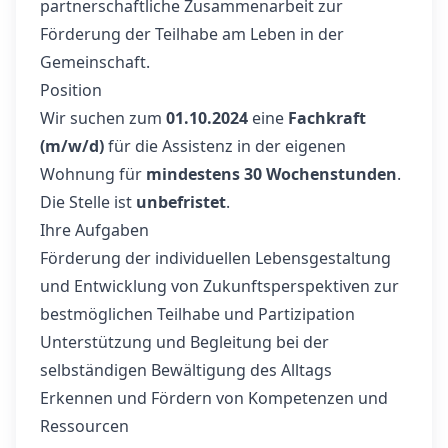
partnerschaftliche Zusammenarbeit zur
Förderung der Teilhabe am Leben in der
Gemeinschaft.
Position
Wir suchen zum
01.10.2024
eine
Fachkraft
(m/w/d)
für die Assistenz in der eigenen
Wohnung für
mindestens 30 Wochenstunden
.
Die Stelle ist
unbefristet
.
Ihre Aufgaben
Förderung der individuellen Lebensgestaltung
und Entwicklung von Zukunftsperspektiven zur
bestmöglichen Teilhabe und Partizipation
Unterstützung und Begleitung bei der
selbständigen Bewältigung des Alltags
Erkennen und Fördern von Kompetenzen und
Ressourcen