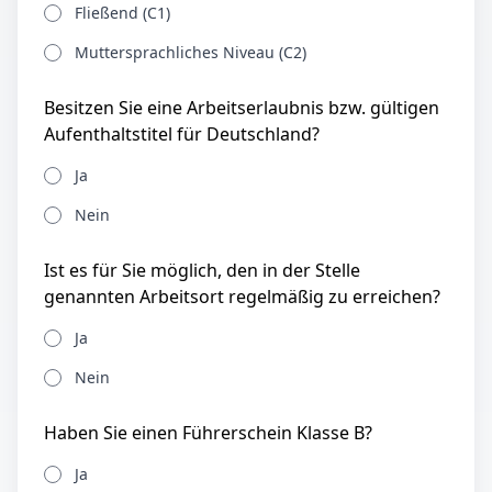
Fließend (C1)
Muttersprachliches Niveau (C2)
Besitzen Sie eine Arbeitserlaubnis bzw. gültigen
Aufenthaltstitel für Deutschland?
Ja
Nein
Ist es für Sie möglich, den in der Stelle
genannten Arbeitsort regelmäßig zu erreichen?
Ja
Nein
Haben Sie einen Führerschein Klasse B?
Ja