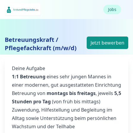
Jobs
Betreuungskraft /
Jetzt bewerben
Pflegefachkraft (m/w/d)
Deine Aufgabe
1:1 Betreuung
eines sehr jungen Mannes in
einer modernen, gut ausgestatteten Einrichtung
Betreuung von
montags bis freitags
, jeweils
5,5
Stunden pro Tag
(von früh bis mittags)
Zuwendung, Hilfestellung und Begleitung im
Alltag sowie Unterstützung beim persönlichen
Wachstum und der Teilhabe