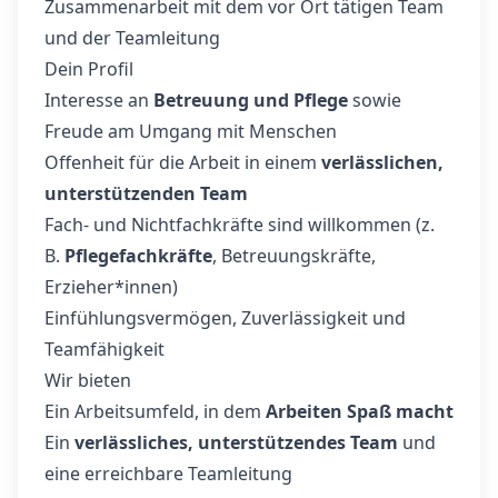
Zusammenarbeit mit dem vor Ort tätigen Team
und der Teamleitung
Dein Profil
Interesse an
Betreuung und Pflege
sowie
Freude am Umgang mit Menschen
Offenheit für die Arbeit in einem
verlässlichen,
unterstützenden Team
Fach- und Nichtfachkräfte sind willkommen (z.
B.
Pflegefachkräfte
, Betreuungskräfte,
Erzieher*innen)
Einfühlungsvermögen, Zuverlässigkeit und
Teamfähigkeit
Wir bieten
Ein Arbeitsumfeld, in dem
Arbeiten Spaß macht
Ein
verlässliches, unterstützendes Team
und
eine erreichbare Teamleitung