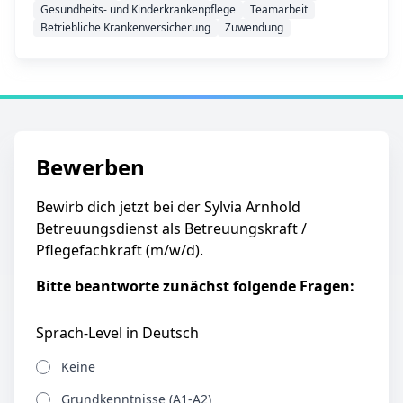
Gesundheits- und Kinderkrankenpflege
Teamarbeit
Betriebliche Krankenversicherung
Zuwendung
Bewerben
Bewirb dich jetzt bei der Sylvia Arnhold
Betreuungsdienst als Betreuungskraft /
Pflegefachkraft (m/w/d).
Bitte beantworte zunächst folgende Fragen:
Sprach-Level in Deutsch
Keine
Grundkenntnisse (A1-A2)