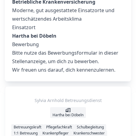
Betriebliche Krankenversicherung
Moderne, gut ausgestattete Einsatzorte und
wertschätzendes Arbeitsklima
Einsatzort
Hartha bei Döbeln
Bewerbung
Bitte nutze das Bewerbungsformular in dieser
Stellenanzeige, um dich zu bewerben.
Wir freuen uns darauf, dich kennenzulernen.
Sylvia Arnhold Betreuungsdienst
Hartha bei Döbeln
Betreuungskraft
Pflegefachkraft
Schulbegleitung
1:1 Betreuung
Krankenpfleger
Krankenschwester