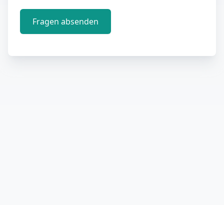
Fragen absenden