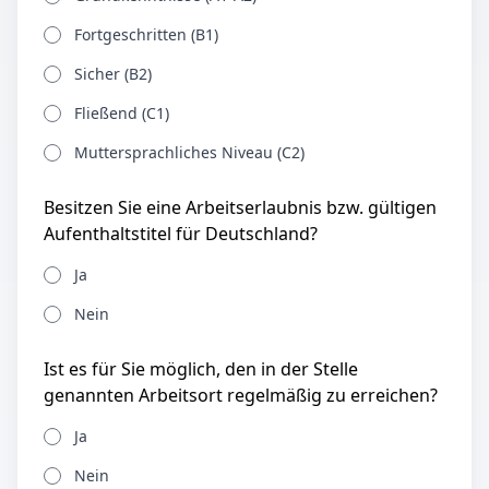
Fortgeschritten (B1)
Sicher (B2)
Fließend (C1)
Muttersprachliches Niveau (C2)
Besitzen Sie eine Arbeitserlaubnis bzw. gültigen
Aufenthaltstitel für Deutschland?
Ja
Nein
Ist es für Sie möglich, den in der Stelle
genannten Arbeitsort regelmäßig zu erreichen?
Ja
Nein