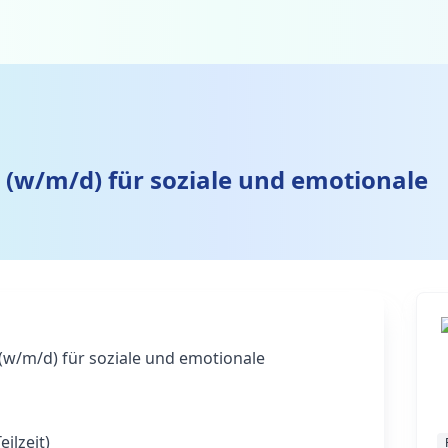
 (w/m/d) für soziale und emotionale
w/m/d) für soziale und emotionale
eilzeit)