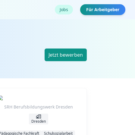
Jobs
Für Arbeitgeber
Jetzt bewerben
SRH Berufsbildungswerk Dresden
Dresden
Pädagogische Fachkraft
Schulsozialarbeit