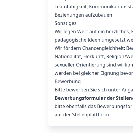
Teamfähigkeit, Kommunikationsstär
Beziehungen aufzubauen
Sonstiges
Wir legen Wert auf ein herzliches,
pädagogische Ideen umgesetzt w
Wir fördern Chancengleichheit: B
Nationalität, Herkunft, Religion/
sexueller Orientierung sind will
werden bei gleicher Eignung bevor
Bewerbung
Bitte bewerben Sie sich unter Ang
Bewerbungsformular der Stellen
bitte ebenfalls das Bewerbungsform
auf der Stellenplattform.