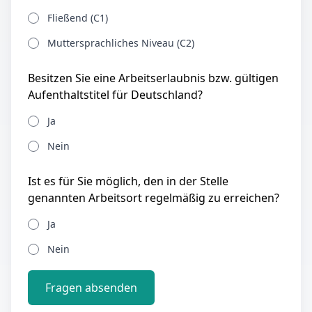
Fließend (C1)
Muttersprachliches Niveau (C2)
Besitzen Sie eine Arbeitserlaubnis bzw. gültigen
Aufenthaltstitel für Deutschland?
Ja
Nein
Ist es für Sie möglich, den in der Stelle
genannten Arbeitsort regelmäßig zu erreichen?
Ja
Nein
Fragen absenden