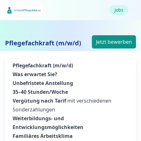
Jobs
Jetzt bewerben
Pflegefachkraft (m/w/d)
Pflegefachkraft (m/w/d)
Was erwartet Sie?
Unbefristete Anstellung
35–40 Stunden/Woche
Vergütung nach Tarif
mit verschiedenen
Sonderzahlungen
Weiterbildungs- und
Entwicklungsmöglichkeiten
Familiäres Arbeitsklima