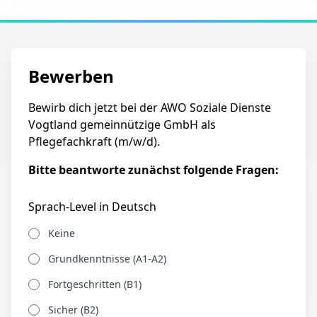
Bewerben
Bewirb dich jetzt bei der AWO Soziale Dienste
Vogtland gemeinnützige GmbH als
Pflegefachkraft (m/w/d).
Bitte beantworte zunächst folgende Fragen:
Sprach-Level in Deutsch
Keine
Grundkenntnisse (A1-A2)
Fortgeschritten (B1)
Sicher (B2)