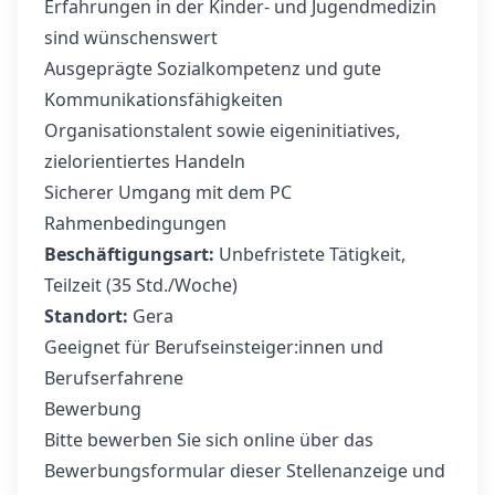
Erfahrungen in der Kinder- und Jugendmedizin
sind wünschenswert
Ausgeprägte Sozialkompetenz und gute
Kommunikationsfähigkeiten
Organisationstalent sowie eigeninitiatives,
zielorientiertes Handeln
Sicherer Umgang mit dem PC
Rahmenbedingungen
Beschäftigungsart:
Unbefristete Tätigkeit,
Teilzeit (35 Std./Woche)
Standort:
Gera
Geeignet für Berufseinsteiger:innen und
Berufserfahrene
Bewerbung
Bitte bewerben Sie sich online über das
Bewerbungsformular dieser Stellenanzeige und