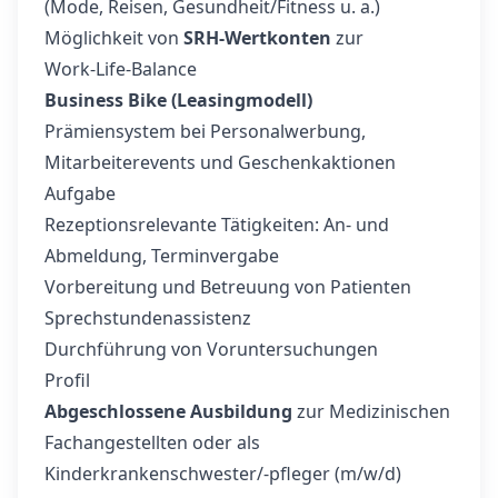
(Mode, Reisen, Gesundheit/Fitness u. a.)
Möglichkeit von
SRH‑Wertkonten
zur
Work‑Life‑Balance
Business Bike (Leasingmodell)
Prämiensystem bei Personalwerbung,
Mitarbeiterevents und Geschenkaktionen
Aufgabe
Rezeptionsrelevante Tätigkeiten: An- und
Abmeldung, Terminvergabe
Vorbereitung und Betreuung von Patienten
Sprechstundenassistenz
Durchführung von Voruntersuchungen
Profil
Abgeschlossene Ausbildung
zur Medizinischen
Fachangestellten oder als
Kinderkrankenschwester/-pfleger (m/w/d)