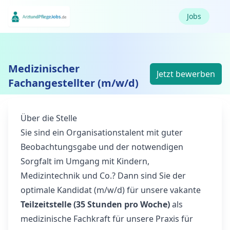
Jobs
Medizinischer
Jetzt bewerben
Fachangestellter (m/w/d)
Über die Stelle
Sie sind ein Organisationstalent mit guter
Beobachtungsgabe und der notwendigen
Sorgfalt im Umgang mit Kindern,
Medizintechnik und Co.? Dann sind Sie der
optimale Kandidat (m/w/d) für unsere vakante
Teilzeitstelle (35 Stunden pro Woche)
als
medizinische Fachkraft für unsere Praxis für