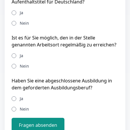
Aufenthaltstitel für Deutschland?
Ja
Nein
Ist es für Sie möglich, den in der Stelle
genannten Arbeitsort regelmäßig zu erreichen?
Ja
Nein
Haben Sie eine abgeschlossene Ausbildung in
dem geforderten Ausbildungsberuf?
Ja
Nein
Fragen absenden