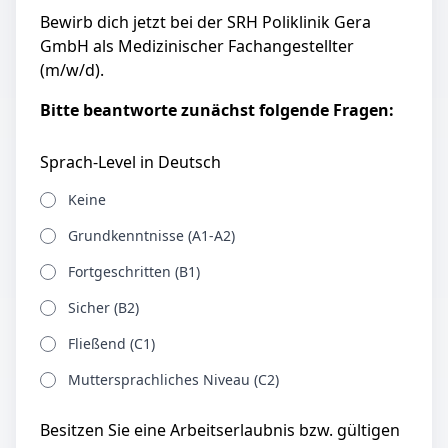
Bewirb dich jetzt bei der SRH Poliklinik Gera
GmbH als Medizinischer Fachangestellter
(m/w/d).
Bitte beantworte zunächst folgende Fragen:
Sprach-Level in Deutsch
Keine
Grundkenntnisse (A1-A2)
Fortgeschritten (B1)
Sicher (B2)
Fließend (C1)
Muttersprachliches Niveau (C2)
Besitzen Sie eine Arbeitserlaubnis bzw. gültigen