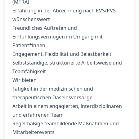
(MTRA)
Erfahrung in der Abrechnung nach KVS/PVS
wünschenswert
Freundliches Auftreten und
Einfühlungsvermögen im Umgang mit
Patient*innen
Engagement, Flexibilität und Belastbarkeit
Selbstständige, strukturierte Arbeitsweise und
Teamfähigkeit
Wir bieten
Tätigkeit in der medizinischen und
therapeutischen Daseinsvorsorge
Arbeit in einem engagierten, interdisziplinären
und erfahrenen Team
Regelmäßige teambildende Maßnahmen und
Mitarbeiterevents