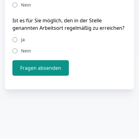
Nein
Ist es für Sie möglich, den in der Stelle
genannten Arbeitsort regelmäßig zu erreichen?
Ja
Nein
Fragen absenden