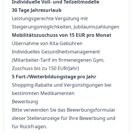
Individuelle Voll- und Teilzeitmodelle
30 Tage Jahresurlaub
Leistungsgerechte Vergütung mit
Steigerungsmöglichkeiten, Jubiläumszahlungen
Mobilitätszuschuss von 15 EUR pro Monat
Übernahme von Kita‑Gebühren
Individuelles Gesundheitsmanagement
(Mitarbeiter‑Tarif im firmeneigenen Gym,
Zuschuss bis zu 150 EUR/Jahr)
5 Fort‑/Weiterbildungstage pro Jahr
Shopping‑Rabatte und Vergünstigungen bei
bestimmten Medikamenten
Bewerbung
Bitte verwenden Sie das Bewerbungsformular
dieser Stellenanzeige für Ihre Bewerbung und
für Rückfragen.