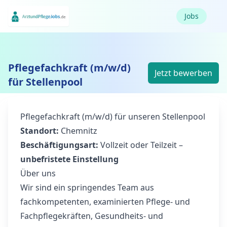
Jobs
Pflegefachkraft (m/w/d)
Jetzt bewerben
für Stellenpool
Pflegefachkraft (m/w/d) für unseren Stellenpool
Standort:
Chemnitz
Beschäftigungsart:
Vollzeit oder Teilzeit –
unbefristete Einstellung
Über uns
Wir sind ein springendes Team aus
fachkompetenten, examinierten Pflege- und
Fachpflegekräften, Gesundheits- und