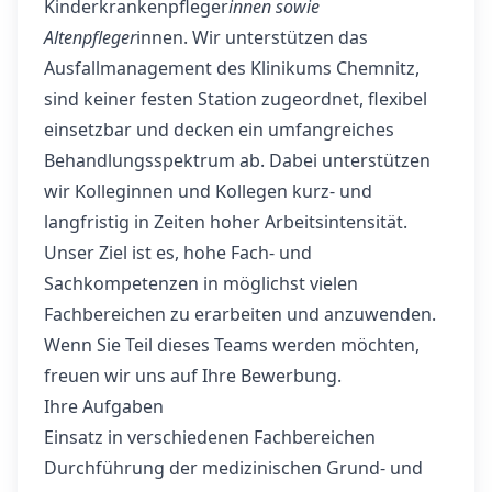
Kinderkrankenpfleger
innen sowie
Altenpfleger
innen. Wir unterstützen das
Ausfallmanagement des Klinikums Chemnitz,
sind keiner festen Station zugeordnet, flexibel
einsetzbar und decken ein umfangreiches
Behandlungsspektrum ab. Dabei unterstützen
wir Kolleginnen und Kollegen kurz- und
langfristig in Zeiten hoher Arbeitsintensität.
Unser Ziel ist es, hohe Fach- und
Sachkompetenzen in möglichst vielen
Fachbereichen zu erarbeiten und anzuwenden.
Wenn Sie Teil dieses Teams werden möchten,
freuen wir uns auf Ihre Bewerbung.
Ihre Aufgaben
Einsatz in verschiedenen Fachbereichen
Durchführung der medizinischen Grund- und