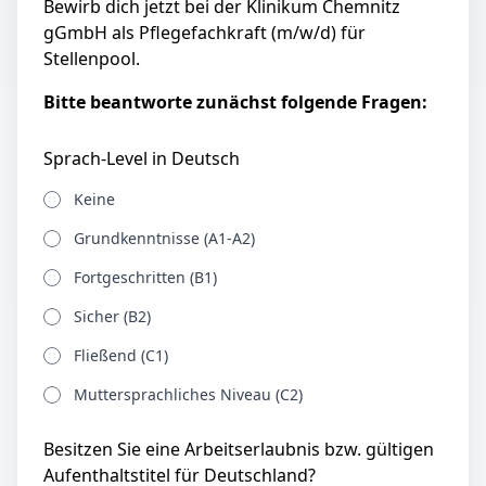
Bewirb dich jetzt bei der Klinikum Chemnitz
gGmbH als Pflegefachkraft (m/w/d) für
Stellenpool.
Bitte beantworte zunächst folgende Fragen:
Sprach-Level in Deutsch
Keine
Grundkenntnisse (A1-A2)
Fortgeschritten (B1)
Sicher (B2)
Fließend (C1)
Muttersprachliches Niveau (C2)
Besitzen Sie eine Arbeitserlaubnis bzw. gültigen
Aufenthaltstitel für Deutschland?