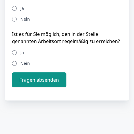
Ja
Nein
Ist es für Sie möglich, den in der Stelle
genannten Arbeitsort regelmäßig zu erreichen?
Ja
Nein
Fragen absenden