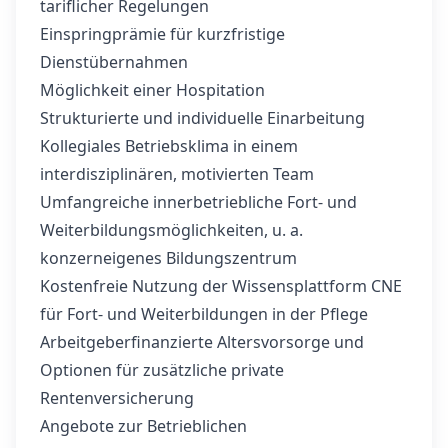
tariflicher Regelungen
Einspringprämie für kurzfristige
Dienstübernahmen
Möglichkeit einer Hospitation
Strukturierte und individuelle Einarbeitung
Kollegiales Betriebsklima in einem
interdisziplinären, motivierten Team
Umfangreiche innerbetriebliche Fort- und
Weiterbildungsmöglichkeiten, u. a.
konzerneigenes Bildungszentrum
Kostenfreie Nutzung der Wissensplattform CNE
für Fort- und Weiterbildungen in der Pflege
Arbeitgeberfinanzierte Altersvorsorge und
Optionen für zusätzliche private
Rentenversicherung
Angebote zur Betrieblichen