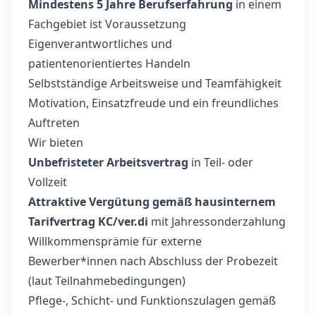
Mindestens 5 Jahre Berufserfahrung
in einem
Fachgebiet ist Voraussetzung
Eigenverantwortliches und
patientenorientiertes Handeln
Selbstständige Arbeitsweise und Teamfähigkeit
Motivation, Einsatzfreude und ein freundliches
Auftreten
Wir bieten
Unbefristeter Arbeitsvertrag
in Teil- oder
Vollzeit
Attraktive Vergütung gemäß hausinternem
Tarifvertrag KC/ver.di
mit Jahressonderzahlung
Willkommensprämie für externe
Bewerber*innen nach Abschluss der Probezeit
(laut Teilnahmebedingungen)
Pflege-, Schicht- und Funktionszulagen gemäß