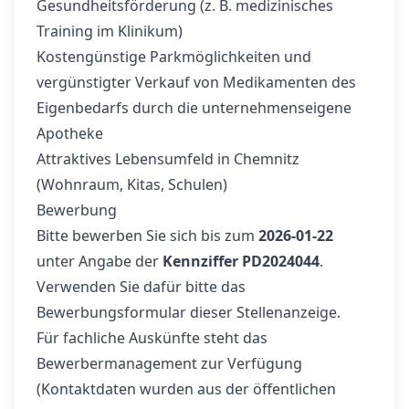
Gesundheitsförderung (z. B. medizinisches
Training im Klinikum)
Kostengünstige Parkmöglichkeiten und
vergünstigter Verkauf von Medikamenten des
Eigenbedarfs durch die unternehmenseigene
Apotheke
Attraktives Lebensumfeld in Chemnitz
(Wohnraum, Kitas, Schulen)
Bewerbung
Bitte bewerben Sie sich bis zum
2026-01-22
unter Angabe der
Kennziffer PD2024044
.
Verwenden Sie dafür bitte das
Bewerbungsformular dieser Stellenanzeige.
Für fachliche Auskünfte steht das
Bewerbermanagement zur Verfügung
(Kontaktdaten wurden aus der öffentlichen