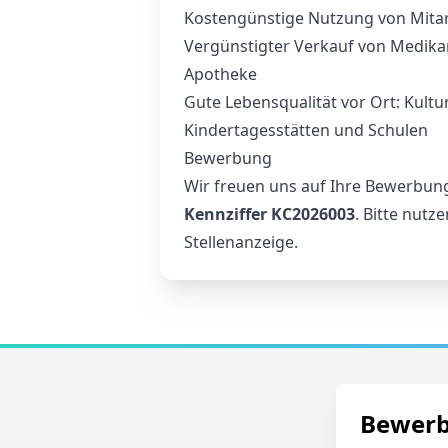
Kostengünstige Nutzung von Mitar
Vergünstigter Verkauf von Medik
Apotheke
Gute Lebensqualität vor Ort: Kul
Kindertagesstätten und Schulen
Bewerbung
Wir freuen uns auf Ihre Bewerbun
Kennziffer KC2026003
. Bitte nut
Stellenanzeige.
Bewer