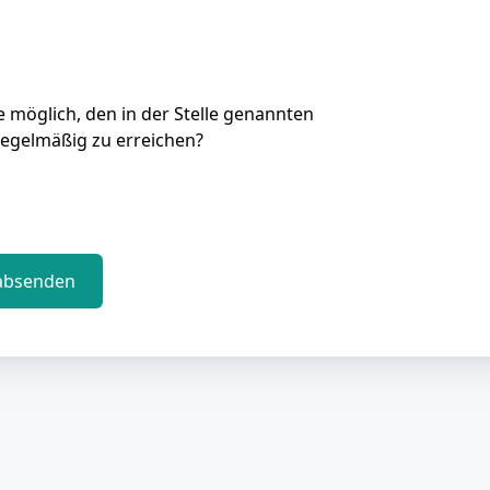
Sie möglich, den in der Stelle genannten
regelmäßig zu erreichen?
absenden