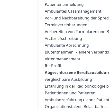
Patientenanmeldung
Ambulantes Casemanagement
Vor- und Nachbereitung der Sprech
Terminvereinbarungen
Vorbereiten von Formularen und 
Arztbriefschreibung
Ambulante Abrechnung
Blutentnahmen, kleinere Verban
Aktenmanagement
Ihr Profil
Abgeschlossene Berufsausbildu
vergleichbare Ausbildung
Erfahrung in der Radioonkologie 
Patientinnen und Patienten
Ambulanzerfahrung (Labor, Patien
Organisationstalent, Belastbarkei