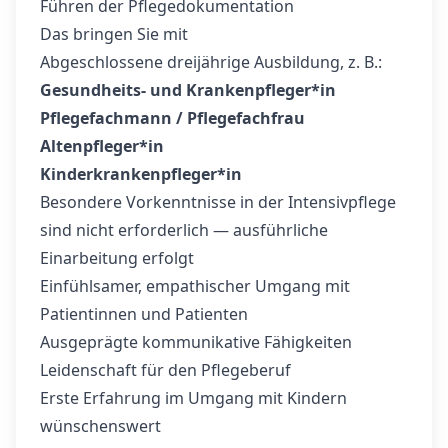
Führen der Pflegedokumentation
Das bringen Sie mit
Abgeschlossene dreijährige Ausbildung, z. B.:
Gesundheits- und Krankenpfleger*in
Pflegefachmann / Pflegefachfrau
Altenpfleger*in
Kinderkrankenpfleger*in
Besondere Vorkenntnisse in der Intensivpflege
sind nicht erforderlich — ausführliche
Einarbeitung erfolgt
Einfühlsamer, empathischer Umgang mit
Patientinnen und Patienten
Ausgeprägte kommunikative Fähigkeiten
Leidenschaft für den Pflegeberuf
Erste Erfahrung im Umgang mit Kindern
wünschenswert