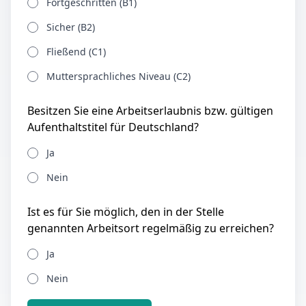
Fortgeschritten (B1)
Sicher (B2)
Fließend (C1)
Muttersprachliches Niveau (C2)
Besitzen Sie eine Arbeitserlaubnis bzw. gültigen
Aufenthaltstitel für Deutschland?
Ja
Nein
Ist es für Sie möglich, den in der Stelle
genannten Arbeitsort regelmäßig zu erreichen?
Ja
Nein