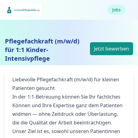
Jobs
Pflegefachkraft (m/w/d)
Jetzt bewerben
für 1:1 Kinder-
Intensivpflege
Liebevolle Pflegefachkraft (m/w/d) für kleinen
Patienten gesucht
In der 1:1-Betreuung können Sie Ihr fachliches
Können und Ihre Expertise ganz dem Patienten
widmen — ohne Zeitdruck oder Überlastung,
die die Qualität der Arbeit beeinträchtigen.
Unser Ziel ist es, sowohl unseren Patientinnen