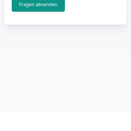
Fragen absenden