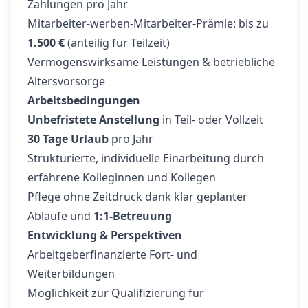
Zahlungen pro Jahr
Mitarbeiter-werben-Mitarbeiter-Prämie: bis zu
1.500 €
(anteilig für Teilzeit)
Vermögenswirksame Leistungen & betriebliche
Altersvorsorge
Arbeitsbedingungen
Unbefristete Anstellung
in Teil- oder Vollzeit
30 Tage Urlaub
pro Jahr
Strukturierte, individuelle Einarbeitung durch
erfahrene Kolleginnen und Kollegen
Pflege ohne Zeitdruck dank klar geplanter
Abläufe und
1:1-Betreuung
Entwicklung & Perspektiven
Arbeitgeberfinanzierte Fort- und
Weiterbildungen
Möglichkeit zur Qualifizierung für