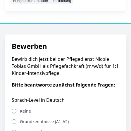
Pflegedokumentation
Fortbildung
Bewerben
Bewirb dich jetzt bei der Pflegedienst Nicole
Tobias GmbH als Pflegefachkraft (m/w/d) für 1:1
Kinder-Intensivpflege.
Bitte beantworte zunächst folgende Fragen:
Sprach-Level in Deutsch
Keine
Grundkenntnisse (A1-A2)