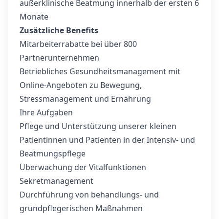
außerklinische Beatmung innerhalb der ersten 6
Monate
Zusätzliche Benefits
Mitarbeiterrabatte bei über 800
Partnerunternehmen
Betriebliches Gesundheitsmanagement mit
Online-Angeboten zu Bewegung,
Stressmanagement und Ernährung
Ihre Aufgaben
Pflege und Unterstützung unserer kleinen
Patientinnen und Patienten in der Intensiv- und
Beatmungspflege
Überwachung der Vitalfunktionen
Sekretmanagement
Durchführung von behandlungs- und
grundpflegerischen Maßnahmen