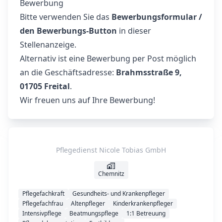
Bewerbung
Bitte verwenden Sie das
Bewerbungsformular /
den Bewerbungs-Button
in dieser
Stellenanzeige.
Alternativ ist eine Bewerbung per Post möglich
an die Geschäftsadresse:
Brahmsstraße 9,
01705 Freital
.
Wir freuen uns auf Ihre Bewerbung!
Pflegedienst Nicole Tobias GmbH
Chemnitz
Pflegefachkraft
Gesundheits- und Krankenpfleger
Pflegefachfrau
Altenpfleger
Kinderkrankenpfleger
Intensivpflege
Beatmungspflege
1:1 Betreuung