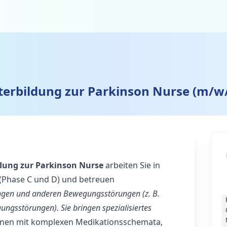
iterbildung zur Parkinson Nurse (m/w
ldung zur Parkinson Nurse
arbeiten Sie in
 (Phase C und D) und betreuen
ngen und anderen Bewegungsstörungen (z. B.
ungsstörungen). Sie bringen spezialisiertes
nnen mit komplexen Medikationsschemata,