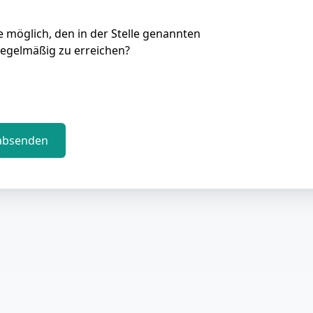
Sie möglich, den in der Stelle genannten
regelmäßig zu erreichen?
absenden