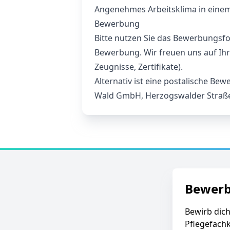
Angenehmes Arbeitsklima in einem
Bewerbung
Bitte nutzen Sie das Bewerbungsfo
Bewerbung. Wir freuen uns auf Ihr
Zeugnisse, Zertifikate).
Alternativ ist eine postalische Be
Wald GmbH, Herzogswalder Straße
Bewer
Bewirb dich
Pflegefachk