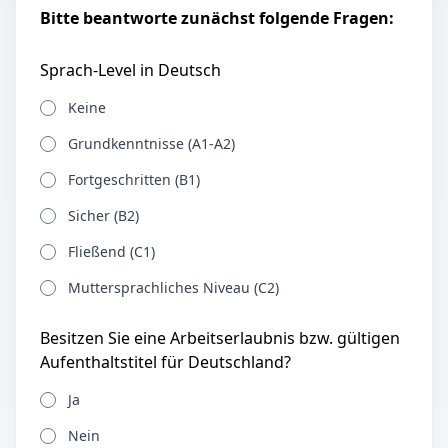
Bitte beantworte zunächst folgende Fragen:
Sprach-Level in Deutsch
Keine
Grundkenntnisse (A1-A2)
Fortgeschritten (B1)
Sicher (B2)
Fließend (C1)
Muttersprachliches Niveau (C2)
Besitzen Sie eine Arbeitserlaubnis bzw. gültigen
Aufenthaltstitel für Deutschland?
Ja
Nein