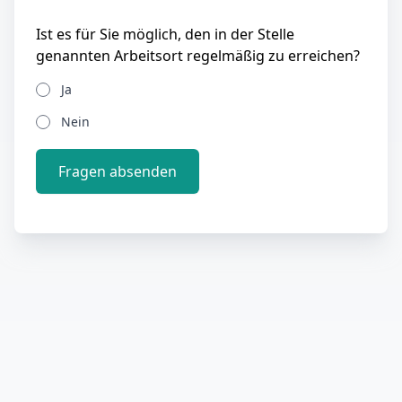
Ist es für Sie möglich, den in der Stelle
genannten Arbeitsort regelmäßig zu erreichen?
Ja
Nein
Fragen absenden