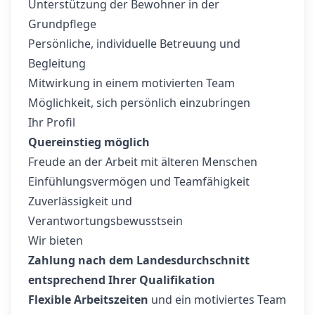
Unterstützung der Bewohner in der
Grundpflege
Persönliche, individuelle Betreuung und
Begleitung
Mitwirkung in einem motivierten Team
Möglichkeit, sich persönlich einzubringen
Ihr Profil
Quereinstieg möglich
Freude an der Arbeit mit älteren Menschen
Einfühlungsvermögen und Teamfähigkeit
Zuverlässigkeit und
Verantwortungsbewusstsein
Wir bieten
Zahlung nach dem Landesdurchschnitt
entsprechend Ihrer Qualifikation
Flexible Arbeitszeiten
und ein motiviertes Team