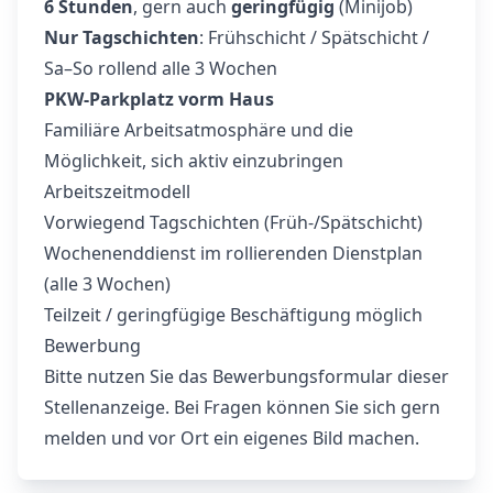
6 Stunden
, gern auch
geringfügig
(Minijob)
Nur Tagschichten
: Frühschicht / Spätschicht /
Sa–So rollend alle 3 Wochen
PKW-Parkplatz vorm Haus
Familiäre Arbeitsatmosphäre und die
Möglichkeit, sich aktiv einzubringen
Arbeitszeitmodell
Vorwiegend Tagschichten (Früh-/Spätschicht)
Wochenenddienst im rollierenden Dienstplan
(alle 3 Wochen)
Teilzeit / geringfügige Beschäftigung möglich
Bewerbung
Bitte nutzen Sie das Bewerbungsformular dieser
Stellenanzeige. Bei Fragen können Sie sich gern
melden und vor Ort ein eigenes Bild machen.