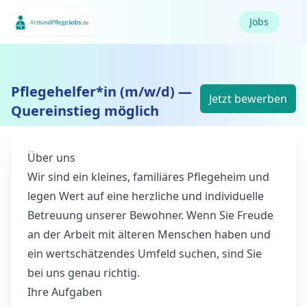
Jobs
Pflegehelfer*in (m/w/d) —
Jetzt bewerben
Quereinstieg möglich
Über uns
Wir sind ein kleines, familiäres Pflegeheim und
legen Wert auf eine herzliche und individuelle
Betreuung unserer Bewohner. Wenn Sie Freude
an der Arbeit mit älteren Menschen haben und
ein wertschätzendes Umfeld suchen, sind Sie
bei uns genau richtig.
Ihre Aufgaben